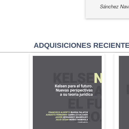
Sánchez Nava
ADQUISICIONES RECIENT