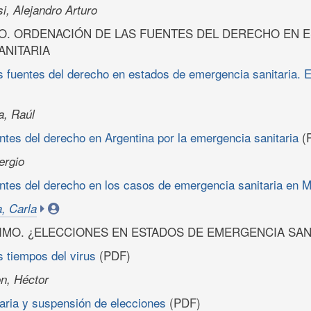
i, Alejandro Arturo
O. ORDENACIÓN DE LAS FUENTES DEL DERECHO EN 
ANITARIA
s fuentes del derecho en estados de emergencia sanitaria. 
, Raúl
ntes del derecho en Argentina por la emergencia sanitaria
(
ergio
entes del derecho en los casos de emergencia sanitaria en 
, Carla
IMO. ¿ELECCIONES EN ESTADOS DE EMERGENCIA SAN
s tiempos del virus
(PDF)
n, Héctor
aria y suspensión de elecciones
(PDF)