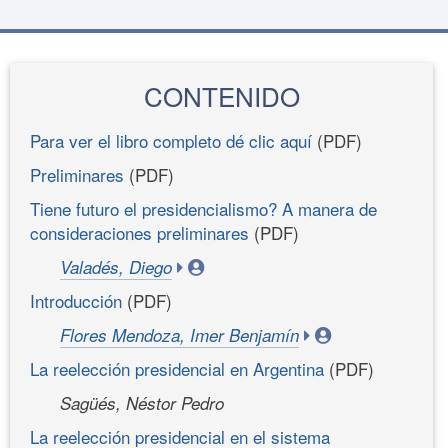
CONTENIDO
Para ver el libro completo dé clic aquí
(PDF)
Preliminares
(PDF)
Tiene futuro el presidencialismo? A manera de
consideraciones preliminares
(PDF)
Valadés, Diego
Introducción
(PDF)
Flores Mendoza, Imer Benjamín
La reelección presidencial en Argentina
(PDF)
Sagüés, Néstor Pedro
La reelección presidencial en el sistema