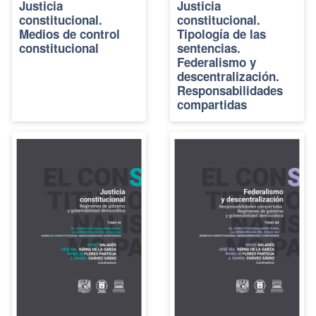
Justicia
Justicia
constitucional.
constitucional.
Medios de control
Tipología de las
constitucional
sentencias.
Federalismo y
descentralización.
Responsabilidades
compartidas