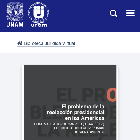
Biblioteca Jurídica Virtual