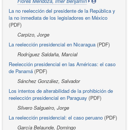
Flores Mendoza, Imer Benjamín
La no reelección del presidente de la República y
la no inmediata de los legisladores en México
(PDF)
Carpizo, Jorge
La reelección presidencial en Nicaragua
(PDF)
Rodríguez Saldaña, Marcial
Reelección presidencial en las Américas: el caso
de Panamá
(PDF)
Sánchez González, Salvador
Los intentos de alterabilidad de la prohibición de
reelección presidencial en Paraguay
(PDF)
Silvero Salgueiro, Jorge
La reelección presidencial: el caso peruano
(PDF)
García Belaunde, Domingo