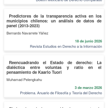
Predictores de la transparencia activa en los
municipios chilenos: un análisis de datos de
panel (2013-2023)
Bernardo Navarrete Yáñez
18 de junio 2026
Revista Estudios en Derecho a la Información
Reencuadrando el Estado de derecho: La
dialéctica entre voluntas y ratio en el
pensamiento de Kaarlo Tuori
Muhamad Pelengkahu
3 de marzo 2026
Problema. Anuario de Filosofía y Teoría del Derecho