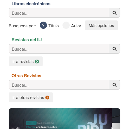
Libros electrónicos
Busqueda por:
Título
Autor
Más opciones
Revistas del IIJ
Ir a revistas
Otras Revistas
Ir a otras revistas
Previous
Next