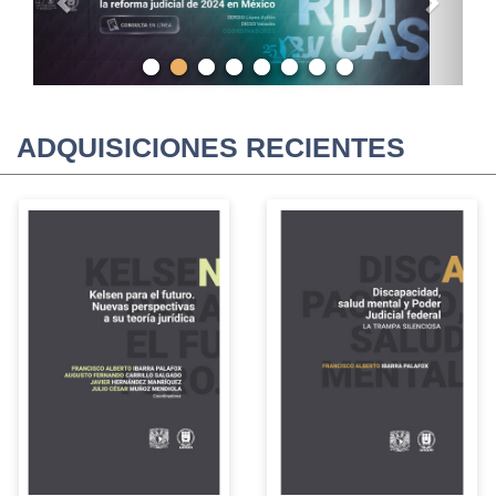
ADQUISICIONES RECIENTES