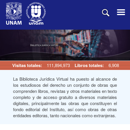
Visitas totales:
111,894,973
Libros totales:
6,908
La Biblioteca Jurídica Virtual ha puesto al alcance de
los estudiosos del derecho un conjunto de obras que
comprenden libros, revistas y otros materiales en texto
completo y de acceso gratuito a diversos materiales
digitales, principalmente las obras que constituyen el
fondo editorial del Instituto, así como obras de otras
entidades editoras, tanto nacionales como extranjeras.