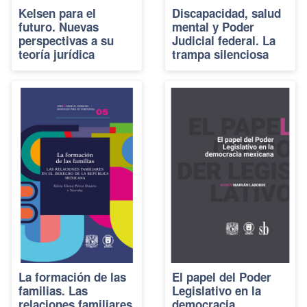
Kelsen para el
Discapacidad, salud
futuro. Nuevas
mental y Poder
perspectivas a su
Judicial federal. La
teoría jurídica
trampa silenciosa
La formación de las
El papel del Poder
familias. Las
Legislativo en la
relaciones familiares
democracia