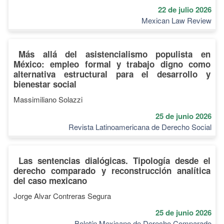
22 de julio 2026
Mexican Law Review
Más allá del asistencialismo populista en
México: empleo formal y trabajo digno como
alternativa estructural para el desarrollo y
bienestar social
Massimiliano Solazzi
25 de junio 2026
Revista Latinoamericana de Derecho Social
Las sentencias dialógicas. Tipología desde el
derecho comparado y reconstrucción analítica
del caso mexicano
Jorge Alvar Contreras Segura
25 de junio 2026
Boletín Mexicano de Derecho Comparado