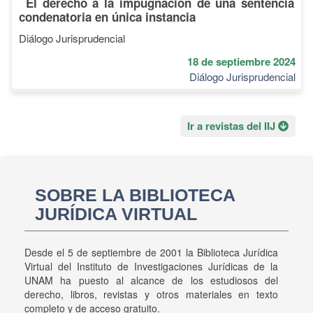
El derecho a la impugnación de una sentencia
condenatoria en única instancia
Diálogo Jurisprudencial
18 de septiembre 2024
Diálogo Jurisprudencial
Ir a revistas del IIJ
SOBRE LA BIBLIOTECA
JURÍDICA VIRTUAL
Desde el 5 de septiembre de 2001 la Biblioteca Jurídica
Virtual del Instituto de Investigaciones Jurídicas de la
UNAM ha puesto al alcance de los estudiosos del
derecho, libros, revistas y otros materiales en texto
completo y de acceso gratuito.