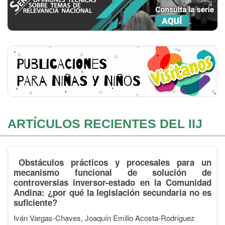
ARTÍCULOS RECIENTES DEL IIJ
Obstáculos prácticos y procesales para un
mecanismo funcional de solución de
controversias inversor-estado en la Comunidad
Andina: ¿por qué la legislación secundaria no es
suficiente?
Iván Vargas-Chaves, Joaquín Emilio Acosta-Rodríguez