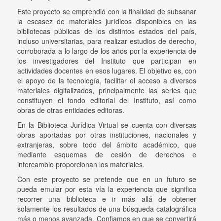
Este proyecto se emprendió con la finalidad de subsanar
la escasez de materiales jurídicos disponibles en las
bibliotecas públicas de los distintos estados del país,
incluso universitarias, para realizar estudios de derecho,
corroborada a lo largo de los años por la experiencia de
los investigadores del Instituto que participan en
actividades docentes en esos lugares. El objetivo es, con
el apoyo de la tecnología, facilitar el acceso a diversos
materiales digitalizados, principalmente las series que
constituyen el fondo editorial del Instituto, así como
obras de otras entidades editoras.
En la Biblioteca Jurídica Virtual se cuenta con diversas
obras aportadas por otras instituciones, nacionales y
extranjeras, sobre todo del ámbito académico, que
mediante esquemas de cesión de derechos e
intercambio proporcionan los materiales.
Con este proyecto se pretende que en un futuro se
pueda emular por esta vía la experiencia que significa
recorrer una biblioteca e ir más allá de obtener
solamente los resultados de una búsqueda catalográfica
más o menos avanzada. Confiamos en que se convertirá