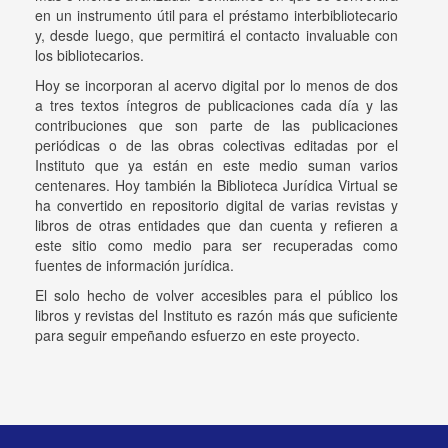
en un instrumento útil para el préstamo interbibliotecario
y, desde luego, que permitirá el contacto invaluable con
los bibliotecarios.
Hoy se incorporan al acervo digital por lo menos de dos
a tres textos íntegros de publicaciones cada día y las
contribuciones que son parte de las publicaciones
periódicas o de las obras colectivas editadas por el
Instituto que ya están en este medio suman varios
centenares. Hoy también la Biblioteca Jurídica Virtual se
ha convertido en repositorio digital de varias revistas y
libros de otras entidades que dan cuenta y refieren a
este sitio como medio para ser recuperadas como
fuentes de información jurídica.
El solo hecho de volver accesibles para el público los
libros y revistas del Instituto es razón más que suficiente
para seguir empeñando esfuerzo en este proyecto.