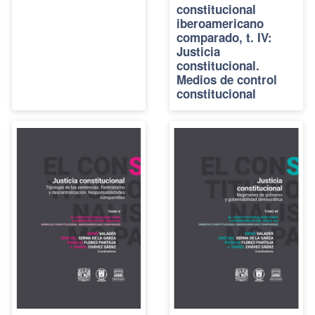
constitucional
iberoamericano
comparado, t. IV:
Justicia
constitucional.
Medios de control
constitucional