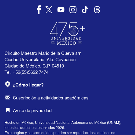
Circuito Maestro Mario de la Cueva s/n
Ciudad Universitaria, Alc. Coyoacán
Ciudad de México, C.P. 04510
Tel. +52(55)5622 7474
¿Cómo llegar?
Suscripción a actividades académicas
Aviso de privacidad
Hecho en México, Universidad Nacional Autónoma de México (UNAM),
todos los derechos reservados 2026.
Esta página y sus contenidos pueden ser reproducidos con fines no