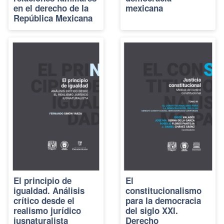
en el derecho de la
mexicana
República Mexicana
El principio de
El
igualdad. Análisis
constitucionalismo
crítico desde el
para la democracia
realismo jurídico
del siglo XXI.
iusnaturalista
Derecho