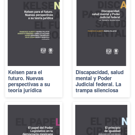
Kelsen para el
Discapacidad, salud
futuro. Nuevas
mental y Poder
perspectivas a su
Judicial federal. La
teoría jurídica
trampa silenciosa