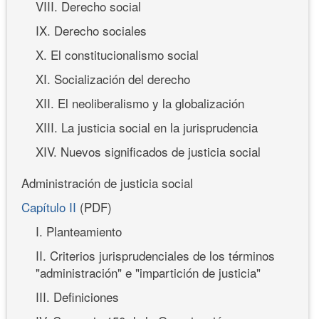
VIII. Derecho social
IX. Derecho sociales
X. El constitucionalismo social
XI. Socialización del derecho
XII. El neoliberalismo y la globalización
XIII. La justicia social en la jurisprudencia
XIV. Nuevos significados de justicia social
Administración de justicia social
Capítulo II
(PDF)
I. Planteamiento
II. Criterios jurisprudenciales de los términos
"administración" e "impartición de justicia"
III. Definiciones