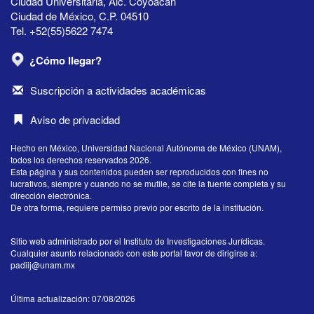
Ciudad Universitaria, Alc. Coyoacán
Ciudad de México, C.P. 04510
Tel. +52(55)5622 7474
¿Cómo llegar?
Suscripción a actividades académicas
Aviso de privacidad
Hecho en México, Universidad Nacional Autónoma de México (UNAM),
todos los derechos reservados 2026.
Esta página y sus contenidos pueden ser reproducidos con fines no
lucrativos, siempre y cuando no se mutile, se cite la fuente completa y su
dirección electrónica.
De otra forma, requiere permiso previo por escrito de la institución.
Sitio web administrado por el Instituto de Investigaciones Jurídicas.
Cualquier asunto relacionado con este portal favor de dirigirse a:
padiij@unam.mx
Última actualización: 07/08/2026