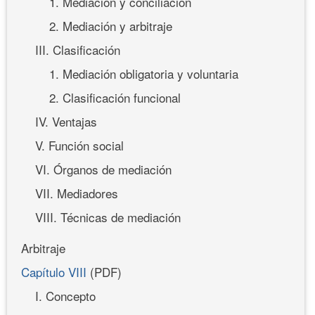
1. Mediación y conciliación
2. Mediación y arbitraje
III. Clasificación
1. Mediación obligatoria y voluntaria
2. Clasificación funcional
IV. Ventajas
V. Función social
VI. Órganos de mediación
VII. Mediadores
VIII. Técnicas de mediación
Arbitraje
Capítulo VIII
(PDF)
I. Concepto