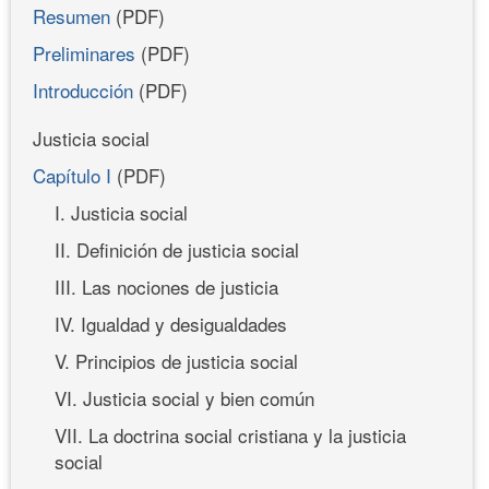
Resumen
(PDF)
Preliminares
(PDF)
Introducción
(PDF)
Justicia social
Capítulo I
(PDF)
I. Justicia social
II. Definición de justicia social
III. Las nociones de justicia
IV. Igualdad y desigualdades
V. Principios de justicia social
VI. Justicia social y bien común
VII. La doctrina social cristiana y la justicia
social