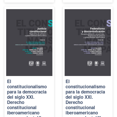
El
El
constitucionalismo
constitucionalismo
para la democracia
para la democracia
del siglo XXI.
del siglo XXI.
Derecho
Derecho
constitucional
constitucional
iberoamericano
iberoamericano