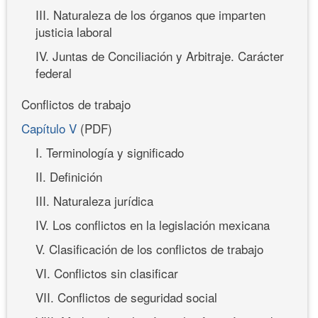
III. Naturaleza de los órganos que imparten
justicia laboral
IV. Juntas de Conciliación y Arbitraje. Carácter
federal
Conflictos de trabajo
Capítulo V
(PDF)
I. Terminología y significado
II. Definición
III. Naturaleza jurídica
IV. Los conflictos en la legislación mexicana
V. Clasificación de los conflictos de trabajo
VI. Conflictos sin clasificar
VII. Conflictos de seguridad social