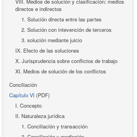
VIII. Medios de solución y clasificación: medios
directos e indirectos
1. Solución directa entre las partes
2. Solución con intevención de terceros
3. solución mediante juicio
IX. Efecto de las soluciones
X. Jurisprudencia sobre conflictos de trabajo
XI. Medios de solución de los conflictos
Conciliación
Capítulo VI
(PDF)
I. Concepto
II. Naturaleza jurídica
1. Conciliación y transacción
2. Conciliación y mediación