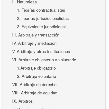
II. Naturaleza
1. Teorías contractualistas
2. Teorías jurisdiccionalistas
3. Equivalente jurisdicional
III. Arbitraje y transacción
IV. Arbitraje y mediación
V. Arbitraje y otras instituciones
VI. Arbitraje obligatorio y voluntario
1.Arbitraje obligatorio
2. Arbitraje voluntario
VII. Arbitraje de derecho
VIII. Arbitraje de equidad
IX. Árbitros