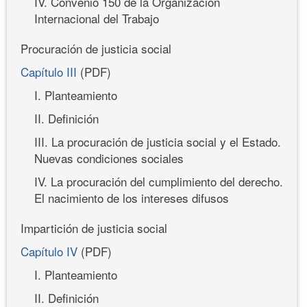
IV. Convenio 150 de la Organización
Internacional del Trabajo
Procuración de justicia social
Capítulo III
(PDF)
I. Planteamiento
II. Definición
III. La procuración de justicia social y el Estado.
Nuevas condiciones sociales
IV. La procuración del cumplimiento del derecho.
El nacimiento de los intereses difusos
Impartición de justicia social
Capítulo IV
(PDF)
I. Planteamiento
II. Definición