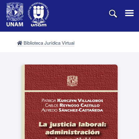
Biblioteca Jurídica Virtual