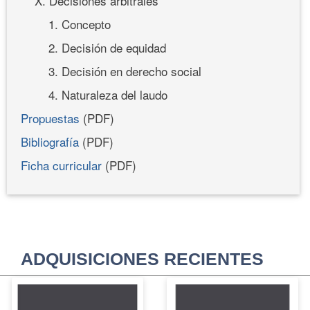
X. Decisiones arbitrales
1. Concepto
2. Decisión de equidad
3. Decisión en derecho social
4. Naturaleza del laudo
Propuestas
(PDF)
Bibliografía
(PDF)
Ficha curricular
(PDF)
ADQUISICIONES RECIENTES