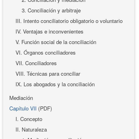
3. Conciliación y arbitraje
III. Intento conciliatorio obligatorio o voluntario
IV. Ventajas e inconvenientes
V. Función social de la conciliación
VI. Órganos conciliadores
VII. Conciliadores
VIII. Técnicas para conciliar
IX. Los abogados y la conciliación
Mediación
Capítulo VII
(PDF)
I. Concepto
II. Naturaleza