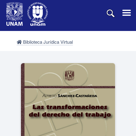
Biblioteca Jurídica Virtual