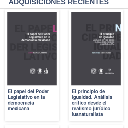
ADQUISICIONES RECIENTES
El papel del Poder
El principio de
Legislativo en la
igualdad. Análisis
democracia
crítico desde el
mexicana
realismo jurídico
iusnaturalista