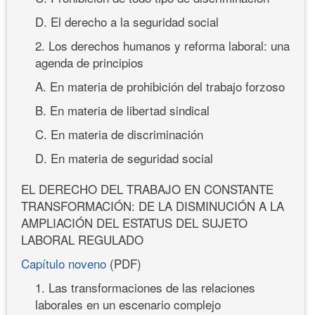
D. El derecho a la seguridad social
2. Los derechos humanos y reforma laboral: una
agenda de principios
A. En materia de prohibición del trabajo forzoso
B. En materia de libertad sindical
C. En materia de discriminación
D. En materia de seguridad social
EL DERECHO DEL TRABAJO EN CONSTANTE
TRANSFORMACIÓN: DE LA DISMINUCIÓN A LA
AMPLIACIÓN DEL ESTATUS DEL SUJETO
LABORAL REGULADO
Capítulo noveno
(PDF)
1. Las transformaciones de las relaciones
laborales en un escenario complejo