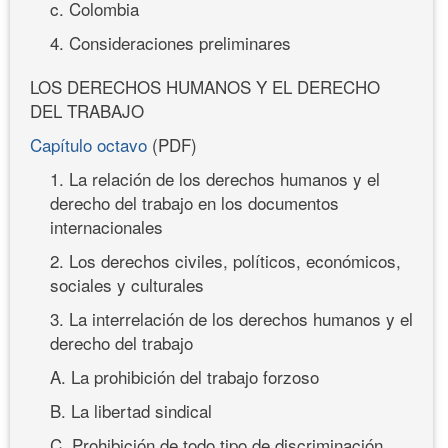
c. Colombia
4. Consideraciones preliminares
LOS DERECHOS HUMANOS Y EL DERECHO
DEL TRABAJO
Capítulo octavo
(PDF)
1. La relación de los derechos humanos y el
derecho del trabajo en los documentos
internacionales
2. Los derechos civiles, políticos, económicos,
sociales y culturales
3. La interrelación de los derechos humanos y el
derecho del trabajo
A. La prohibición del trabajo forzoso
B. La libertad sindical
C. Prohibición de todo tipo de discriminación