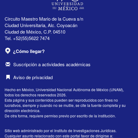
Circuito Maestro Mario de la Cueva s/n
Ciudad Universitaria, Alc. Coyoacán
Ciudad de México, C.P. 04510
Tel. +52(55)5622 7474
¿Cómo llegar?
Suscripción a actividades académicas
Aviso de privacidad
Hecho en México, Universidad Nacional Autónoma de México (UNAM),
todos los derechos reservados 2026.
Esta página y sus contenidos pueden ser reproducidos con fines no
lucrativos, siempre y cuando no se mutile, se cite la fuente completa y su
dirección electrónica.
De otra forma, requiere permiso previo por escrito de la institución.
Sitio web administrado por el Instituto de Investigaciones Jurídicas.
Cualquier asunto relacionado con este portal favor de dirigirse a: