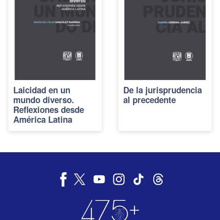
Laicidad en un
De la jurisprudencia
mundo diverso.
al precedente
Reflexiones desde
América Latina