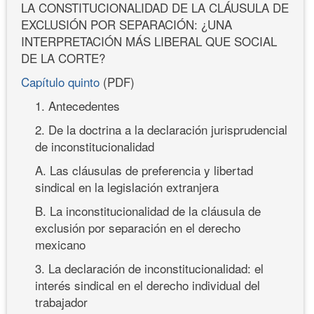
LA CONSTITUCIONALIDAD DE LA CLÁUSULA DE
EXCLUSIÓN POR SEPARACIÓN: ¿UNA
INTERPRETACIÓN MÁS LIBERAL QUE SOCIAL
DE LA CORTE?
Capítulo quinto
(PDF)
1. Antecedentes
2. De la doctrina a la declaración jurisprudencial
de inconstitucionalidad
A. Las cláusulas de preferencia y libertad
sindical en la legislación extranjera
B. La inconstitucionalidad de la cláusula de
exclusión por separación en el derecho
mexicano
3. La declaración de inconstitucionalidad: el
interés sindical en el derecho individual del
trabajador