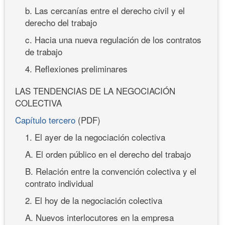
b. Las cercanías entre el derecho civil y el
derecho del trabajo
c. Hacia una nueva regulación de los contratos
de trabajo
4. Reflexiones preliminares
LAS TENDENCIAS DE LA NEGOCIACIÓN
COLECTIVA
Capítulo tercero
(PDF)
1. El ayer de la negociación colectiva
A. El orden público en el derecho del trabajo
B. Relación entre la convención colectiva y el
contrato individual
2. El hoy de la negociación colectiva
A. Nuevos interlocutores en la empresa