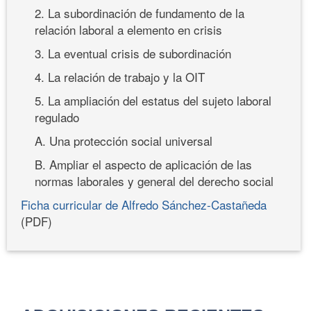
2. La subordinación de fundamento de la
relación laboral a elemento en crisis
3. La eventual crisis de subordinación
4. La relación de trabajo y la OIT
5. La ampliación del estatus del sujeto laboral
regulado
A. Una protección social universal
B. Ampliar el aspecto de aplicación de las
normas laborales y general del derecho social
Ficha curricular de Alfredo Sánchez-Castañeda
(PDF)