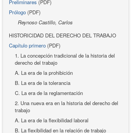
Preliminares
(PDF)
Prólogo
(PDF)
Reynoso Castillo, Carlos
HISTORICIDAD DEL DERECHO DEL TRABAJO
Capítulo primero
(PDF)
1. La concepción tradicional de la historia del
derecho del trabajo
A. La era de la prohibición
B. La era de la tolerancia
C. La era de la reglamentación
2. Una nueva era en la historia del derecho del
trabajo
A. La era de la flexibilidad laboral
B. La flexibilidad en la relación de trabajo