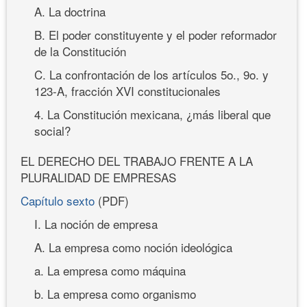
A. La doctrina
B. El poder constituyente y el poder reformador
de la Constitución
C. La confrontación de los artículos 5o., 9o. y
123-A, fracción XVI constitucionales
4. La Constitución mexicana, ¿más liberal que
social?
EL DERECHO DEL TRABAJO FRENTE A LA
PLURALIDAD DE EMPRESAS
Capítulo sexto
(PDF)
I. La noción de empresa
A. La empresa como noción ideológica
a. La empresa como máquina
b. La empresa como organismo