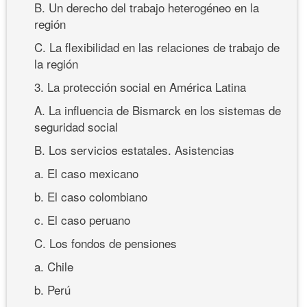
B. Un derecho del trabajo heterogéneo en la
región
C. La flexibilidad en las relaciones de trabajo de
la región
3. La protección social en América Latina
A. La influencia de Bismarck en los sistemas de
seguridad social
B. Los servicios estatales. Asistencias
a. El caso mexicano
b. El caso colombiano
c. El caso peruano
C. Los fondos de pensiones
a. Chile
b. Perú