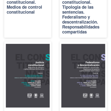
constitucional.
constitucional.
Medios de control
Tipología de las
constitucional
sentencias.
Federalismo y
descentralización.
Responsabilidades
compartidas