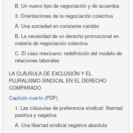
B. Un nuevo tipo de negociación y de acuerdos
3. Orientaciones de la negociación colectiva
A. Una sociedad en constante cambio
B. La necesidad de un derecho promocional en
materia de negociación colectiva
C. El caso mexicano: redefinición del modelo de
relaciones laborales
LA CLÁUSULA DE EXCLUSIÓN Y EL
PLURALISMO SINDICAL EN EL DERECHO
COMPARADO
Capítulo cuarto
(PDF)
1. Las cláusulas de preferencia sindical: libertad
positiva y negativa
A. Una libertad sindical negativa absoluta