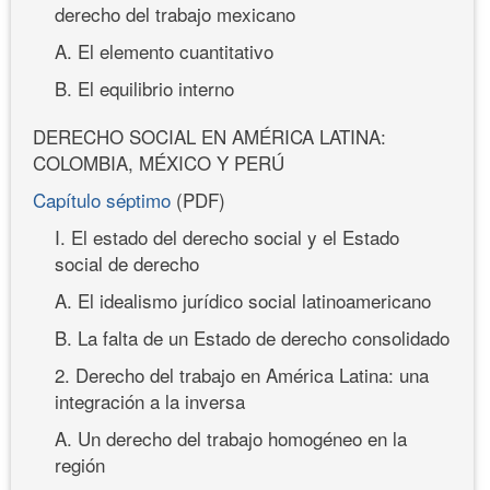
derecho del trabajo mexicano
A. El elemento cuantitativo
B. El equilibrio interno
DERECHO SOCIAL EN AMÉRICA LATINA:
COLOMBIA, MÉXICO Y PERÚ
Capítulo séptimo
(PDF)
I. El estado del derecho social y el Estado
social de derecho
A. El idealismo jurídico social latinoamericano
B. La falta de un Estado de derecho consolidado
2. Derecho del trabajo en América Latina: una
integración a la inversa
A. Un derecho del trabajo homogéneo en la
región