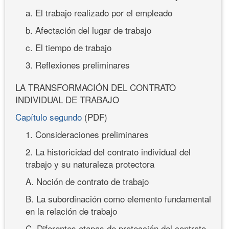
a. El trabajo realizado por el empleado
b. Afectación del lugar de trabajo
c. El tiempo de trabajo
3. Reflexiones preliminares
LA TRANSFORMACIÓN DEL CONTRATO
INDIVIDUAL DE TRABAJO
Capítulo segundo
(PDF)
1. Consideraciones preliminares
2. La historicidad del contrato individual del
trabajo y su naturaleza protectora
A. Noción de contrato de trabajo
B. La subordinación como elemento fundamental
en la relación de trabajo
C. Diferentes etapas de protección del contrato