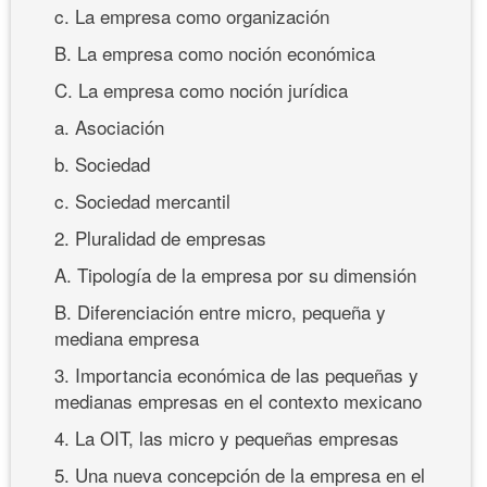
c. La empresa como organización
B. La empresa como noción económica
C. La empresa como noción jurídica
a. Asociación
b. Sociedad
c. Sociedad mercantil
2. Pluralidad de empresas
A. Tipología de la empresa por su dimensión
B. Diferenciación entre micro, pequeña y
mediana empresa
3. Importancia económica de las pequeñas y
medianas empresas en el contexto mexicano
4. La OIT, las micro y pequeñas empresas
5. Una nueva concepción de la empresa en el