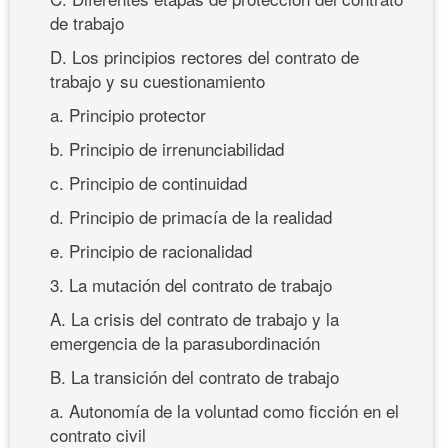
de trabajo
D. Los principios rectores del contrato de
trabajo y su cuestionamiento
a. Principio protector
b. Principio de irrenunciabilidad
c. Principio de continuidad
d. Principio de primacía de la realidad
e. Principio de racionalidad
3. La mutación del contrato de trabajo
A. La crisis del contrato de trabajo y la
emergencia de la parasubordinación
B. La transición del contrato de trabajo
a. Autonomía de la voluntad como ficción en el
contrato civil