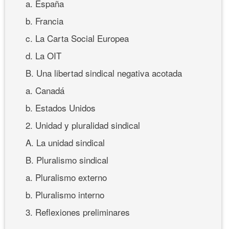
a. España
b. Francia
c. La Carta Social Europea
d. La OIT
B. Una libertad sindical negativa acotada
a. Canadá
b. Estados Unidos
2. Unidad y pluralidad sindical
A. La unidad sindical
B. Pluralismo sindical
a. Pluralismo externo
b. Pluralismo interno
3. Reflexiones preliminares