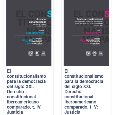
El
El
constitucionalismo
constitucionalismo
para la democracia
para la democracia
del siglo XXI.
del siglo XXI.
Derecho
Derecho
constitucional
constitucional
iberoamericano
iberoamericano
comparado, t. IV:
comparado, t. V:
Justicia
Justicia