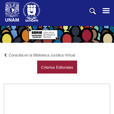
Consulta en la Biblioteca Jurídica Virtual
Criterios Editoriales