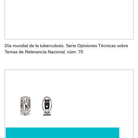
Día mundial de la tuberculosis. Serie Opiniones Técnicas sobre
Temas de Relevancia Nacional, núm. 70