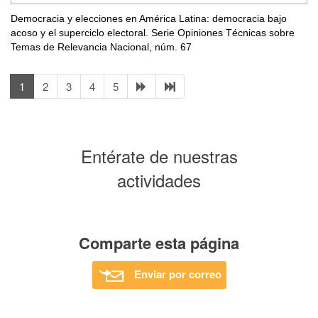
Democracia y elecciones en América Latina: democracia bajo
acoso y el superciclo electoral. Serie Opiniones Técnicas sobre
Temas de Relevancia Nacional, núm. 67
1
2
3
4
5
Entérate de nuestras
actividades
Comparte esta página
Enviar por correo