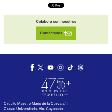
Colabora con nosotros
Contáctanos
Circuito Maestro Mario de la Cueva s/n
Ciudad Universitaria, Alc. Coyoacán