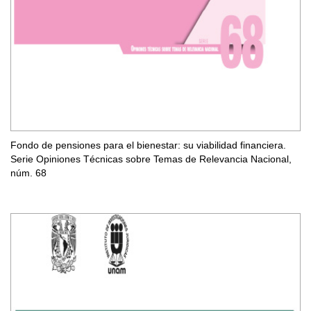
Fondo de pensiones para el bienestar: su viabilidad financiera.
Serie Opiniones Técnicas sobre Temas de Relevancia Nacional,
núm. 68