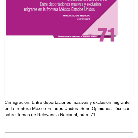
Crimigración. Entre deportaciones masivas y exclusión migrante
en la frontera México-Estados Unidos. Serie Opiniones Técnicas
sobre Temas de Relevancia Nacional, núm. 71