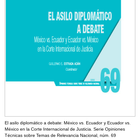
El asilo diplomático a debate: México vs. Ecuador y Ecuador vs.
México en la Corte Internacional de Justicia. Serie Opiniones
Técnicas sobre Temas de Relevancia Nacional, núm. 69