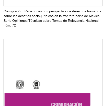
Crimigración. Reflexiones con perspectiva de derechos humanos
sobre los desafíos socio-jurídicos en la frontera norte de México.
Serie Opiniones Técnicas sobre Temas de Relevancia Nacional,
núm. 72