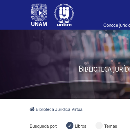
Conoce juríd
Biblioteca Jurídica Virtual
Busqueda por:
Libros
Temas