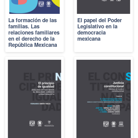
La formación de las
El papel del Poder
familias. Las
Legislativo en la
relaciones familiares
democracia
en el derecho de la
mexicana
República Mexicana