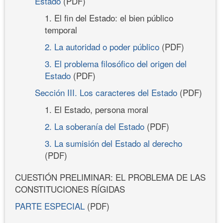
Estado
(PDF)
1. El fin del Estado: el bien público
temporal
2. La autoridad o poder público
(PDF)
3. El problema filosófico del origen del
Estado
(PDF)
Sección III. Los caracteres del Estado
(PDF)
1. El Estado, persona moral
2. La soberanía del Estado
(PDF)
3. La sumisión del Estado al derecho
(PDF)
CUESTIÓN PRELIMINAR: EL PROBLEMA DE LAS
CONSTITUCIONES RÍGIDAS
PARTE ESPECIAL
(PDF)