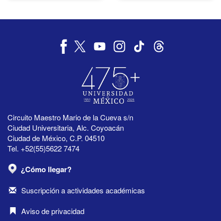
Circuito Maestro Mario de la Cueva s/n
Ciudad Universitaria, Alc. Coyoacán
Ciudad de México, C.P. 04510
Tel. +52(55)5622 7474
¿Cómo llegar?
Suscripción a actividades académicas
Aviso de privacidad