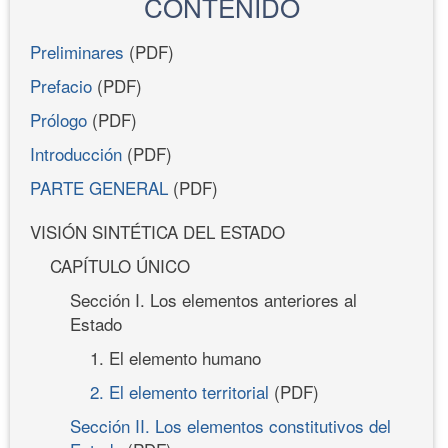
CONTENIDO
Preliminares
(PDF)
Prefacio
(PDF)
Prólogo
(PDF)
Introducción
(PDF)
PARTE GENERAL
(PDF)
VISIÓN SINTÉTICA DEL ESTADO
CAPÍTULO ÚNICO
Sección I. Los elementos anteriores al
Estado
1. El elemento humano
2. El elemento territorial
(PDF)
Sección II. Los elementos constitutivos del