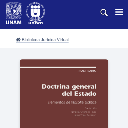
Biblioteca Jurídica Virtual