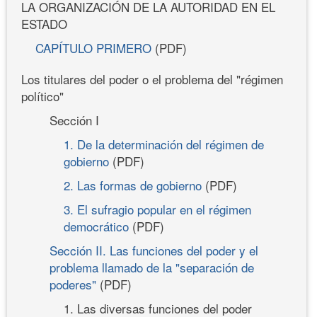
LA ORGANIZACIÓN DE LA AUTORIDAD EN EL
ESTADO
CAPÍTULO PRIMERO
(PDF)
Los titulares del poder o el problema del "régimen
político"
Sección I
1. De la determinación del régimen de
gobierno
(PDF)
2. Las formas de gobierno
(PDF)
3. El sufragio popular en el régimen
democrático
(PDF)
Sección II. Las funciones del poder y el
problema llamado de la "separación de
poderes"
(PDF)
1. Las diversas funciones del poder