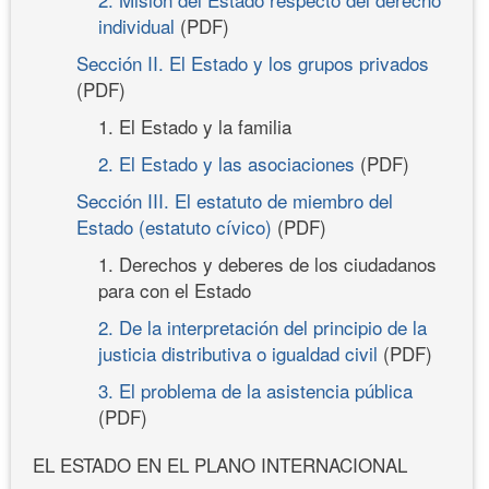
individual
(PDF)
Sección II. El Estado y los grupos privados
(PDF)
1. El Estado y la familia
2. El Estado y las asociaciones
(PDF)
Sección III. El estatuto de miembro del
Estado (estatuto cívico)
(PDF)
1. Derechos y deberes de los ciudadanos
para con el Estado
2. De la interpretación del principio de la
justicia distributiva o igualdad civil
(PDF)
3. El problema de la asistencia pública
(PDF)
EL ESTADO EN EL PLANO INTERNACIONAL