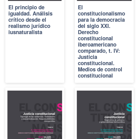
El principio de
El
igualdad. Análisis
constitucionalismo
crítico desde el
para la democracia
realismo jurídico
del siglo XXI.
iusnaturalista
Derecho
constitucional
iberoamericano
comparado, t. IV:
Justicia
constitucional.
Medios de control
constitucional