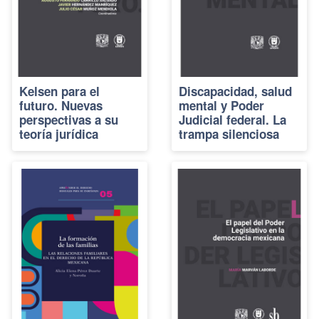
Kelsen para el
Discapacidad, salud
futuro. Nuevas
mental y Poder
perspectivas a su
Judicial federal. La
teoría jurídica
trampa silenciosa