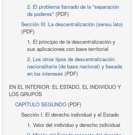
2. El problema llamado de la "separación
de poderes"
(PDF)
Sección III. La descentralización (sensu lato)
(PDF)
1. El principio de la descentralización y
sus aplicaciones con base territorial
2. Los otros tipos de descentralización:
nacionalitaria (de base nacional) y basada
en los intereses
(PDF)
EN EL INTERIOR: EL ESTADO, EL INDIVIDUO Y
LOS GRUPOS
CAPÍTULO SEGUNDO
(PDF)
Sección I. El derecho individual y el Estado
1. Valor del individuo y derecho individual
2. Misión del Estado respecto del derecho