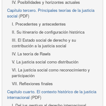
IV. Posibilidades y horizontes actuales
Capítulo tercero. Principales teorías de la justicia
social
(PDF)
I. Precedentes y antecedentes
II. Su itinerario de configuración histórica
III. El Estado social de derecho y su
contribución a la justicia social
IV. La teoría de Rawls
V. La justicia social como distribución
VI. La justicia social como reconocimiento y
participación
VII. Reflexiones finales
Capítulo cuarto. El contexto histórico de la justicia
internacional
(PDF)
I. Del ius gentium al derecho internacional