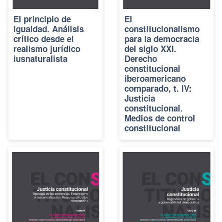
El principio de
El
igualdad. Análisis
constitucionalismo
crítico desde el
para la democracia
realismo jurídico
del siglo XXI.
iusnaturalista
Derecho
constitucional
iberoamericano
comparado, t. IV:
Justicia
constitucional.
Medios de control
constitucional