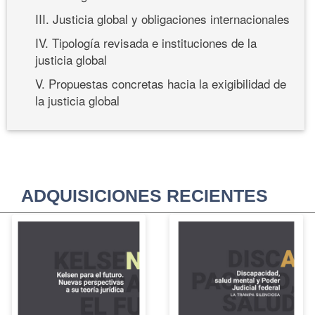
III. Justicia global y obligaciones internacionales
IV. Tipología revisada e instituciones de la
justicia global
V. Propuestas concretas hacia la exigibilidad de
la justicia global
ADQUISICIONES RECIENTES