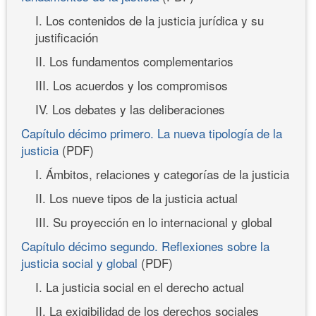
I. Los contenidos de la justicia jurídica y su
justificación
II. Los fundamentos complementarios
III. Los acuerdos y los compromisos
IV. Los debates y las deliberaciones
Capítulo décimo primero. La nueva tipología de la
justicia
(PDF)
I. Ámbitos, relaciones y categorías de la justicia
II. Los nueve tipos de la justicia actual
III. Su proyección en lo internacional y global
Capítulo décimo segundo. Reflexiones sobre la
justicia social y global
(PDF)
I. La justicia social en el derecho actual
II. La exigibilidad de los derechos sociales