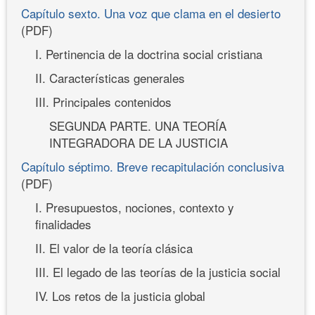
Capítulo sexto. Una voz que clama en el desierto
(PDF)
I. Pertinencia de la doctrina social cristiana
II. Características generales
III. Principales contenidos
SEGUNDA PARTE. UNA TEORÍA
INTEGRADORA DE LA JUSTICIA
Capítulo séptimo. Breve recapitulación conclusiva
(PDF)
I. Presupuestos, nociones, contexto y
finalidades
II. El valor de la teoría clásica
III. El legado de las teorías de la justicia social
IV. Los retos de la justicia global