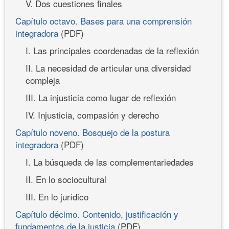
V. Dos cuestiones finales
Capítulo octavo. Bases para una comprensión
integradora
(PDF)
I. Las principales coordenadas de la reflexión
II. La necesidad de articular una diversidad
compleja
III. La injusticia como lugar de reflexión
IV. Injusticia, compasión y derecho
Capítulo noveno. Bosquejo de la postura
integradora
(PDF)
I. La búsqueda de las complementariedades
II. En lo sociocultural
III. En lo jurídico
Capítulo décimo. Contenido, justificación y
fundamentos de la justicia
(PDF)