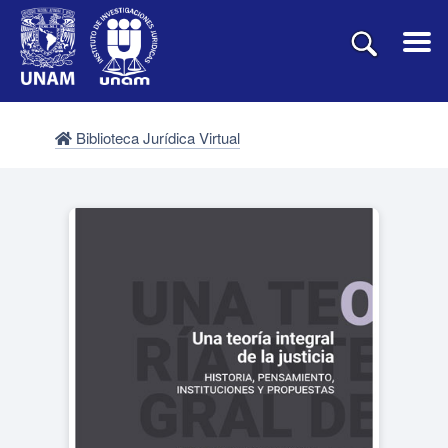
Biblioteca Jurídica Virtual