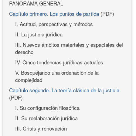
PANORAMA GENERAL
Capítulo primero. Los puntos de partida
(PDF)
I. Actitud, perspectivas y métodos
II. La justicia jurídica
III. Nuevos ámbitos materiales y espaciales del
derecho
IV. Cinco tendencias jurídicas actuales
V. Bosquejando una ordenación de la
complejidad
Capítulo segundo. La teoría clásica de la justicia
(PDF)
I. Su configuración filosófica
II. Su reelaboración jurídica
III. Crisis y renovación