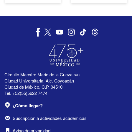
Circuito Maestro Mario de la Cueva s/n
Ciudad Universitaria, Alc. Coyoacán
Ciudad de México, C.P. 04510
Tel. +52(55)5622 7474
¿Cómo llegar?
Suscripción a actividades académicas
Aviso de privacidad