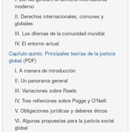
moderno
II. Derechos internacionales, comunes y
globales
III. Los dilemas de la comunidad mundial
IV. El entorno actual
Capítulo quinto. Principales teorías de la justicia
global
(PDF)
I. A manera de introducción
II. Un panorama general
III. Variaciones sobre Rawls
IV. Tres reflexiones sobre Pogge y O’Neill
V. Obligaciones jurídicas y deberes éticos
VI. Algunas propuestas para la justicia social
global