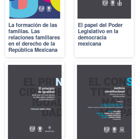
La formación de las
El papel del Poder
familias. Las
Legislativo en la
relaciones familiares
democracia
en el derecho de la
mexicana
República Mexicana