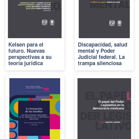
Kelsen para el
Discapacidad, salud
futuro. Nuevas
mental y Poder
perspectivas a su
Judicial federal. La
teoría jurídica
trampa silenciosa