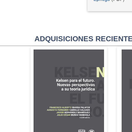
ADQUISICIONES RECIENT