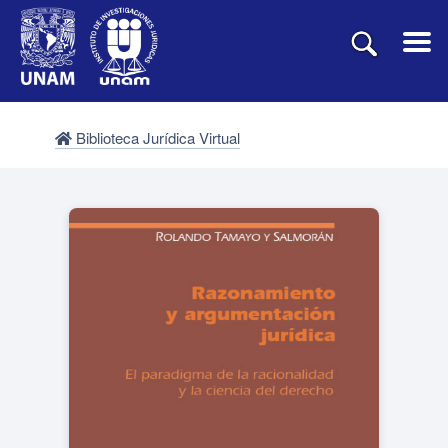
Biblioteca Jurídica Virtual