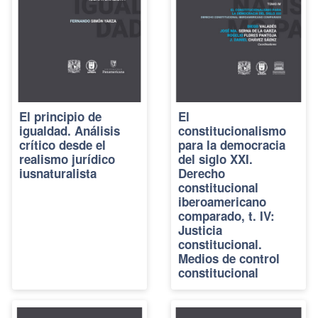
El principio de
El
igualdad. Análisis
constitucionalismo
crítico desde el
para la democracia
realismo jurídico
del siglo XXI.
iusnaturalista
Derecho
constitucional
iberoamericano
comparado, t. IV:
Justicia
constitucional.
Medios de control
constitucional