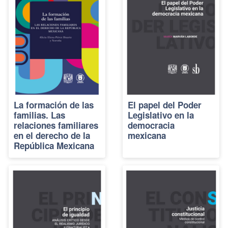
La formación de las
El papel del Poder
familias. Las
Legislativo en la
relaciones familiares
democracia
en el derecho de la
mexicana
República Mexicana