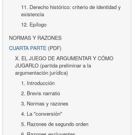
11. Derecho histórico: criterio de identidad y
existencia
12. Epílogo
NORMAS Y RAZONES
CUARTA PARTE
(PDF)
X. EL JUEGO DE ARGUMENTAR Y CÓMO
JUGARLO (partida preliminar a la
argumentación jurídica)
1. Introducción
2. Brevis narratio
3. Normas y razones
4. La "conversión"
5. Razones de segundo orden
6. Razones excluyentes