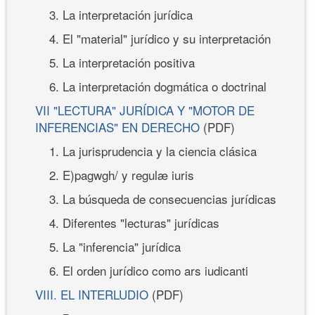
3. La interpretación jurídica
4. El "material" jurídico y su interpretación
5. La interpretación positiva
6. La interpretación dogmática o doctrinal
VII "LECTURA" JURÍDICA Y "MOTOR DE
INFERENCIAS" EN DERECHO
(PDF)
1. La jurisprudencia y la ciencia clásica
2. E)pagwgh/ y regulæ iuris
3. La búsqueda de consecuencias jurídicas
4. Diferentes "lecturas" jurídicas
5. La "inferencia" jurídica
6. El orden jurídico como ars iudicanti
VIII. EL INTERLUDIO
(PDF)