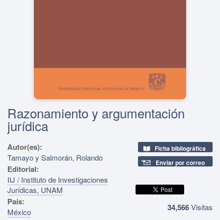
Razonamiento y argumentación
jurídica
Autor(es):
Ficha bibliográfica
Tamayo y Salmorán, Rolando
Enviar por correo
Editorial:
IIJ / Instituto de Investigaciones
Jurídicas, UNAM
País:
34,566
Visitas
México