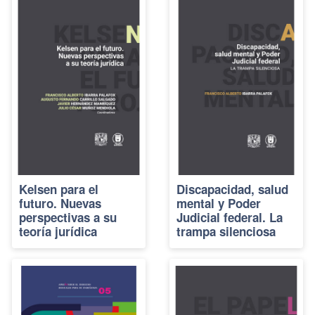
Kelsen para el
Discapacidad, salud
futuro. Nuevas
mental y Poder
perspectivas a su
Judicial federal. La
teoría jurídica
trampa silenciosa