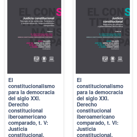
El
El
constitucionalismo
constitucionalismo
para la democracia
para la democracia
del siglo XXI.
del siglo XXI.
Derecho
Derecho
constitucional
constitucional
iberoamericano
iberoamericano
comparado, t. V:
comparado, t. VI:
Justicia
Justicia
constitucional.
constitucional.