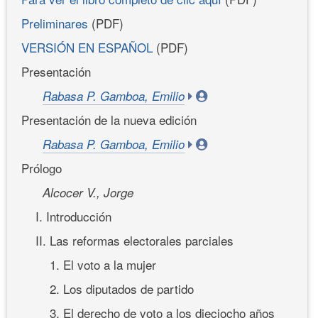
Preliminares
(PDF)
VERSIÓN EN ESPAÑOL
(PDF)
Presentación
Rabasa P. Gamboa, Emilio
Presentación de la nueva edición
Rabasa P. Gamboa, Emilio
Prólogo
Alcocer V., Jorge
I. Introducción
II. Las reformas electorales parciales
1. El voto a la mujer
2. Los diputados de partido
3. El derecho de voto a los dieciocho años