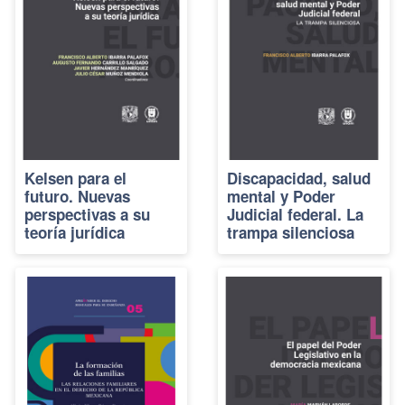
Kelsen para el
Discapacidad, salud
futuro. Nuevas
mental y Poder
perspectivas a su
Judicial federal. La
teoría jurídica
trampa silenciosa