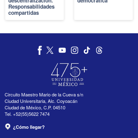
descentralización.
democrática
Responsabilidades
compartidas
Circuito Maestro Mario de la Cueva s/n
Ciudad Universitaria, Alc. Coyoacán
Ciudad de México, C.P. 04510
Tel. +52(55)5622 7474
¿Cómo llegar?