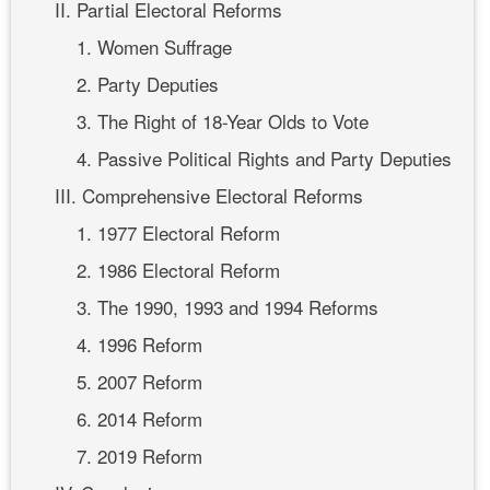
II. Partial Electoral Reforms
1. Women Suffrage
2. Party Deputies
3. The Right of 18-Year Olds to Vote
4. Passive Political Rights and Party Deputies
III. Comprehensive Electoral Reforms
1. 1977 Electoral Reform
2. 1986 Electoral Reform
3. The 1990, 1993 and 1994 Reforms
4. 1996 Reform
5. 2007 Reform
6. 2014 Reform
7. 2019 Reform