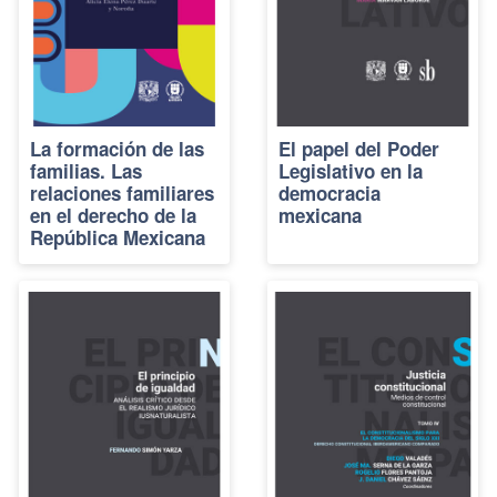
La formación de las
El papel del Poder
familias. Las
Legislativo en la
relaciones familiares
democracia
en el derecho de la
mexicana
República Mexicana