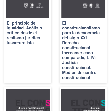
El principio de
El
igualdad. Análisis
constitucionalismo
crítico desde el
para la democracia
realismo jurídico
del siglo XXI.
iusnaturalista
Derecho
constitucional
iberoamericano
comparado, t. IV:
Justicia
constitucional.
Medios de control
constitucional