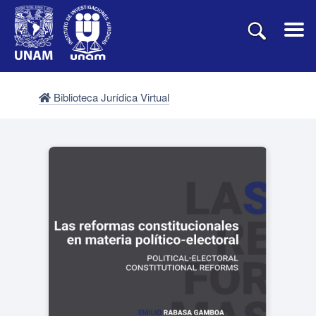
Biblioteca Jurídica Virtual