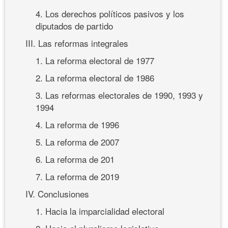
4. Los derechos políticos pasivos y los
diputados de partido
III. Las reformas integrales
1. La reforma electoral de 1977
2. La reforma electoral de 1986
3. Las reformas electorales de 1990, 1993 y
1994
4. La reforma de 1996
5. La reforma de 2007
6. La reforma de 201
7. La reforma de 2019
IV. Conclusiones
1. Hacia la imparcialidad electoral