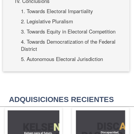
IV. Conclusions
1. Towards Electoral Impartiality
2. Legislative Pluralism
3. Towards Equity in Electoral Competition
4. Towards Democratization of the Federal
District
5. Autonomous Electoral Jurisdiction
ADQUISICIONES RECIENTES