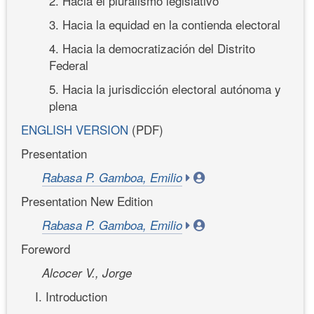
2. Hacia el pluralismo legislativo
3. Hacia la equidad en la contienda electoral
4. Hacia la democratización del Distrito
Federal
5. Hacia la jurisdicción electoral autónoma y
plena
ENGLISH VERSION
(PDF)
Presentation
Rabasa P. Gamboa, Emilio
Presentation New Edition
Rabasa P. Gamboa, Emilio
Foreword
Alcocer V., Jorge
I. Introduction