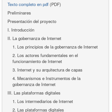
Texto completo en pdf
(PDF)
Preliminares
Presentación del proyecto
I. Introducción
II. La gobernanza de Internet
1. Los principios de la gobernanza de Internet
2. Los actores fundamentales en el
funcionamiento de Internet
3. Internet y su arquitectura de capas
4. Mecanismos e Instrumentos de la
gobernanza de Internet
III. Las plataformas digitales
1. Los intermediarios de Internet
2. Las plataformas digitales