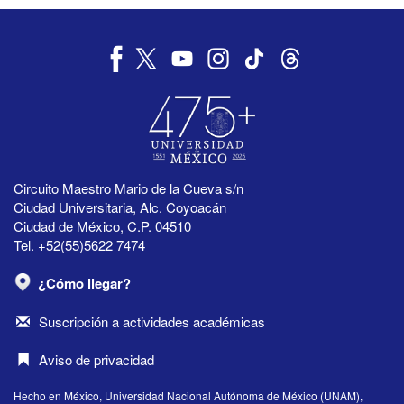
Circuito Maestro Mario de la Cueva s/n
Ciudad Universitaria, Alc. Coyoacán
Ciudad de México, C.P. 04510
Tel. +52(55)5622 7474
¿Cómo llegar?
Suscripción a actividades académicas
Aviso de privacidad
Hecho en México, Universidad Nacional Autónoma de México (UNAM),