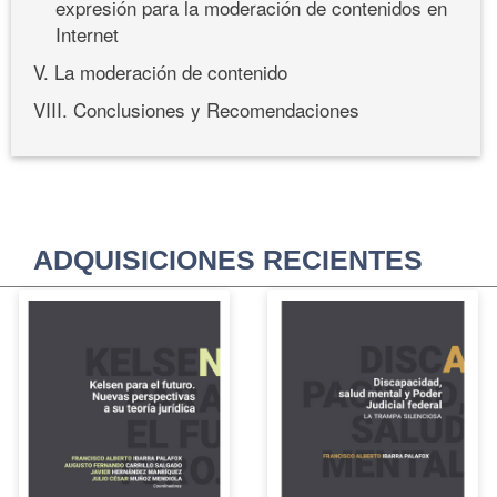
expresión para la moderación de contenidos en
Internet
V. La moderación de contenido
VIII. Conclusiones y Recomendaciones
ADQUISICIONES RECIENTES