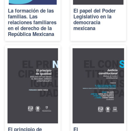
La formación de las
El papel del Poder
familias. Las
Legislativo en la
relaciones familiares
democracia
en el derecho de la
mexicana
República Mexicana
El principio de
El