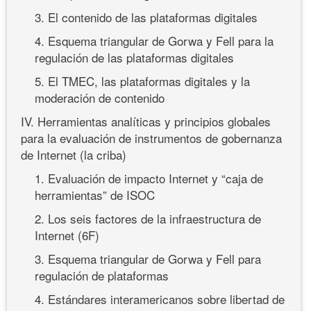
3. El contenido de las plataformas digitales
4. Esquema triangular de Gorwa y Fell para la
regulación de las plataformas digitales
5. El TMEC, las plataformas digitales y la
moderación de contenido
IV. Herramientas analíticas y principios globales
para la evaluación de instrumentos de gobernanza
de Internet (la criba)
1. Evaluación de impacto Internet y “caja de
herramientas” de ISOC
2. Los seis factores de la infraestructura de
Internet (6F)
3. Esquema triangular de Gorwa y Fell para
regulación de plataformas
4. Estándares interamericanos sobre libertad de