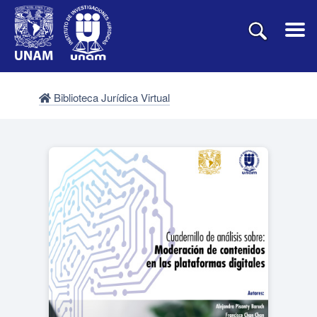
Biblioteca Jurídica Virtual