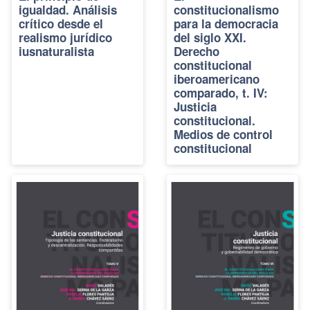
igualdad. Análisis
constitucionalismo
crítico desde el
para la democracia
realismo jurídico
del siglo XXI.
iusnaturalista
Derecho
constitucional
iberoamericano
comparado, t. IV:
Justicia
constitucional.
Medios de control
constitucional