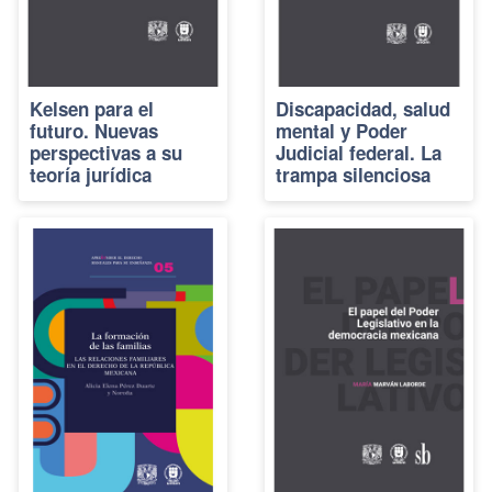
Kelsen para el
Discapacidad, salud
futuro. Nuevas
mental y Poder
perspectivas a su
Judicial federal. La
teoría jurídica
trampa silenciosa