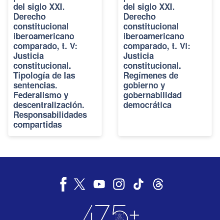
del siglo XXI.
del siglo XXI.
Derecho
Derecho
constitucional
constitucional
iberoamericano
iberoamericano
comparado, t. V:
comparado, t. VI:
Justicia
Justicia
constitucional.
constitucional.
Tipología de las
Regímenes de
sentencias.
gobierno y
Federalismo y
gobernabilidad
descentralización.
democrática
Responsabilidades
compartidas