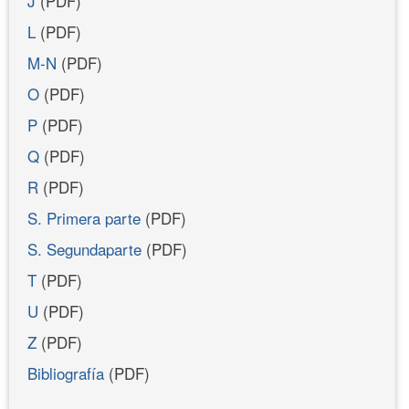
J
(PDF)
L
(PDF)
M-N
(PDF)
O
(PDF)
P
(PDF)
Q
(PDF)
R
(PDF)
S. Primera parte
(PDF)
S. Segundaparte
(PDF)
T
(PDF)
U
(PDF)
Z
(PDF)
Bibliografía
(PDF)