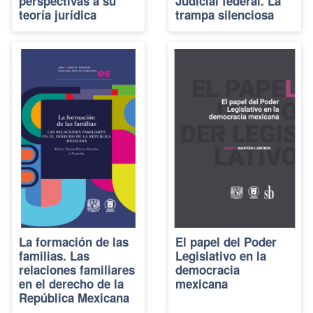
perspectivas a su
Judicial federal. La
teoría jurídica
trampa silenciosa
La formación de las
El papel del Poder
familias. Las
Legislativo en la
relaciones familiares
democracia
en el derecho de la
mexicana
República Mexicana