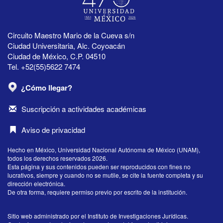
Circuito Maestro Mario de la Cueva s/n
Ciudad Universitaria, Alc. Coyoacán
Ciudad de México, C.P. 04510
Tel. +52(55)5622 7474
¿Cómo llegar?
Suscripción a actividades académicas
Aviso de privacidad
Hecho en México, Universidad Nacional Autónoma de México (UNAM),
todos los derechos reservados 2026.
Esta página y sus contenidos pueden ser reproducidos con fines no
lucrativos, siempre y cuando no se mutile, se cite la fuente completa y su
dirección electrónica.
De otra forma, requiere permiso previo por escrito de la institución.
Sitio web administrado por el Instituto de Investigaciones Jurídicas.