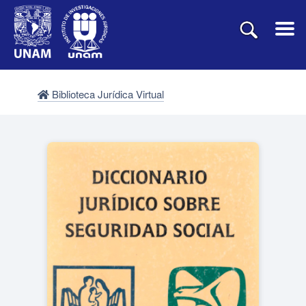
Biblioteca Jurídica Virtual