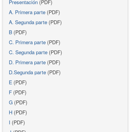
Presentación
(PDF)
A. Primera parte
(PDF)
A. Segunda parte
(PDF)
B
(PDF)
C. Primera parte
(PDF)
C. Segunda parte
(PDF)
D. Primera parte
(PDF)
D.Segunda parte
(PDF)
E
(PDF)
F
(PDF)
G
(PDF)
H
(PDF)
I
(PDF)