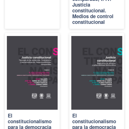
Justicia
constitucional.
Medios de control
constitucional
El
El
constitucionalismo
constitucionalismo
para la democracia
para la democracia