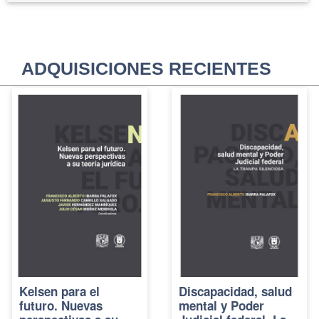
ADQUISICIONES RECIENTES
Kelsen para el
Discapacidad, salud
futuro. Nuevas
mental y Poder