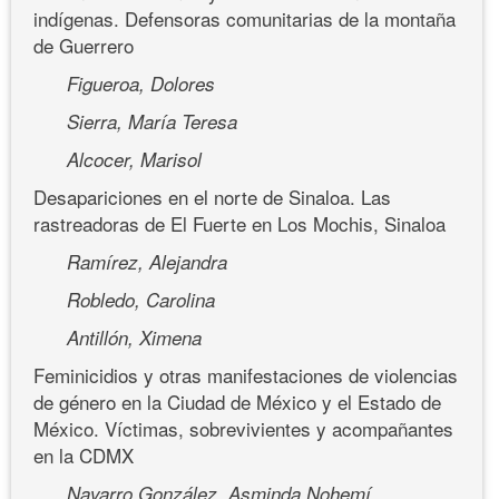
indígenas. Defensoras comunitarias de la montaña
de Guerrero
Figueroa, Dolores
Sierra, María Teresa
Alcocer, Marisol
Desapariciones en el norte de Sinaloa. Las
rastreadoras de El Fuerte en Los Mochis, Sinaloa
Ramírez, Alejandra
Robledo, Carolina
Antillón, Ximena
Feminicidios y otras manifestaciones de violencias
de género en la Ciudad de México y el Estado de
México. Víctimas, sobrevivientes y acompañantes
en la CDMX
Navarro González, Asminda Nohemí