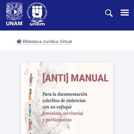
Biblioteca Jurídica Virtual