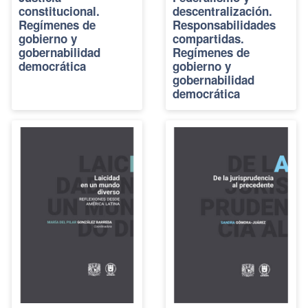
constitucional.
descentralización.
Regímenes de
Responsabilidades
gobierno y
compartidas.
gobernabilidad
Regímenes de
democrática
gobierno y
gobernabilidad
democrática