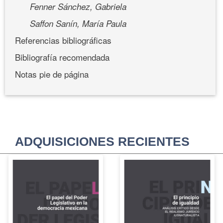
Fenner Sánchez, Gabriela
Saffon Sanín, María Paula
Referencias bibliográficas
Bibliografía recomendada
Notas pie de página
ADQUISICIONES RECIENTES