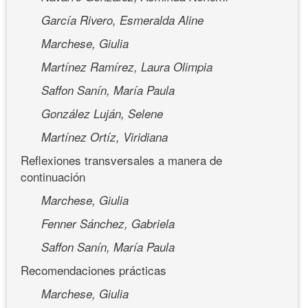
García Rivero, Esmeralda Aline
Marchese, Giulia
Martínez Ramírez, Laura Olimpia
Saffon Sanín, María Paula
González Luján, Selene
Martínez Ortíz, Viridiana
Reflexiones transversales a manera de
continuación
Marchese, Giulia
Fenner Sánchez, Gabriela
Saffon Sanín, María Paula
Recomendaciones prácticas
Marchese, Giulia