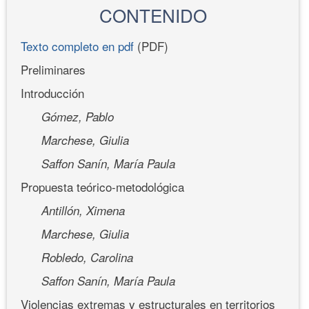
CONTENIDO
Texto completo en pdf
(PDF)
Preliminares
Introducción
Gómez, Pablo
Marchese, Giulia
Saffon Sanín, María Paula
Propuesta teórico-metodológica
Antillón, Ximena
Marchese, Giulia
Robledo, Carolina
Saffon Sanín, María Paula
Violencias extremas y estructurales en territorios