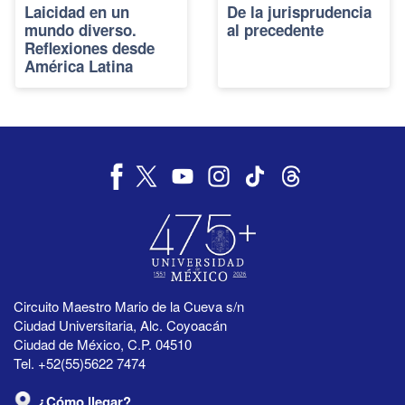
Laicidad en un
De la jurisprudencia
mundo diverso.
al precedente
Reflexiones desde
América Latina
Circuito Maestro Mario de la Cueva s/n
Ciudad Universitaria, Alc. Coyoacán
Ciudad de México, C.P. 04510
Tel. +52(55)5622 7474
¿Cómo llegar?