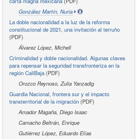
carta magna mexicana
(PDF)
González Martín, Nuria
La doble nacionalidad a la luz de la reforma
constitucional de 2021, una invitación al terruño
(PDF)
Álvarez López, Michell
Criminalidad y doble nacionalidad. Algunas claves
para repensar la seguridad transfronteriza en la
región CaliBaja
(PDF)
Orozco Reynoso, Zulia Yanzadig
Guardia Nacional, frontera sur y el impacto
transterritorial de la migración
(PDF)
Amador Magaña, Diego Isaac
Camacho Beltrán, Enrique
Gutiérrez López, Eduardo Elías