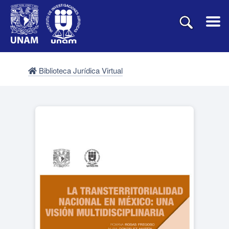
Biblioteca Jurídica Virtual