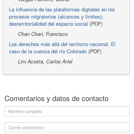
La influencia de las plataformas digitales en los
procesos migratorios (alcances y límites);
desterritorialidad del espacio social
(PDF)
Chan Chan, Francisco
Los derechos más allá del territorio nacional. El
caso de la cuenca del río Colorado
(PDF)
Lim Acosta, Carlos Ariel
Comentarios y datos de contacto