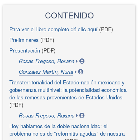
CONTENIDO
Para ver el libro completo dé clic aquí
(PDF)
Preliminares
(PDF)
Presentación
(PDF)
Rosas Fregoso, Roxana
González Martín, Nuria
Transterritorialidad del Estado-nación mexicano y
gobernanza multinivel: la potencialidad económica
de las remesas provenientes de Estados Unidos
(PDF)
Rosas Fregoso, Roxana
Hoy hablamos de la doble nacionalidad: el
problema no es de “reformitis agudas” de nuestra