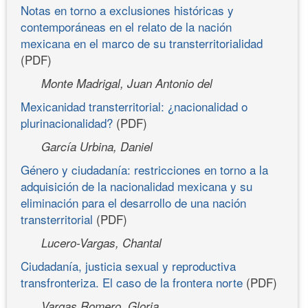
Notas en torno a exclusiones históricas y
contemporáneas en el relato de la nación
mexicana en el marco de su transterritorialidad
(PDF)
Monte Madrigal, Juan Antonio del
Mexicanidad transterritorial: ¿nacionalidad o
plurinacionalidad?
(PDF)
García Urbina, Daniel
Género y ciudadanía: restricciones en torno a la
adquisición de la nacionalidad mexicana y su
eliminación para el desarrollo de una nación
transterritorial
(PDF)
Lucero-Vargas, Chantal
Ciudadanía, justicia sexual y reproductiva
transfronteriza. El caso de la frontera norte
(PDF)
Vargas Romero, Gloria