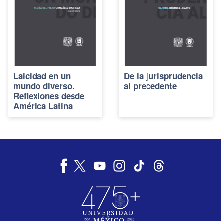
Laicidad en un
De la jurisprudencia
mundo diverso.
al precedente
Reflexiones desde
América Latina