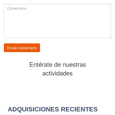
Entérate de nuestras
actividades
ADQUISICIONES RECIENTES