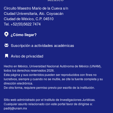
Circuito Maestro Mario de la Cueva s/n
Ciudad Universitaria, Alc. Coyoacán
Ciudad de México, C.P. 04510
Tel. +52(55)5622 7474
¿Cómo llegar?
Suscripción a actividades académicas
Aviso de privacidad
Hecho en México, Universidad Nacional Autónoma de México (UNAM),
todos los derechos reservados 2026.
Esta página y sus contenidos pueden ser reproducidos con fines no
lucrativos, siempre y cuando no se mutile, se cite la fuente completa y su
dirección electrónica.
De otra forma, requiere permiso previo por escrito de la institución.
Sitio web administrado por el Instituto de Investigaciones Jurídicas.
Cualquier asunto relacionado con este portal favor de dirigirse a:
padiij@unam.mx