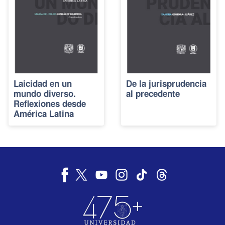
Laicidad en un
De la jurisprudencia
mundo diverso.
al precedente
Reflexiones desde
América Latina