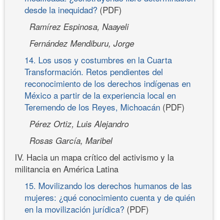
desde la inequidad?
(PDF)
Ramírez Espinosa, Naayeli
Fernández Mendiburu, Jorge
14. Los usos y costumbres en la Cuarta
Transformación. Retos pendientes del
reconocimiento de los derechos indígenas en
México a partir de la experiencia local en
Teremendo de los Reyes, Michoacán
(PDF)
Pérez Ortiz, Luis Alejandro
Rosas García, Maribel
IV. Hacia un mapa crítico del activismo y la
militancia en América Latina
15. Movilizando los derechos humanos de las
mujeres: ¿qué conocimiento cuenta y de quién
en la movilización jurídica?
(PDF)