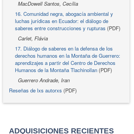
MacDowell Santos, Cecília
16. Comunidad negra, abogacía ambiental y
luchas jurídicas en Ecuador: el diálogo de
saberes entre construcciones y rupturas
(PDF)
Carlet, Flávia
17. Diálogo de saberes en la defensa de los
derechos humanos en la Montaña de Guerrero:
aprendizajes a partir del Centro de Derechos
Humanos de la Montaña Tlachinollan
(PDF)
Guerrero Andrade, Iran
Reseñas de lxs autorxs
(PDF)
ADQUISICIONES RECIENTES