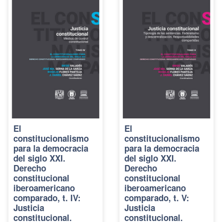
El
El
constitucionalismo
constitucionalismo
para la democracia
para la democracia
del siglo XXI.
del siglo XXI.
Derecho
Derecho
constitucional
constitucional
iberoamericano
iberoamericano
comparado, t. IV:
comparado, t. V:
Justicia
Justicia
constitucional.
constitucional.