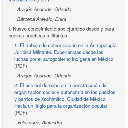
Aragón Andrade, Orlando
Bárcena Arévalo, Erika
I. Nuevo conocimiento sociojurídico desde y para
nuevas prácticas militantes
1. El trabajo de coteorización en la Antropología
Jurídica Militante. Experiencias desde las
luchas por el autogobierno indígena en México
(PDF)
Aragón Andrade, Orlando
2. El uso del derecho en la construcción de
organización social y autonomía en los pueblos
y barrios de Xochimilco, Ciudad de México.
Hacia un litigio para la organización popular
(PDF)
Velázquez, Alejandro