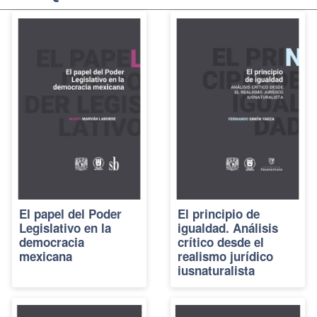
El papel del Poder
El principio de
Legislativo en la
igualdad. Análisis
democracia
crítico desde el
mexicana
realismo jurídico
iusnaturalista