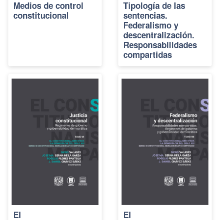
Medios de control
Tipología de las
constitucional
sentencias.
Federalismo y
descentralización.
Responsabilidades
compartidas
El
El