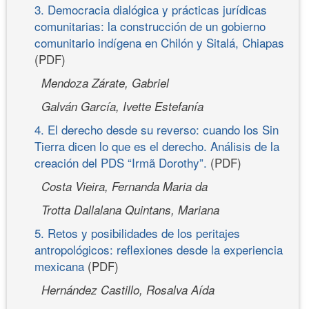
3. Democracia dialógica y prácticas jurídicas
comunitarias: la construcción de un gobierno
comunitario indígena en Chilón y Sitalá, Chiapas
(PDF)
Mendoza Zárate, Gabriel
Galván García, Ivette Estefanía
4. El derecho desde su reverso: cuando los Sin
Tierra dicen lo que es el derecho. Análisis de la
creación del PDS “Irmã Dorothy”.
(PDF)
Costa Vieira, Fernanda Maria da
Trotta Dallalana Quintans, Mariana
5. Retos y posibilidades de los peritajes
antropológicos: reflexiones desde la experiencia
mexicana
(PDF)
Hernández Castillo, Rosalva Aída