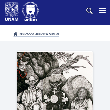
Biblioteca Jurídica Virtual