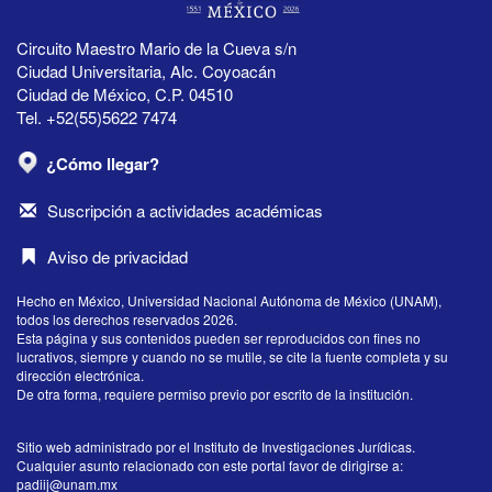
Circuito Maestro Mario de la Cueva s/n
Ciudad Universitaria, Alc. Coyoacán
Ciudad de México, C.P. 04510
Tel. +52(55)5622 7474
¿Cómo llegar?
Suscripción a actividades académicas
Aviso de privacidad
Hecho en México, Universidad Nacional Autónoma de México (UNAM),
todos los derechos reservados 2026.
Esta página y sus contenidos pueden ser reproducidos con fines no
lucrativos, siempre y cuando no se mutile, se cite la fuente completa y su
dirección electrónica.
De otra forma, requiere permiso previo por escrito de la institución.
Sitio web administrado por el Instituto de Investigaciones Jurídicas.
Cualquier asunto relacionado con este portal favor de dirigirse a:
padiij@unam.mx