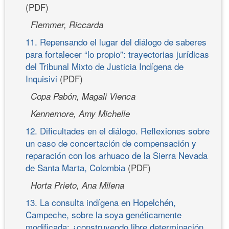
(PDF)
Flemmer, Riccarda
11. Repensando el lugar del diálogo de saberes
para fortalecer “lo propio”: trayectorias jurídicas
del Tribunal Mixto de Justicia Indígena de
Inquisivi
(PDF)
Copa Pabón, Magali Vienca
Kennemore, Amy Michelle
12. Dificultades en el diálogo. Reflexiones sobre
un caso de concertación de compensación y
reparación con los arhuaco de la Sierra Nevada
de Santa Marta, Colombia
(PDF)
Horta Prieto, Ana Milena
13. La consulta indígena en Hopelchén,
Campeche, sobre la soya genéticamente
modificada: ¿construyendo libre determinación