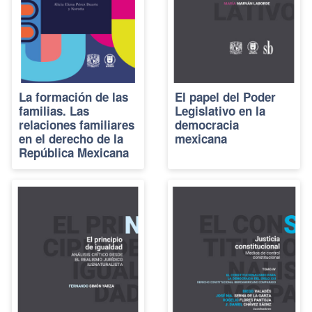
La formación de las
El papel del Poder
familias. Las
Legislativo en la
relaciones familiares
democracia
en el derecho de la
mexicana
República Mexicana