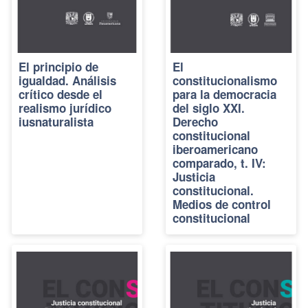
El principio de
El
igualdad. Análisis
constitucionalismo
crítico desde el
para la democracia
realismo jurídico
del siglo XXI.
iusnaturalista
Derecho
constitucional
iberoamericano
comparado, t. IV:
Justicia
constitucional.
Medios de control
constitucional