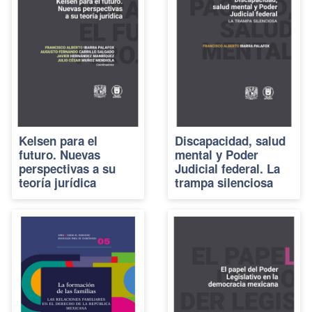
Kelsen para el
Discapacidad, salud
futuro. Nuevas
mental y Poder
perspectivas a su
Judicial federal. La
teoría jurídica
trampa silenciosa