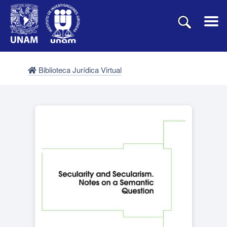
Biblioteca Jurídica Virtual