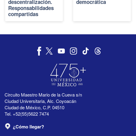
descentralización.
democrática
Responsabilidades
compartidas
Circuito Maestro Mario de la Cueva s/n
Ciudad Universitaria, Alc. Coyoacán
Ciudad de México, C.P. 04510
Tel. +52(55)5622 7474
¿Cómo llegar?