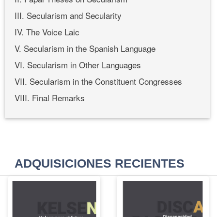
III. Secularism and Secularity
IV. The Voice Laic
V. Secularism in the Spanish Language
VI. Secularism in Other Languages
VII. Secularism in the Constituent Congresses
VIII. Final Remarks
ADQUISICIONES RECIENTES