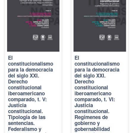
El
El
constitucionalismo
constitucionalismo
para la democracia
para la democracia
del siglo XXI.
del siglo XXI.
Derecho
Derecho
constitucional
constitucional
iberoamericano
iberoamericano
comparado, t. V:
comparado, t. VI:
Justicia
Justicia
constitucional.
constitucional.
Tipología de las
Regímenes de
sentencias.
gobierno y
Federalismo y
gobernabilidad