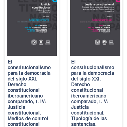
El
El
constitucionalismo
constitucionalismo
para la democracia
para la democracia
del siglo XXI.
del siglo XXI.
Derecho
Derecho
constitucional
constitucional
iberoamericano
iberoamericano
comparado, t. IV:
comparado, t. V:
Justicia
Justicia
constitucional.
constitucional.
Medios de control
Tipología de las
constitucional
sentencias.