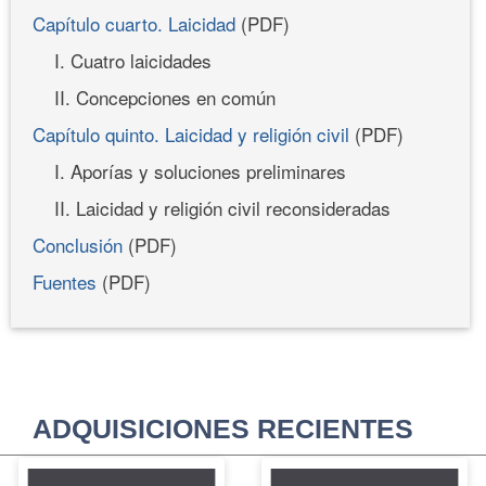
Capítulo cuarto. Laicidad
(PDF)
I. Cuatro laicidades
II. Concepciones en común
Capítulo quinto. Laicidad y religión civil
(PDF)
I. Aporías y soluciones preliminares
II. Laicidad y religión civil reconsideradas
Conclusión
(PDF)
Fuentes
(PDF)
ADQUISICIONES RECIENTES