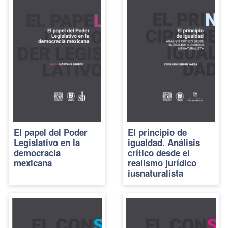
El papel del Poder
El principio de
Legislativo en la
igualdad. Análisis
democracia
crítico desde el
mexicana
realismo jurídico
iusnaturalista