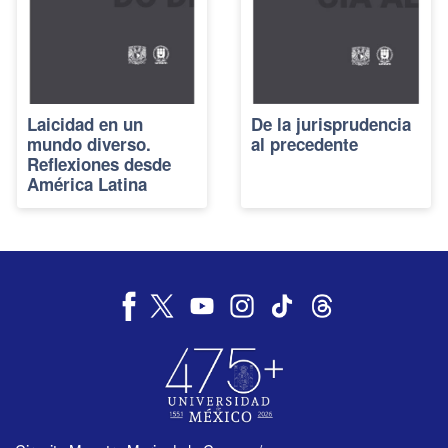
Laicidad en un
De la jurisprudencia
mundo diverso.
al precedente
Reflexiones desde
América Latina