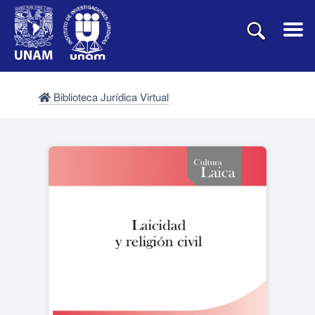
Biblioteca Jurídica Virtual