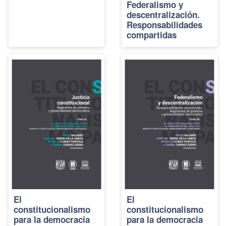
Federalismo y
descentralización.
Responsabilidades
compartidas
El
El
constitucionalismo
constitucionalismo
para la democracia
para la democracia