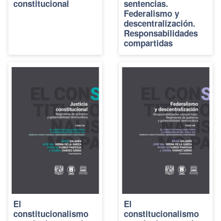
constitucional
sentencias.
Federalismo y
descentralización.
Responsabilidades
compartidas
El
El
constitucionalismo
constitucionalismo