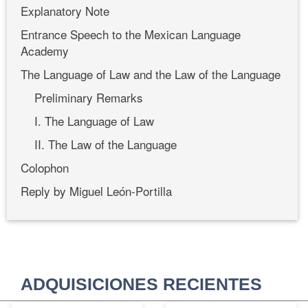
Explanatory Note
Entrance Speech to the Mexican Language
Academy
The Language of Law and the Law of the Language
Preliminary Remarks
I. The Language of Law
II. The Law of the Language
Colophon
Reply by Miguel León-Portilla
ADQUISICIONES RECIENTES