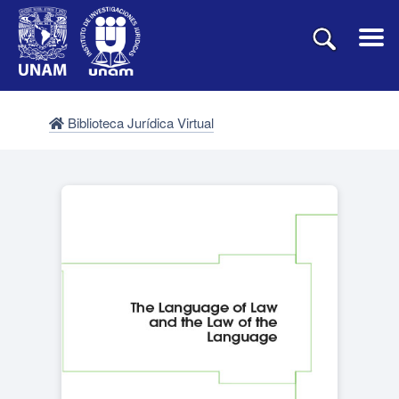
Biblioteca Jurídica Virtual