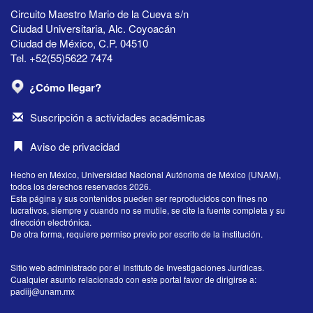
Circuito Maestro Mario de la Cueva s/n
Ciudad Universitaria, Alc. Coyoacán
Ciudad de México, C.P. 04510
Tel. +52(55)5622 7474
¿Cómo llegar?
Suscripción a actividades académicas
Aviso de privacidad
Hecho en México, Universidad Nacional Autónoma de México (UNAM),
todos los derechos reservados 2026.
Esta página y sus contenidos pueden ser reproducidos con fines no
lucrativos, siempre y cuando no se mutile, se cite la fuente completa y su
dirección electrónica.
De otra forma, requiere permiso previo por escrito de la institución.
Sitio web administrado por el Instituto de Investigaciones Jurídicas.
Cualquier asunto relacionado con este portal favor de dirigirse a:
padiij@unam.mx