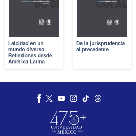
Laicidad en un
De la jurisprudencia
mundo diverso.
al precedente
Reflexiones desde
América Latina