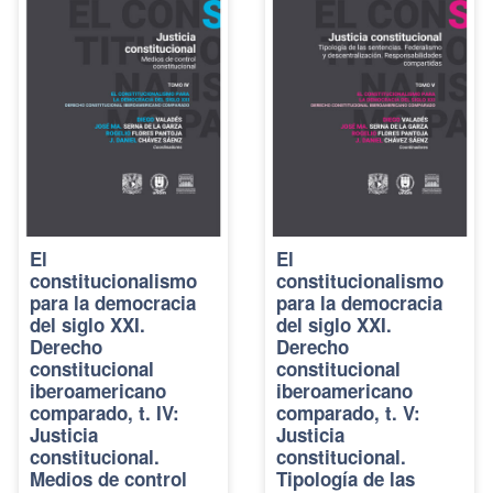
El
El
constitucionalismo
constitucionalismo
para la democracia
para la democracia
del siglo XXI.
del siglo XXI.
Derecho
Derecho
constitucional
constitucional
iberoamericano
iberoamericano
comparado, t. IV:
comparado, t. V:
Justicia
Justicia
constitucional.
constitucional.
Medios de control
Tipología de las