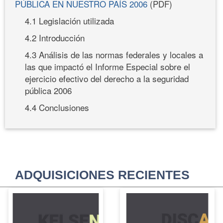
PÚBLICA EN NUESTRO PAÍS 2006
(PDF)
4.1 Legislación utilizada
4.2 Introducción
4.3 Análisis de las normas federales y locales a
las que impactó el Informe Especial sobre el
ejercicio efectivo del derecho a la seguridad
pública 2006
4.4 Conclusiones
ADQUISICIONES RECIENTES