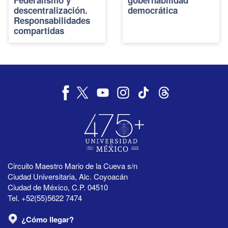
descentralización.
democrática
Responsabilidades
compartidas
Circuito Maestro Mario de la Cueva s/n
Ciudad Universitaria, Alc. Coyoacán
Ciudad de México, C.P. 04510
Tel. +52(55)5622 7474
¿Cómo llegar?