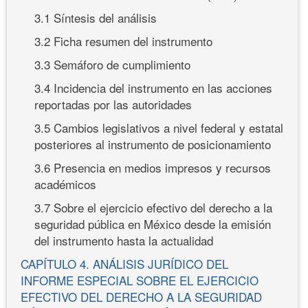
3.1 Síntesis del análisis
3.2 Ficha resumen del instrumento
3.3 Semáforo de cumplimiento
3.4 Incidencia del instrumento en las acciones
reportadas por las autoridades
3.5 Cambios legislativos a nivel federal y estatal
posteriores al instrumento de posicionamiento
3.6 Presencia en medios impresos y recursos
académicos
3.7 Sobre el ejercicio efectivo del derecho a la
seguridad pública en México desde la emisión
del instrumento hasta la actualidad
CAPÍTULO 4. ANÁLISIS JURÍDICO DEL
INFORME ESPECIAL SOBRE EL EJERCICIO
EFECTIVO DEL DERECHO A LA SEGURIDAD