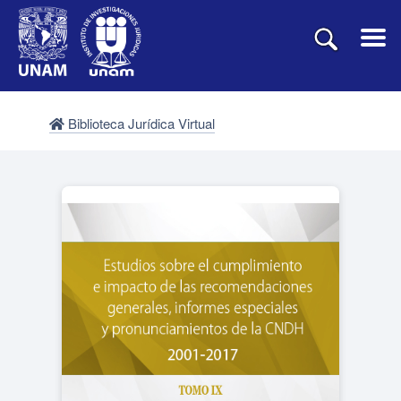
Biblioteca Jurídica Virtual