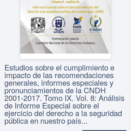
Estudios sobre el cumplimiento e
impacto de las recomendaciones
generales, informes especiales y
pronunciamientos de la CNDH
2001-2017. Tomo IX. Vol. 8: Análisis
de Informe Especial sobre el
ejercicio del derecho a la seguridad
pública en nuestro país...