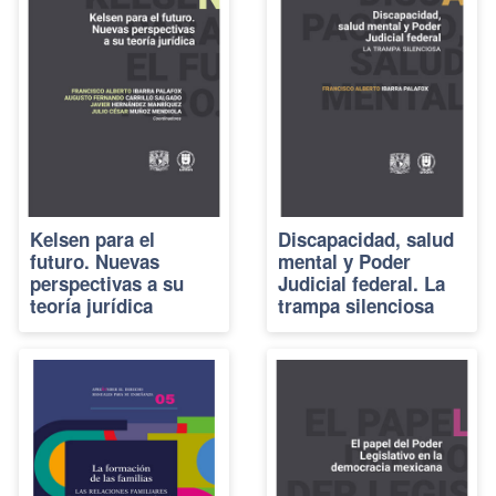
Kelsen para el
Discapacidad, salud
futuro. Nuevas
mental y Poder
perspectivas a su
Judicial federal. La
teoría jurídica
trampa silenciosa