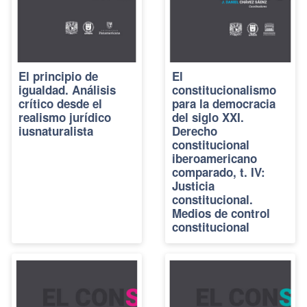
El principio de
El
igualdad. Análisis
constitucionalismo
crítico desde el
para la democracia
realismo jurídico
del siglo XXI.
iusnaturalista
Derecho
constitucional
iberoamericano
comparado, t. IV:
Justicia
constitucional.
Medios de control
constitucional