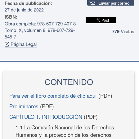
Fecha de publicación:
Enviar por correo
27 de junio de 2022
ISBN:
Obra completa: 978-607-729-407-8
Tomo IX, volumen 8: 978-607-729-
779
Visitas
545-7
Página Legal
CONTENIDO
Para ver el libro completo dé clic aquí
(PDF)
Preliminares
(PDF)
CAPÍTULO 1. INTRODUCCIÓN
(PDF)
1.1 La Comisión Nacional de los Derechos
Humanos y la protección de los derechos