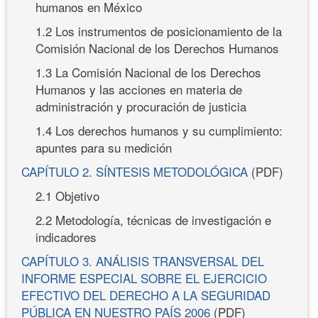
humanos en México
1.2 Los instrumentos de posicionamiento de la
Comisión Nacional de los Derechos Humanos
1.3 La Comisión Nacional de los Derechos
Humanos y las acciones en materia de
administración y procuración de justicia
1.4 Los derechos humanos y su cumplimiento:
apuntes para su medición
CAPÍTULO 2. SÍNTESIS METODOLÓGICA
(PDF)
2.1 Objetivo
2.2 Metodología, técnicas de investigación e
indicadores
CAPÍTULO 3. ANÁLISIS TRANSVERSAL DEL
INFORME ESPECIAL SOBRE EL EJERCICIO
EFECTIVO DEL DERECHO A LA SEGURIDAD
PÚBLICA EN NUESTRO PAÍS 2006
(PDF)