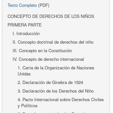
Texto Completo
(PDF)
CONCEPTO DE DERECHOS DE LOS NIÑOS
PRIMERA PARTE
I. Introducción
II. Concepto doctrinal de derechos del niño
III. Concepto en la Constitución
IV. Concepto de derecho internacional
1. Carta de la Organización de Naciones
Unidas
2. Declaración de Ginebra de 1924
3. Declaración de los Derechos del Niño
4. Pacto Internacional sobre Derechos Civiles
y Políticos