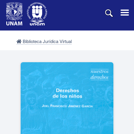
Biblioteca Jurídica Virtual