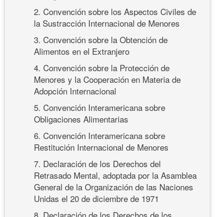
2. Convención sobre los Aspectos Civiles de
la Sustracción Internacional de Menores
3. Convención sobre la Obtención de
Alimentos en el Extranjero
4. Convención sobre la Protección de
Menores y la Cooperación en Materia de
Adopción Internacional
5. Convención Interamericana sobre
Obligaciones Alimentarias
6. Convención Interamericana sobre
Restitución Internacional de Menores
7. Declaración de los Derechos del
Retrasado Mental, adoptada por la Asamblea
General de la Organización de las Naciones
Unidas el 20 de diciembre de 1971
8. Declaración de los Derechos de los