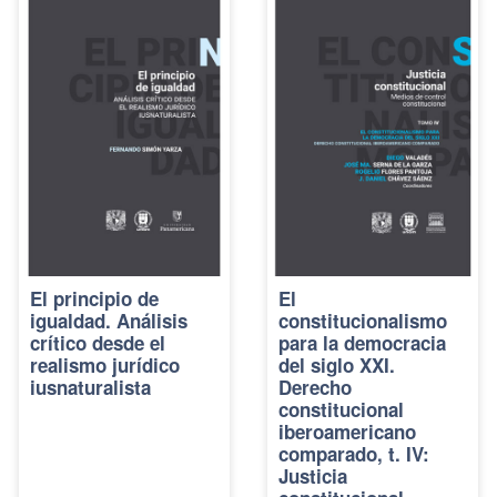
El principio de
El
igualdad. Análisis
constitucionalismo
crítico desde el
para la democracia
realismo jurídico
del siglo XXI.
iusnaturalista
Derecho
constitucional
iberoamericano
comparado, t. IV:
Justicia