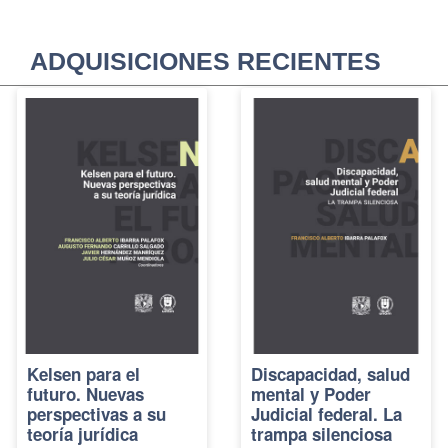
ADQUISICIONES RECIENTES
Kelsen para el
Discapacidad, salud
futuro. Nuevas
mental y Poder
perspectivas a su
Judicial federal. La
teoría jurídica
trampa silenciosa