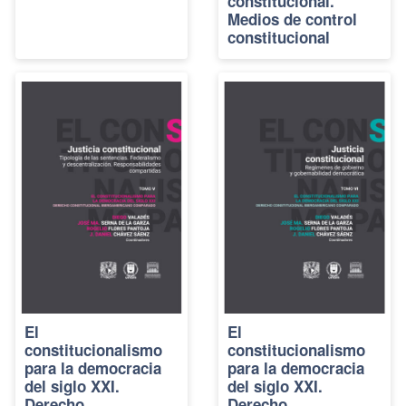
constitucional.
Medios de control
constitucional
El
El
constitucionalismo
constitucionalismo
para la democracia
para la democracia
del siglo XXI.
del siglo XXI.
Derecho
Derecho