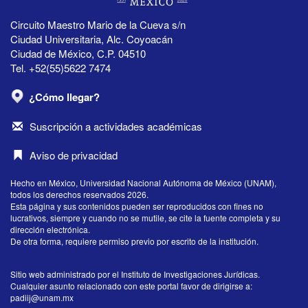
Circuito Maestro Mario de la Cueva s/n
Ciudad Universitaria, Alc. Coyoacán
Ciudad de México, C.P. 04510
Tel. +52(55)5622 7474
¿Cómo llegar?
Suscripción a actividades académicas
Aviso de privacidad
Hecho en México, Universidad Nacional Autónoma de México (UNAM),
todos los derechos reservados 2026.
Esta página y sus contenidos pueden ser reproducidos con fines no
lucrativos, siempre y cuando no se mutile, se cite la fuente completa y su
dirección electrónica.
De otra forma, requiere permiso previo por escrito de la institución.
Sitio web administrado por el Instituto de Investigaciones Jurídicas.
Cualquier asunto relacionado con este portal favor de dirigirse a:
padiij@unam.mx