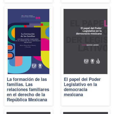
La formación de las
El papel del Poder
familias. Las
Legislativo en la
relaciones familiares
democracia
en el derecho de la
mexicana
República Mexicana