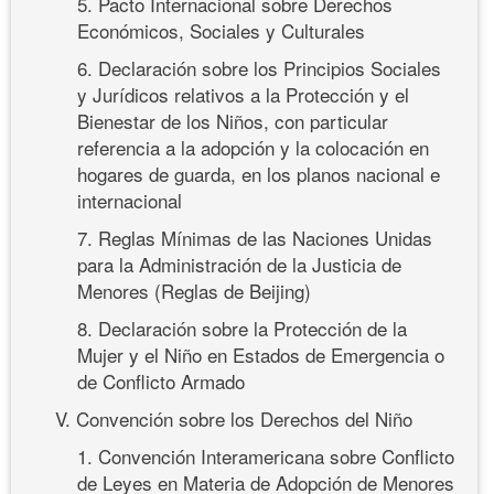
5. Pacto Internacional sobre Derechos
Económicos, Sociales y Culturales
6. Declaración sobre los Principios Sociales
y Jurídicos relativos a la Protección y el
Bienestar de los Niños, con particular
referencia a la adopción y la colocación en
hogares de guarda, en los planos nacional e
internacional
7. Reglas Mínimas de las Naciones Unidas
para la Administración de la Justicia de
Menores (Reglas de Beijing)
8. Declaración sobre la Protección de la
Mujer y el Niño en Estados de Emergencia o
de Conflicto Armado
V. Convención sobre los Derechos del Niño
1. Convención Interamericana sobre Conflicto
de Leyes en Materia de Adopción de Menores