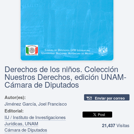
Derechos de los niños. Colección
Nuestros Derechos, edición UNAM-
Cámara de Diputados
Autor(es):
Enviar por correo
Jiménez García, Joel Francisco
Editorial:
IIJ / Instituto de Investigaciones
Jurídicas, UNAM
21,437
Visitas
Cámara de Diputados