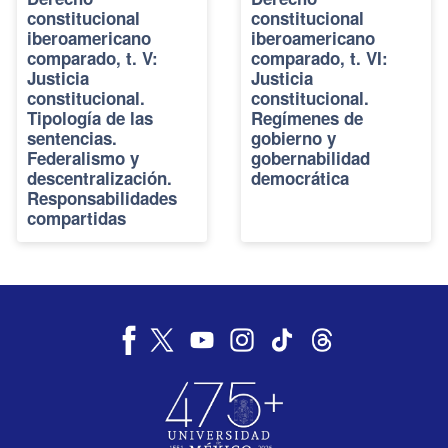
constitucional
constitucional
iberoamericano
iberoamericano
comparado, t. V:
comparado, t. VI:
Justicia
Justicia
constitucional.
constitucional.
Tipología de las
Regímenes de
sentencias.
gobierno y
Federalismo y
gobernabilidad
descentralización.
democrática
Responsabilidades
compartidas