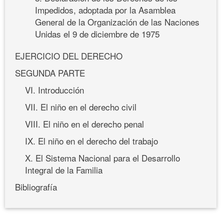
Impedidos, adoptada por la Asamblea
General de la Organización de las Naciones
Unidas el 9 de diciembre de 1975
EJERCICIO DEL DERECHO
SEGUNDA PARTE
VI. Introducción
VII. El niño en el derecho civil
VIII. El niño en el derecho penal
IX. El niño en el derecho del trabajo
X. El Sistema Nacional para el Desarrollo
Integral de la Familia
Bibliografía