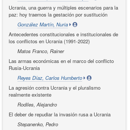
Ucrania, una guerra y múltiples escenarios para la
paz: hoy traemos la gestación por sustitución
González Martín, Nuria
Antecedentes constitucionales e institucionales de
los conflictos en Ucrania (1991-2022)
Matos Franco, Rainer
Las armas económicas en el marco del conflicto
Rusia-Ucrania
Reyes Díaz, Carlos Humberto
La agresión contra Ucrania y el pluralismo
realmente existente
Rodiles, Alejandro
El deber de repudiar la invasión rusa a Ucrania
Stepanenko, Pedro