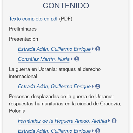
CONTENIDO
Texto completo en pdf
(PDF)
Preliminares
Presentación
Estrada Adán, Guillermo Enrique
González Martín, Nuria
La guerra en Ucrania: ataques al derecho
internacional
Estrada Adán, Guillermo Enrique
Personas desplazadas de la guerra de Ucrania:
respuestas humanitarias en la ciudad de Cracovia,
Polonia
Fernández de la Reguera Ahedo, Alethia
Estrada Adán, Guillermo Enrique