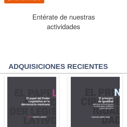
Entérate de nuestras
actividades
ADQUISICIONES RECIENTES