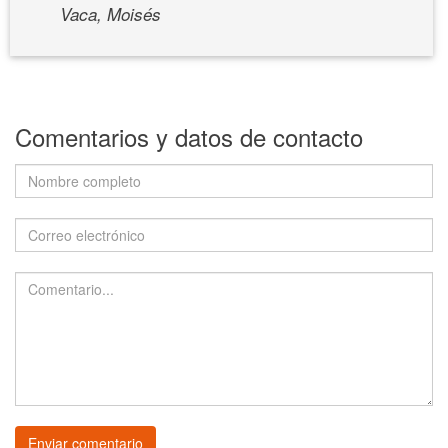
Vaca, Moisés
Comentarios y datos de contacto