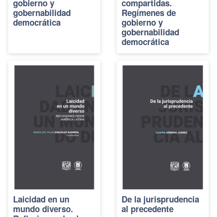
gobierno y
compartidas.
gobernabilidad
Regímenes de
democrática
gobierno y
gobernabilidad
democrática
Laicidad en un
De la jurisprudencia
mundo diverso.
al precedente