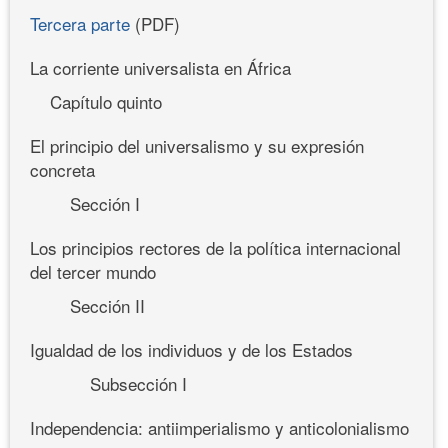
Tercera parte
(PDF)
La corriente universalista en África
Capítulo quinto
El principio del universalismo y su expresión
concreta
Sección I
Los principios rectores de la política internacional
del tercer mundo
Sección II
Igualdad de los individuos y de los Estados
Subsección I
Independencia: antiimperialismo y anticolonialismo