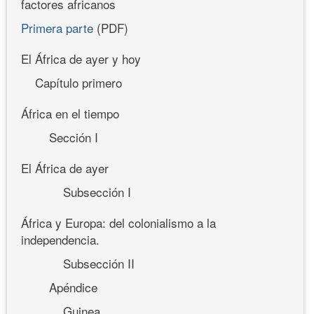
factores africanos
Primera parte
(PDF)
El África de ayer y hoy
Capítulo primero
África en el tiempo
Sección I
El África de ayer
Subsección I
África y Europa: del colonialismo a la
independencia.
Subsección II
Apéndice
Guinea