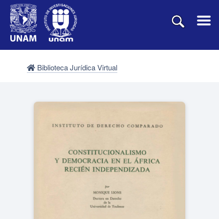
Biblioteca Jurídica Virtual