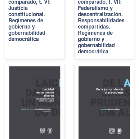
comparado, t. VI:
comparado, t. VII:
Justicia
Federalismo y
constitucional.
descentralización.
Regímenes de
Responsabilidades
gobierno y
compartidas.
gobernabilidad
Regímenes de
democrática
gobierno y
gobernabilidad
democrática