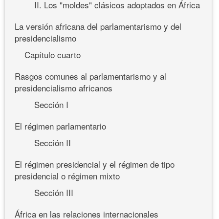
II. Los "moldes" clásicos adoptados en África
La versión africana del parlamentarismo y del
presidencialismo
Capítulo cuarto
Rasgos comunes al parlamentarismo y al
presidencialismo africanos
Sección I
El régimen parlamentario
Sección II
El régimen presidencial y el régimen de tipo
presidencial o régimen mixto
Sección III
África en las relaciones internacionales