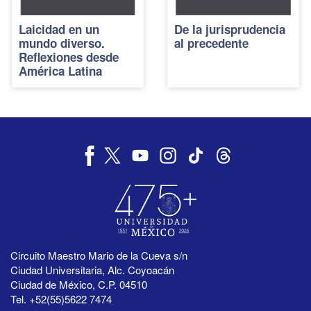
Laicidad en un
De la jurisprudencia
mundo diverso.
al precedente
Reflexiones desde
América Latina
Circuito Maestro Mario de la Cueva s/n
Ciudad Universitaria, Alc. Coyoacán
Ciudad de México, C.P. 04510
Tel. +52(55)5622 7474