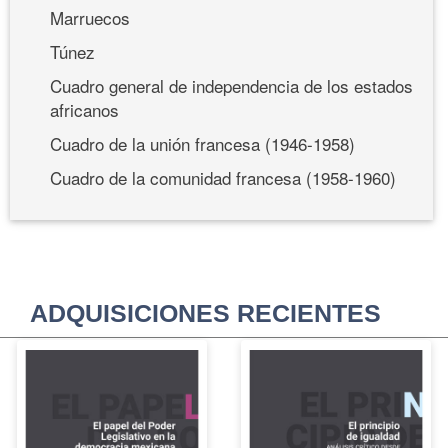
Marruecos
Túnez
Cuadro general de independencia de los estados
africanos
Cuadro de la unión francesa (1946-1958)
Cuadro de la comunidad francesa (1958-1960)
ADQUISICIONES RECIENTES