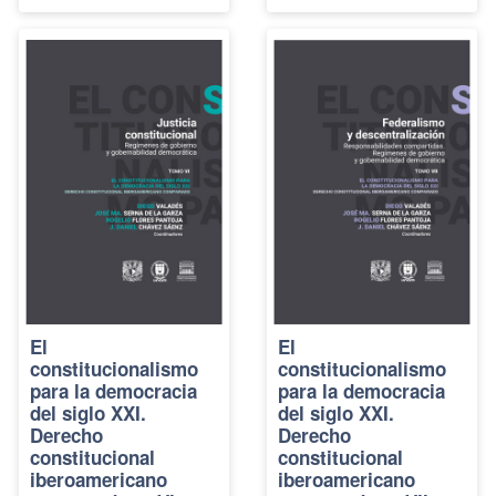
El
El
constitucionalismo
constitucionalismo
para la democracia
para la democracia
del siglo XXI.
del siglo XXI.
Derecho
Derecho
constitucional
constitucional
iberoamericano
iberoamericano