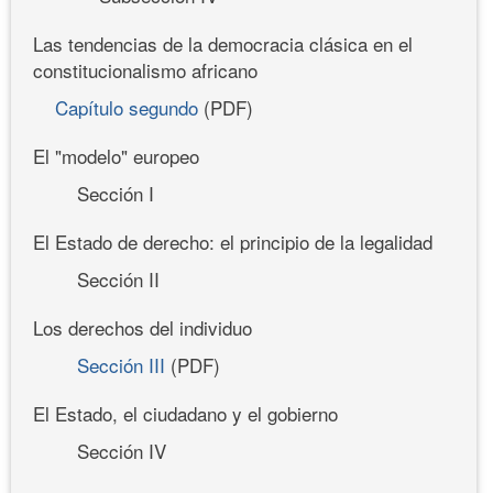
Las tendencias de la democracia clásica en el
constitucionalismo africano
Capítulo segundo
(PDF)
El "modelo" europeo
Sección I
El Estado de derecho: el principio de la legalidad
Sección II
Los derechos del individuo
Sección III
(PDF)
El Estado, el ciudadano y el gobierno
Sección IV