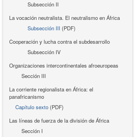
Subsección II
La vocación neutralista. El neutralismo en África
Subsección III
(PDF)
Cooperación y lucha contra el subdesarrollo
Subsección IV
Organizaciones intercontinentales afroeuropeas
Sección III
La corriente regionalista en África: el
panafricanismo
Capítulo sexto
(PDF)
Las líneas de fuerza de la división de África
Sección I