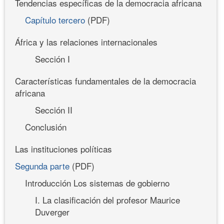
Tendencias específicas de la democracia africana
Capítulo tercero
(PDF)
África y las relaciones internacionales
Sección I
Características fundamentales de la democracia
africana
Sección II
Conclusión
Las instituciones políticas
Segunda parte
(PDF)
Introducción Los sistemas de gobierno
I. La clasificación del profesor Maurice
Duverger