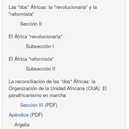
Las "dos" Áfricas: la "revolucionaria" y la
"reformista"
Sección II
El África "revolucionaria"
Subsección I
El África "reformista"
Subsección II
La reconciliación de las "dos" Áfricas: la
Organización de la Unidad Africana (OUA): El
panafricanismo en marcha
Sección III
(PDF)
Apéndice
(PDF)
Argelia