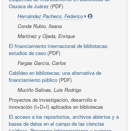
Oaxaca de Juárez
(PDF)
Hernández Pacheco, Federico
Conde Rubio, Ileana
Martínez y Ojeda, Enrique
El financiamiento internacional de bibliotecas:
estudios de caso
(PDF)
Fargas García, Carlos
Cabildeo en bibliotecas: una alternativa de
financiamiento público
(PDF)
Muciño Salinas, Luis Rodrigo
Proyectos de investigación, desarrollo e
innovación (I+D+I) aplicados en bibliotecas
El acceso a los repositorios, archivos abiertos y a
bases de datos en el campo de las ciencias
jurídicas. Panorama latinoamericano y europeo