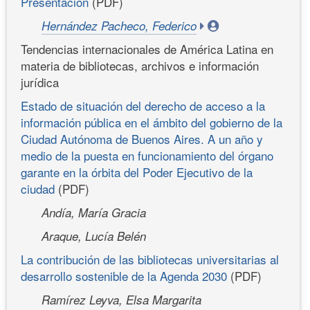
Presentación
(PDF)
Hernández Pacheco, Federico
Tendencias internacionales de América Latina en
materia de bibliotecas, archivos e información
jurídica
Estado de situación del derecho de acceso a la
información pública en el ámbito del gobierno de la
Ciudad Autónoma de Buenos Aires. A un año y
medio de la puesta en funcionamiento del órgano
garante en la órbita del Poder Ejecutivo de la
ciudad
(PDF)
Andía, María Gracia
Araque, Lucía Belén
La contribución de las bibliotecas universitarias al
desarrollo sostenible de la Agenda 2030
(PDF)
Ramírez Leyva, Elsa Margarita