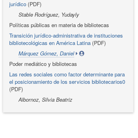
jurídico
(PDF)
Stable Rodríguez, Yudayly
Políticas públicas en materia de bibliotecas
Transición jurídico-administrativa de instituciones
bibliotecológicas en América Latina
(PDF)
Márquez Gómez, Daniel
Poder mediático y bibliotecas
Las redes sociales como factor determinante para
el posicionamiento de los servicios bibliotecarios0
(PDF)
Albornoz, Silvia Beatriz