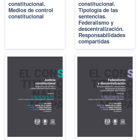
constitucional.
constitucional.
Medios de control
Tipología de las
constitucional
sentencias.
Federalismo y
descentralización.
Responsabilidades
compartidas