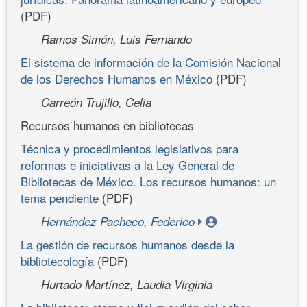
(PDF)
Ramos Simón, Luis Fernando
El sistema de información de la Comisión Nacional
de los Derechos Humanos en México
(PDF)
Carreón Trujillo, Celia
Recursos humanos en bibliotecas
Técnica y procedimientos legislativos para
reformas e iniciativas a la Ley General de
Bibliotecas de México. Los recursos humanos: un
tema pendiente
(PDF)
Hernández Pacheco, Federico
La gestión de recursos humanos desde la
bibliotecología
(PDF)
Hurtado Martínez, Laudia Virginia