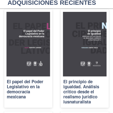
ADQUISICIONES RECIENTES
El papel del Poder
El principio de
Legislativo en la
igualdad. Análisis
democracia
crítico desde el
mexicana
realismo jurídico
iusnaturalista