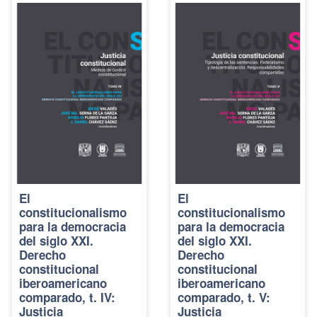
El
El
constitucionalismo
constitucionalismo
para la democracia
para la democracia
del siglo XXI.
del siglo XXI.
Derecho
Derecho
constitucional
constitucional
iberoamericano
iberoamericano
comparado, t. IV:
comparado, t. V:
Justicia
Justicia