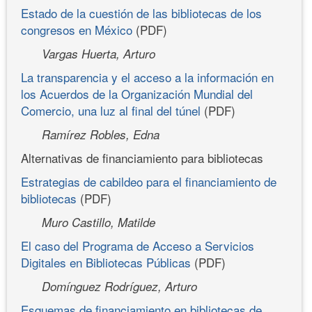
Estado de la cuestión de las bibliotecas de los
congresos en México
(PDF)
Vargas Huerta, Arturo
La transparencia y el acceso a la información en
los Acuerdos de la Organización Mundial del
Comercio, una luz al final del túnel
(PDF)
Ramírez Robles, Edna
Alternativas de financiamiento para bibliotecas
Estrategias de cabildeo para el financiamiento de
bibliotecas
(PDF)
Muro Castillo, Matilde
El caso del Programa de Acceso a Servicios
Digitales en Bibliotecas Públicas
(PDF)
Domínguez Rodríguez, Arturo
Esquemas de financiamiento en bibliotecas de