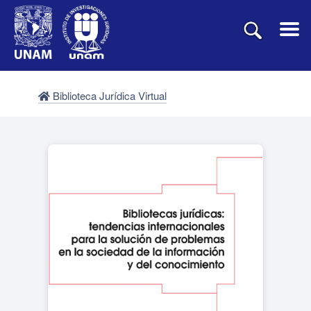
Biblioteca Jurídica Virtual