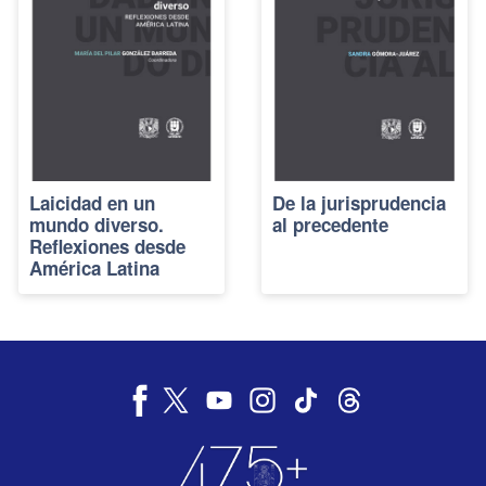
Laicidad en un
De la jurisprudencia
mundo diverso.
al precedente
Reflexiones desde
América Latina