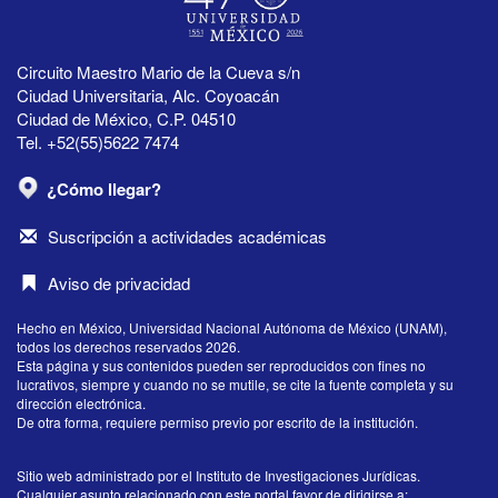
Circuito Maestro Mario de la Cueva s/n
Ciudad Universitaria, Alc. Coyoacán
Ciudad de México, C.P. 04510
Tel. +52(55)5622 7474
¿Cómo llegar?
Suscripción a actividades académicas
Aviso de privacidad
Hecho en México, Universidad Nacional Autónoma de México (UNAM),
todos los derechos reservados 2026.
Esta página y sus contenidos pueden ser reproducidos con fines no
lucrativos, siempre y cuando no se mutile, se cite la fuente completa y su
dirección electrónica.
De otra forma, requiere permiso previo por escrito de la institución.
Sitio web administrado por el Instituto de Investigaciones Jurídicas.
Cualquier asunto relacionado con este portal favor de dirigirse a: