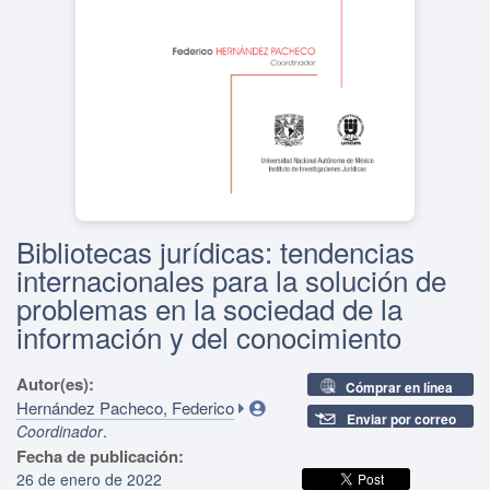
Bibliotecas jurídicas: tendencias
internacionales para la solución de
problemas en la sociedad de la
información y del conocimiento
Autor(es):
Cómprar en línea
Hernández Pacheco, Federico
Enviar por correo
.
Coordinador
Fecha de publicación:
26 de enero de 2022