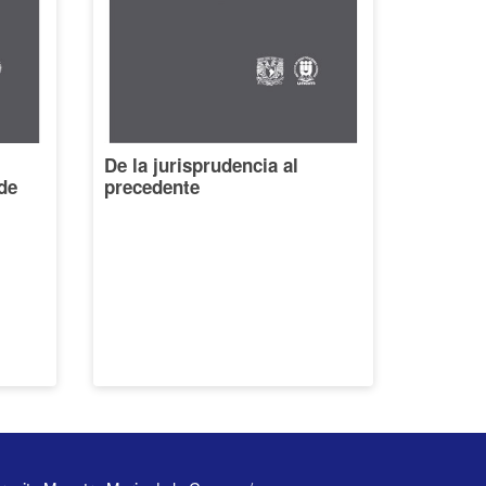
De la jurisprudencia al
de
precedente