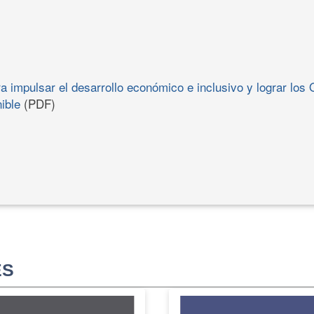
a impulsar el desarrollo económico e inclusivo y lograr los 
ible
(PDF)
ES