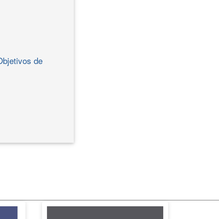
Objetivos de