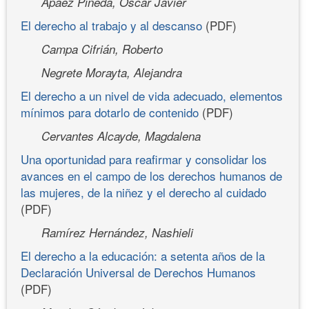
Apáez Pineda, Óscar Javier
El derecho al trabajo y al descanso
(PDF)
Campa Cifrián, Roberto
Negrete Morayta, Alejandra
El derecho a un nivel de vida adecuado, elementos
mínimos para dotarlo de contenido
(PDF)
Cervantes Alcayde, Magdalena
Una oportunidad para reafirmar y consolidar los
avances en el campo de los derechos humanos de
las mujeres, de la niñez y el derecho al cuidado
(PDF)
Ramírez Hernández, Nashieli
El derecho a la educación: a setenta años de la
Declaración Universal de Derechos Humanos
(PDF)