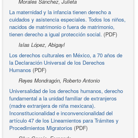
Morales Sánchez, Julieta
La maternidad y la infancia tienen derecho a
cuidados y asistencia especiales. Todos los niños,
nacidos de matrimonio o fuera de matrimonio,
tienen derecho a igual protección social.
(PDF)
Islas López, Abigayl
Los derechos culturales en México, a 70 años de
la Declaración Universal de los Derechos
Humanos
(PDF)
Reyes Mondragón, Roberto Antonio
Universalidad de los derechos humanos, derecho
fundamental a la unidad familiar de extranjeros
(madre extranjera de niña mexicana).
Inconstitucionalidad e inconvencionalidad del
artículo 47 de los Lineamientos para Trámites y
Procedimientos Migratorios
(PDF)