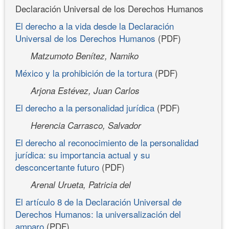
Declaración Universal de los Derechos Humanos
El derecho a la vida desde la Declaración
Universal de los Derechos Humanos
(PDF)
Matzumoto Benítez, Namiko
México y la prohibición de la tortura
(PDF)
Arjona Estévez, Juan Carlos
El derecho a la personalidad jurídica
(PDF)
Herencia Carrasco, Salvador
El derecho al reconocimiento de la personalidad
jurídica: su importancia actual y su
desconcertante futuro
(PDF)
Arenal Urueta, Patricia del
El artículo 8 de la Declaración Universal de
Derechos Humanos: la universalización del
amparo
(PDF)