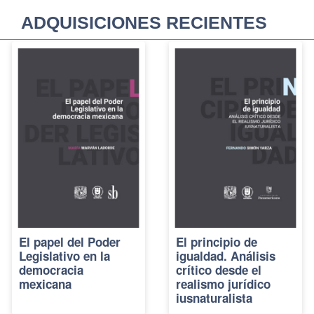
ADQUISICIONES RECIENTES
El papel del Poder
El principio de
Legislativo en la
igualdad. Análisis
democracia
crítico desde el
mexicana
realismo jurídico
iusnaturalista