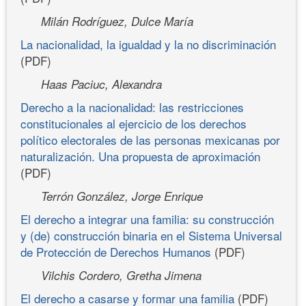
Milán Rodríguez, Dulce María
La nacionalidad, la igualdad y la no discriminación
(PDF)
Haas Paciuc, Alexandra
Derecho a la nacionalidad: las restricciones
constitucionales al ejercicio de los derechos
político electorales de las personas mexicanas por
naturalización. Una propuesta de aproximación
(PDF)
Terrón González, Jorge Enrique
El derecho a integrar una familia: su construcción
y (de) construcción binaria en el Sistema Universal
de Protección de Derechos Humanos
(PDF)
Vilchis Cordero, Gretha Jimena
El derecho a casarse y formar una familia
(PDF)