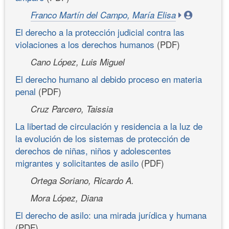
Franco Martín del Campo, María Elisa
El derecho a la protección judicial contra las
violaciones a los derechos humanos
(PDF)
Cano López, Luis Miguel
El derecho humano al debido proceso en materia
penal
(PDF)
Cruz Parcero, Taissia
La libertad de circulación y residencia a la luz de
la evolución de los sistemas de protección de
derechos de niñas, niños y adolescentes
migrantes y solicitantes de asilo
(PDF)
Ortega Soriano, Ricardo A.
Mora López, Diana
El derecho de asilo: una mirada jurídica y humana
(PDF)