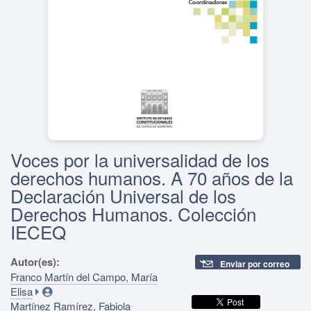
Voces por la universalidad de los
derechos humanos. A 70 años de la
Declaración Universal de los
Derechos Humanos. Colección
IECEQ
Autor(es):
Enviar por correo
Franco Martín del Campo, María
Elisa
Martínez Ramírez, Fabiola