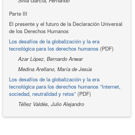
Silva García, Fernando
Parte III
El presente y el futuro de la Declaración Universal
de los Derechos Humanos
Los desafíos de la globalización y la era
tecnológica para los derechos humanos
(PDF)
Azar López, Bernardo Anwar
Medina Arellano, María de Jesús
Los desafíos de la globalización y la era
tecnológica para los derechos humanos “Internet,
sociedad, neutralidad y retos”
(PDF)
Téllez Valdés, Julio Alejandro