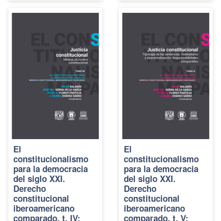
El
El
constitucionalismo
constitucionalismo
para la democracia
para la democracia
del siglo XXI.
del siglo XXI.
Derecho
Derecho
constitucional
constitucional
iberoamericano
iberoamericano
comparado, t. IV:
comparado, t. V: