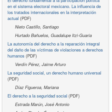
El derecho fundamental a la participación política
en el sistema electoral mexicano. La influencia de
los tratados internacionales en la interpretación
actual
(PDF)
Nieto Castillo, Santiago
Hurtado Bañuelos, Guadalupe Itzi-Guaria
La autonomía del derecho a la reparación integral
del daño de las víctimas de violaciones a derechos
humanos
(PDF)
Verdín Pérez, Jaime Arturo
La seguridad social, un derecho humano universal
(PDF)
Díaz Figueroa, Mariana
El derecho a la seguridad social
(PDF)
Estrada Marún, José Antonio