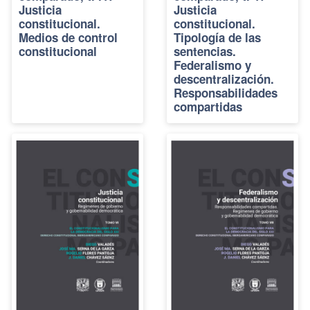
Justicia
Justicia
constitucional.
constitucional.
Medios de control
Tipología de las
constitucional
sentencias.
Federalismo y
descentralización.
Responsabilidades
compartidas