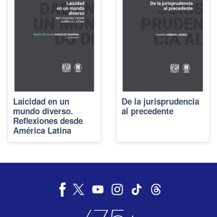
Laicidad en un
De la jurisprudencia
mundo diverso.
al precedente
Reflexiones desde
América Latina