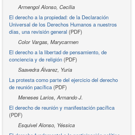
Armengol Alonso, Cecilia
El derecho a la propiedad: de la Declaración
Universal de los Derechos Humanos a nuestros
días, una revisión general
(PDF)
Color Vargas, Marycarmen
El derecho a la libertad de pensamiento, de
conciencia y de religión
(PDF)
Saavedra Álvarez, Yuria
La protesta como parte del ejercicio del derecho
de reunión pacífica
(PDF)
Meneses Larios, Armando J.
El derecho de reunión y manifestación pacífica
(PDF)
Esquivel Alonso, Yéssica