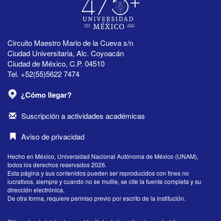
Circuito Maestro Mario de la Cueva s/n
Ciudad Universitaria, Alc. Coyoacán
Ciudad de México, C.P. 04510
Tel. +52(55)5622 7474
¿Cómo llegar?
Suscripción a actividades académicas
Aviso de privacidad
Hecho en México, Universidad Nacional Autónoma de México (UNAM),
todos los derechos reservados 2026.
Esta página y sus contenidos pueden ser reproducidos con fines no
lucrativos, siempre y cuando no se mutile, se cite la fuente completa y su
dirección electrónica.
De otra forma, requiere permiso previo por escrito de la institución.