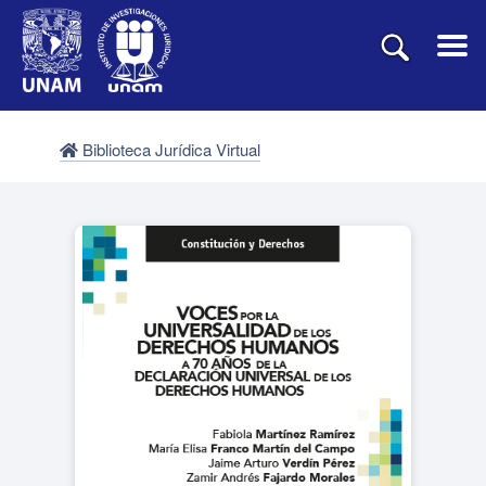
Biblioteca Jurídica Virtual