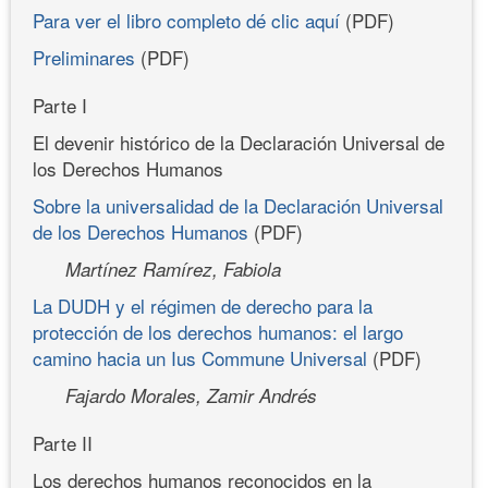
Para ver el libro completo dé clic aquí
(PDF)
Preliminares
(PDF)
Parte I
El devenir histórico de la Declaración Universal de
los Derechos Humanos
Sobre la universalidad de la Declaración Universal
de los Derechos Humanos
(PDF)
Martínez Ramírez, Fabiola
La DUDH y el régimen de derecho para la
protección de los derechos humanos: el largo
camino hacia un Ius Commune Universal
(PDF)
Fajardo Morales, Zamir Andrés
Parte II
Los derechos humanos reconocidos en la