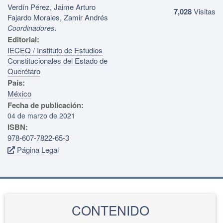
Verdín Pérez, Jaime Arturo
7,028
Visitas
Fajardo Morales, Zamir Andrés
.
Coordinadores
Editorial:
IECEQ / Instituto de Estudios
Constitucionales del Estado de
Querétaro
País:
México
Fecha de publicación:
04 de marzo de 2021
ISBN:
978-607-7822-65-3
Página Legal
CONTENIDO