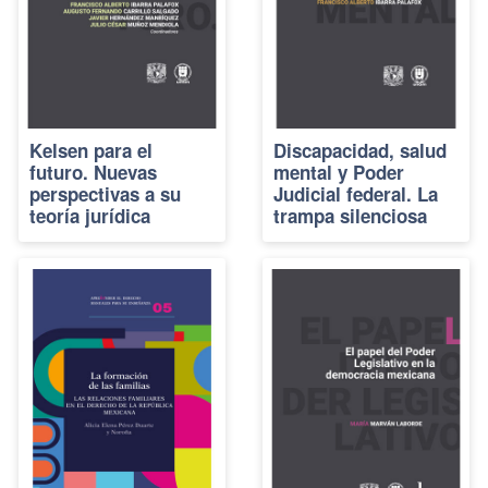
Kelsen para el
Discapacidad, salud
futuro. Nuevas
mental y Poder
perspectivas a su
Judicial federal. La
teoría jurídica
trampa silenciosa