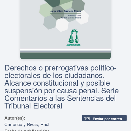
Derechos o prerrogativas político-
electorales de los ciudadanos.
Alcance constitucional y posible
suspensión por causa penal. Serie
Comentarios a las Sentencias del
Tribunal Electoral
Autor(es):
Enviar por correo
Carrancá y Rivas, Raúl
Fecha de publicación: