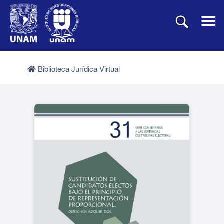
Biblioteca Jurídica Virtual