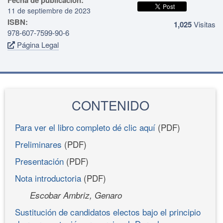
11 de septiembre de 2023
ISBN:
1,025
Visitas
978-607-7599-90-6
Página Legal
CONTENIDO
Para ver el libro completo dé clic aquí
(PDF)
Preliminares
(PDF)
Presentación
(PDF)
Nota introductoria
(PDF)
Escobar Ambriz, Genaro
Sustitución de candidatos electos bajo el principio