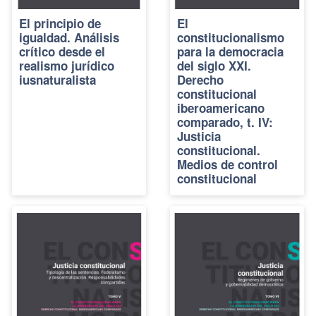
El principio de
El
igualdad. Análisis
constitucionalismo
crítico desde el
para la democracia
realismo jurídico
del siglo XXI.
iusnaturalista
Derecho
constitucional
iberoamericano
comparado, t. IV:
Justicia
constitucional.
Medios de control
constitucional