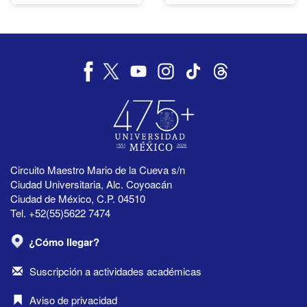
Circuito Maestro Mario de la Cueva s/n
Ciudad Universitaria, Alc. Coyoacán
Ciudad de México, C.P. 04510
Tel. +52(55)5622 7474
¿Cómo llegar?
Suscripción a actividades académicas
Aviso de privacidad