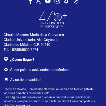
Circuito Maestro Mario de la Cueva s/n
Ciudad Universitaria, Alc. Coyoacán
Ciudad de México, C.P. 04510
Tel. +52(55)5622 7474
¿Cómo llegar?
Suscripción a actividades académicas
Aviso de privacidad
Hecho en México, Universidad Nacional Autónoma de México (UNAM),
todos los derechos reservados 2026.
Esta página y sus contenidos pueden ser reproducidos con fines no
lucrativos, siempre y cuando no se mutile, se cite la fuente completa y su
dirección electrónica.