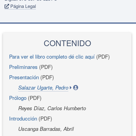
Página Legal
CONTENIDO
Para ver el libro completo dé clic aquí
(PDF)
Preliminares
(PDF)
Presentación
(PDF)
Salazar Ugarte, Pedro
Prólogo
(PDF)
Reyes Díaz, Carlos Humberto
Introducción
(PDF)
Uscanga Barradas, Abril