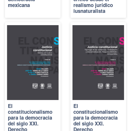
mexicana
realismo jurídico
iusnaturalista
El
El
constitucionalismo
constitucionalismo
para la democracia
para la democracia
del siglo XXI.
del siglo XXI.
Derecho
Derecho