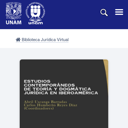
Biblioteca Jurídica Virtual