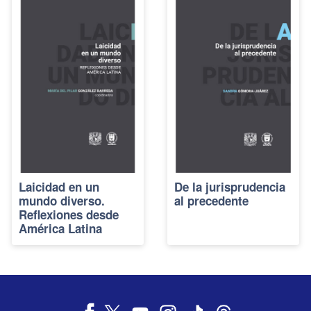
Laicidad en un
De la jurisprudencia
mundo diverso.
al precedente
Reflexiones desde
América Latina