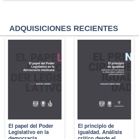
ADQUISICIONES RECIENTES
El papel del Poder
El principio de
Legislativo en la
igualdad. Análisis
democracia
crítico desde el