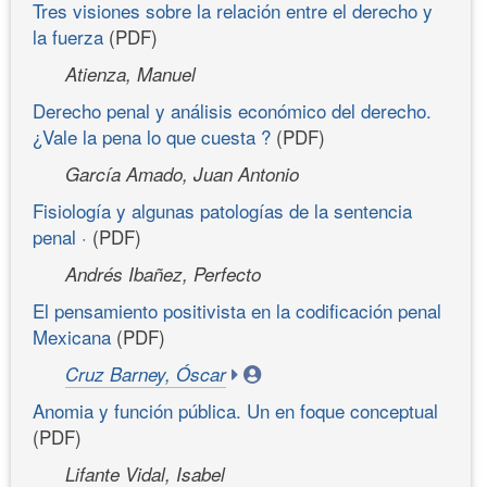
Tres visiones sobre la relación entre el derecho y
la fuerza
(PDF)
Atienza, Manuel
Derecho penal y análisis económico del derecho.
¿Vale la pena lo que cuesta ?
(PDF)
García Amado, Juan Antonio
Fisiología y algunas patologías de la sentencia
penal ·
(PDF)
Andrés Ibañez, Perfecto
El pensamiento positivista en la codificación penal
Mexicana
(PDF)
Cruz Barney, Óscar
Anomia y función pública. Un en foque conceptual
(PDF)
Lifante Vidal, Isabel