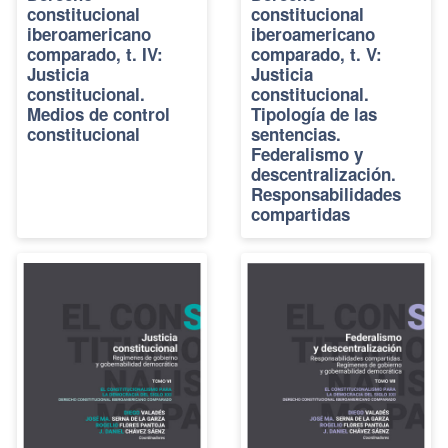
constitucional
constitucional
iberoamericano
iberoamericano
comparado, t. IV:
comparado, t. V:
Justicia
Justicia
constitucional.
constitucional.
Medios de control
Tipología de las
constitucional
sentencias.
Federalismo y
descentralización.
Responsabilidades
compartidas