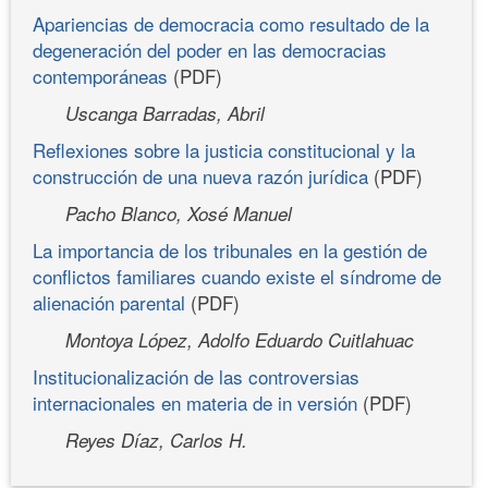
Apariencias de democracia como resultado de la
degeneración del poder en las democracias
contemporáneas
(PDF)
Uscanga Barradas, Abril
Reflexiones sobre la justicia constitucional y la
construcción de una nueva razón jurídica
(PDF)
Pacho Blanco, Xosé Manuel
La importancia de los tribunales en la gestión de
conflictos familiares cuando existe el síndrome de
alienación parental
(PDF)
Montoya López, Adolfo Eduardo Cuitlahuac
Institucionalización de las controversias
internacionales en materia de in versión
(PDF)
Reyes Díaz, Carlos H.