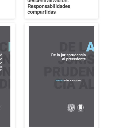
descentralización.
Responsabilidades
compartidas