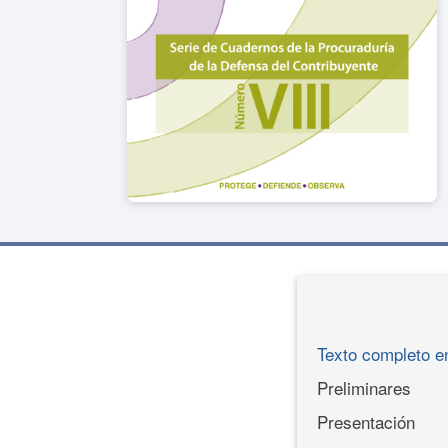
Texto completo e
Preliminares
Presentación