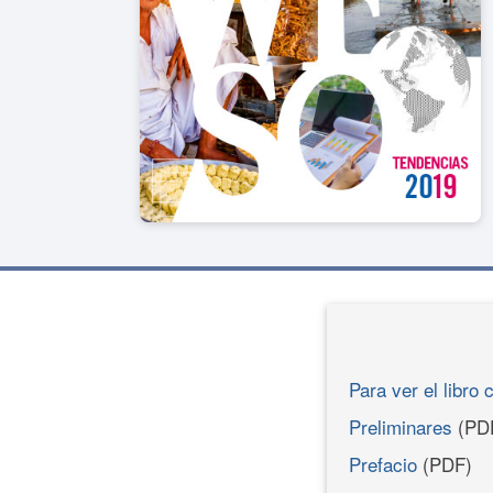
Para ver el libro 
Preliminares
(PD
Prefacio
(PDF)