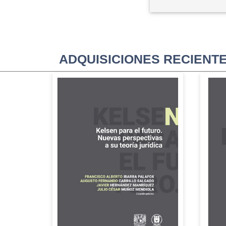
ADQUISICIONES RECIENT