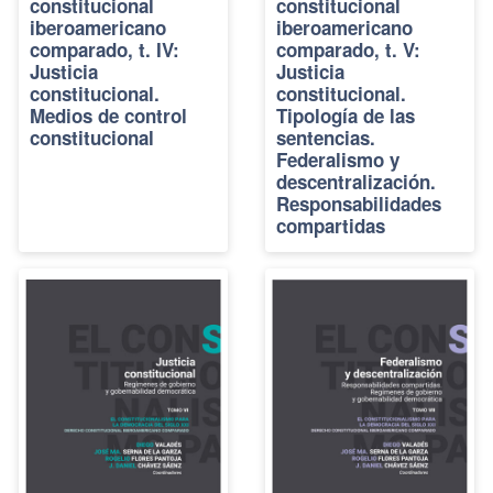
constitucional
constitucional
iberoamericano
iberoamericano
comparado, t. IV:
comparado, t. V:
Justicia
Justicia
constitucional.
constitucional.
Medios de control
Tipología de las
constitucional
sentencias.
Federalismo y
descentralización.
Responsabilidades
compartidas