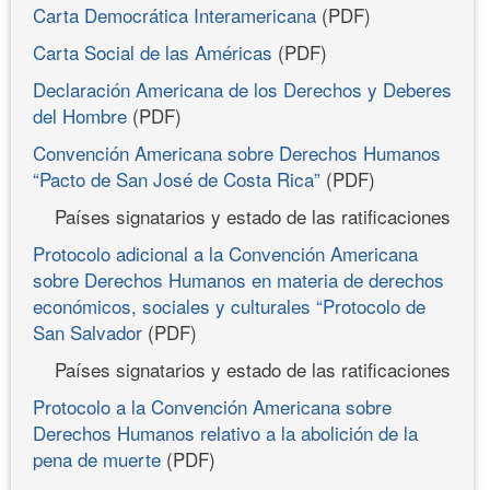
Carta Democrática Interamericana
(PDF)
Carta Social de las Américas
(PDF)
Declaración Americana de los Derechos y Deberes
del Hombre
(PDF)
Convención Americana sobre Derechos Humanos
“Pacto de San José de Costa Rica”
(PDF)
Países signatarios y estado de las ratificaciones
Protocolo adicional a la Convención Americana
sobre Derechos Humanos en materia de derechos
económicos, sociales y culturales “Protocolo de
San Salvador
(PDF)
Países signatarios y estado de las ratificaciones
Protocolo a la Convención Americana sobre
Derechos Humanos relativo a la abolición de la
pena de muerte
(PDF)