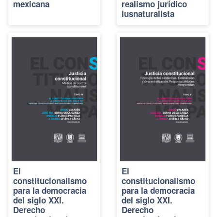
mexicana
realismo jurídico
iusnaturalista
El
El
constitucionalismo
constitucionalismo
para la democracia
para la democracia
del siglo XXI.
del siglo XXI.
Derecho
Derecho