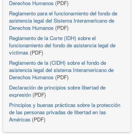
Derechos Humanos
(PDF)
Reglamento para el funcionamiento del fondo de
asistencia legal del Sistema Interamericano de
Derechos Humanos
(PDF)
Reglamento de la Corte (IDH) sobre el
funcionamiento del fondo de asistencia legal de
víctimas
(PDF)
Reglamento de la (CIDH) sobre el fondo de
asistencia legal del sistema Interamericano de
Derechos Humanos
(PDF)
Declaración de principios sobre libertad de
expresión
(PDF)
Principios y buenas prácticas sobre la protección
de las personas privadas de libertad en las
Américas
(PDF)