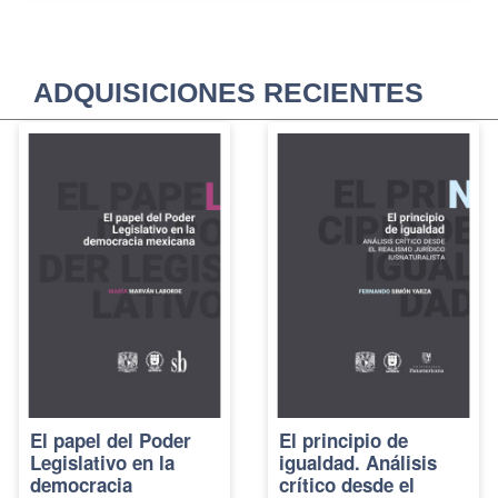
ADQUISICIONES RECIENTES
El papel del Poder
El principio de
Legislativo en la
igualdad. Análisis
democracia
crítico desde el