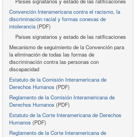
Países signatarios y estado de las ratificaciones
Convención Interamericana contra el racismo, la
discriminación racial y formas conexas de
intolerancia
(PDF)
Países signatarios y estado de las ratificaciones
Mecanismo de seguimiento de la Convención para
la eliminación de todas las formas de
discriminación contra las personas con
discapacidad
Estatuto de la Comisión Interamericana de
Derechos Humanos
(PDF)
Reglamento de la Comisión Interamericana de
Derechos Humanos
(PDF)
Estatuto de la Corte Interamericana de Derechos
Humanos
(PDF)
Reglamento de la Corte Interamericana de