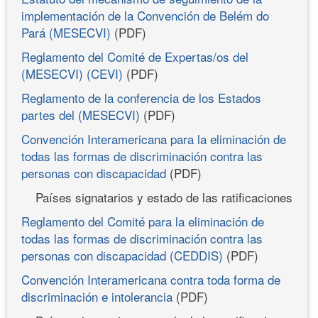
implementación de la Convención de Belém do
Pará (MESECVI)
(PDF)
Reglamento del Comité de Expertas/os del
(MESECVI) (CEVI)
(PDF)
Reglamento de la conferencia de los Estados
partes del (MESECVI)
(PDF)
Convención Interamericana para la eliminación de
todas las formas de discriminación contra las
personas con discapacidad
(PDF)
Países signatarios y estado de las ratificaciones
Reglamento del Comité para la eliminación de
todas las formas de discriminación contra las
personas con discapacidad (CEDDIS)
(PDF)
Convención Interamericana contra toda forma de
discriminación e intolerancia
(PDF)