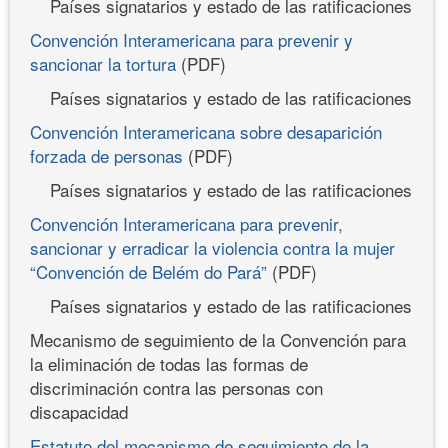
Países signatarios y estado de las ratificaciones
Convención Interamericana para prevenir y
sancionar la tortura
(PDF)
Países signatarios y estado de las ratificaciones
Convención Interamericana sobre desaparición
forzada de personas
(PDF)
Países signatarios y estado de las ratificaciones
Convención Interamericana para prevenir,
sancionar y erradicar la violencia contra la mujer
“Convención de Belém do Pará”
(PDF)
Países signatarios y estado de las ratificaciones
Mecanismo de seguimiento de la Convención para
la eliminación de todas las formas de
discriminación contra las personas con
discapacidad
Estatuto del mecanismo de seguimiento de la