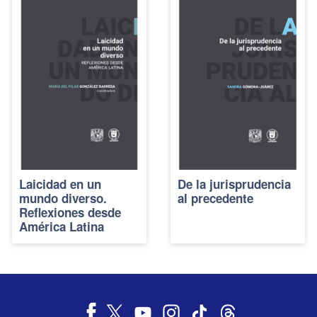
Laicidad en un
De la jurisprudencia
mundo diverso.
al precedente
Reflexiones desde
América Latina