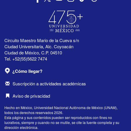
Circuito Maestro Mario de la Cueva s/n
Ciudad Universitaria, Alc. Coyoacán
Ciudad de México, C.P. 04510
Tel. +52(55)5622 7474
¿Cómo llegar?
Suscripción a actividades académicas
Aviso de privacidad
Hecho en México, Universidad Nacional Autónoma de México (UNAM),
todos los derechos reservados 2026.
Esta página y sus contenidos pueden ser reproducidos con fines no
lucrativos, siempre y cuando no se mutile, se cite la fuente completa y su
dirección electrónica.