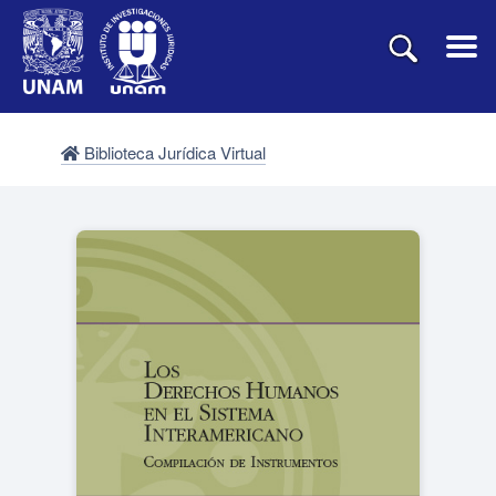
Biblioteca Jurídica Virtual