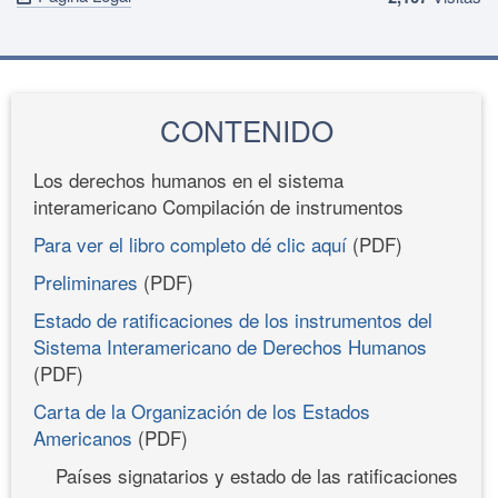
CONTENIDO
Los derechos humanos en el sistema
interamericano Compilación de instrumentos
Para ver el libro completo dé clic aquí
(PDF)
Preliminares
(PDF)
Estado de ratificaciones de los instrumentos del
Sistema Interamericano de Derechos Humanos
(PDF)
Carta de la Organización de los Estados
Americanos
(PDF)
Países signatarios y estado de las ratificaciones