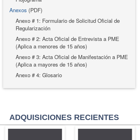
Anexos
(PDF)
Anexo # 1: Formulario de Solicitud Oficial de
Regularización
Anexo # 2: Acta Oficial de Entrevista a PME
(Aplica a menores de 15 años)
Anexo # 3: Acta Oficial de Manifestación a PME
(Aplica a mayores de 15 años)
Anexo # 4: Glosario
ADQUISICIONES RECIENTES