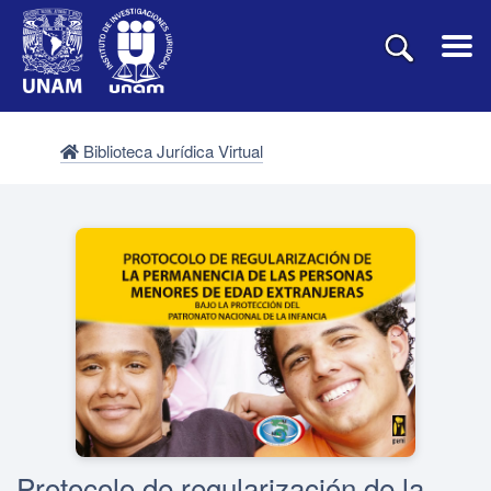
Biblioteca Jurídica Virtual
Protocolo de regularización de la