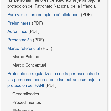
protección del Patronato Nacional de la Infancia
Para ver el libro completo dé click aquí
(PDF)
Preliminares
(PDF)
Acrónimos
(PDF)
Presentación
(PDF)
Marco referencial
(PDF)
Marco Político
Marco Conceptual
Protocolo de regularización de la permanencia de
las personas menores de edad extranjeras bajo la
protección del PANI
(PDF)
Generalidades
Procedimientos
Flujograma