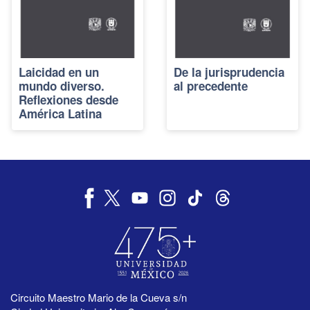
Laicidad en un
De la jurisprudencia
mundo diverso.
al precedente
Reflexiones desde
América Latina
Circuito Maestro Mario de la Cueva s/n