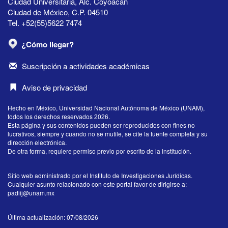
Ciudad Universitaria, Alc. Coyoacán
Ciudad de México, C.P. 04510
Tel. +52(55)5622 7474
¿Cómo llegar?
Suscripción a actividades académicas
Aviso de privacidad
Hecho en México, Universidad Nacional Autónoma de México (UNAM),
todos los derechos reservados 2026.
Esta página y sus contenidos pueden ser reproducidos con fines no
lucrativos, siempre y cuando no se mutile, se cite la fuente completa y su
dirección electrónica.
De otra forma, requiere permiso previo por escrito de la institución.
Sitio web administrado por el Instituto de Investigaciones Jurídicas.
Cualquier asunto relacionado con este portal favor de dirigirse a:
padiij@unam.mx
Última actualización: 07/08/2026