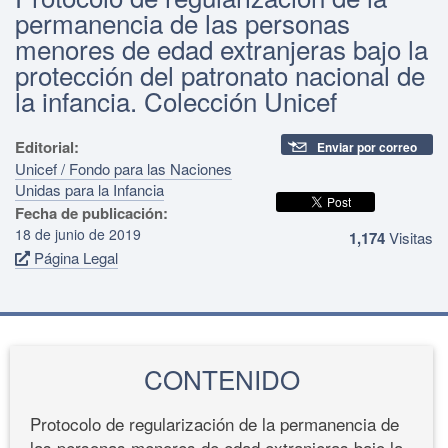
permanencia de las personas
menores de edad extranjeras bajo la
protección del patronato nacional de
la infancia. Colección Unicef
Editorial:
Enviar por correo
Unicef / Fondo para las Naciones
Unidas para la Infancia
Fecha de publicación:
18 de junio de 2019
1,174
Visitas
Página Legal
CONTENIDO
Protocolo de regularización de la permanencia de
las personas menores de edad extranjeras bajo la