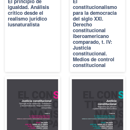
El principio de
El
igualdad. Análisis
constitucionalismo
crítico desde el
para la democracia
realismo jurídico
del siglo XXI.
iusnaturalista
Derecho
constitucional
iberoamericano
comparado, t. IV:
Justicia
constitucional.
Medios de control
constitucional