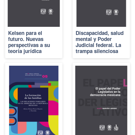
Kelsen para el
Discapacidad, salud
futuro. Nuevas
mental y Poder
perspectivas a su
Judicial federal. La
teoría jurídica
trampa silenciosa