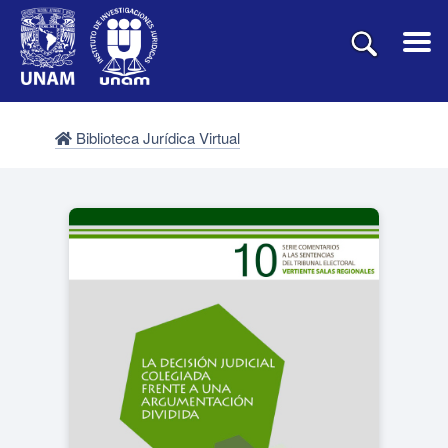
Biblioteca Jurídica Virtual