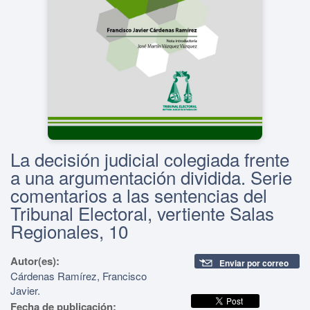
La decisión judicial colegiada frente
a una argumentación dividida. Serie
comentarios a las sentencias del
Tribunal Electoral, vertiente Salas
Regionales, 10
Autor(es):
Enviar por correo
Cárdenas Ramírez, Francisco
Javier.
Fecha de publicación: