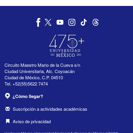
Circuito Maestro Mario de la Cueva s/n
Ciudad Universitaria, Alc. Coyoacán
Ciudad de México, C.P. 04510
Tel. +52(55)5622 7474
¿Cómo llegar?
Suscripción a actividades académicas
Aviso de privacidad