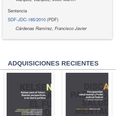
Sentencia
SDF-JDC-185/2010
(PDF)
Cárdenas Ramírez, Francisco Javier
ADQUISICIONES RECIENTES