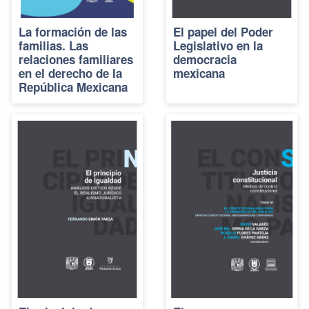
La formación de las
El papel del Poder
familias. Las
Legislativo en la
relaciones familiares
democracia
en el derecho de la
mexicana
República Mexicana