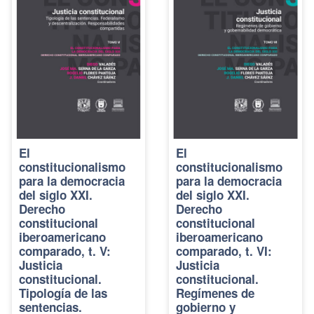
El
El
constitucionalismo
constitucionalismo
para la democracia
para la democracia
del siglo XXI.
del siglo XXI.
Derecho
Derecho
constitucional
constitucional
iberoamericano
iberoamericano
comparado, t. V:
comparado, t. VI:
Justicia
Justicia
constitucional.
constitucional.
Tipología de las
Regímenes de
sentencias.
gobierno y