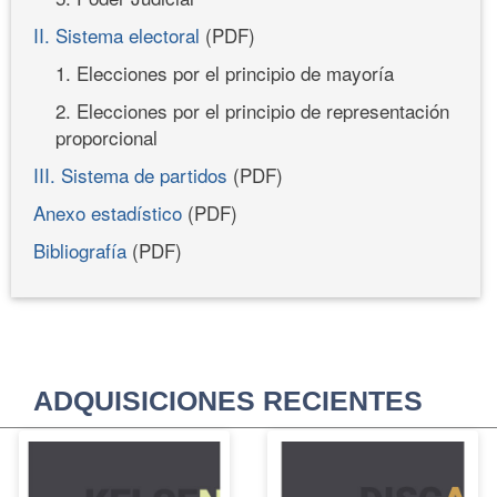
II. Sistema electoral
(PDF)
1. Elecciones por el principio de mayoría
2. Elecciones por el principio de representación
proporcional
III. Sistema de partidos
(PDF)
Anexo estadístico
(PDF)
Bibliografía
(PDF)
ADQUISICIONES RECIENTES