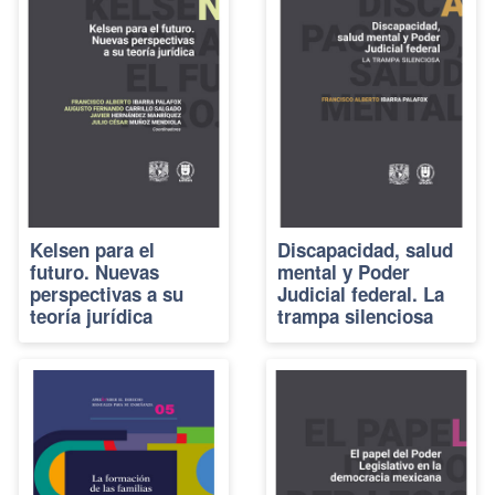
Kelsen para el
Discapacidad, salud
futuro. Nuevas
mental y Poder
perspectivas a su
Judicial federal. La
teoría jurídica
trampa silenciosa