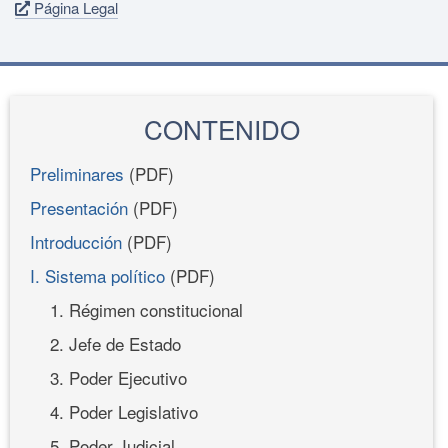
Página Legal
CONTENIDO
Preliminares
(PDF)
Presentación
(PDF)
Introducción
(PDF)
I. Sistema político
(PDF)
1. Régimen constitucional
2. Jefe de Estado
3. Poder Ejecutivo
4. Poder Legislativo
5. Poder Judicial