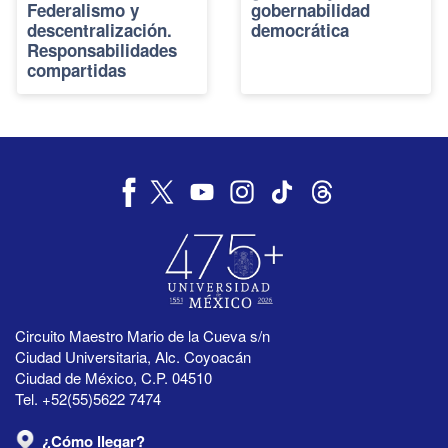
Federalismo y
gobernabilidad
descentralización.
democrática
Responsabilidades
compartidas
Circuito Maestro Mario de la Cueva s/n
Ciudad Universitaria, Alc. Coyoacán
Ciudad de México, C.P. 04510
Tel. +52(55)5622 7474
¿Cómo llegar?