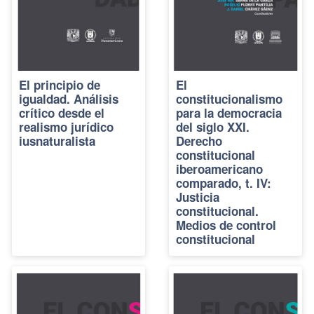
El principio de
El
igualdad. Análisis
constitucionalismo
crítico desde el
para la democracia
realismo jurídico
del siglo XXI.
iusnaturalista
Derecho
constitucional
iberoamericano
comparado, t. IV:
Justicia
constitucional.
Medios de control
constitucional