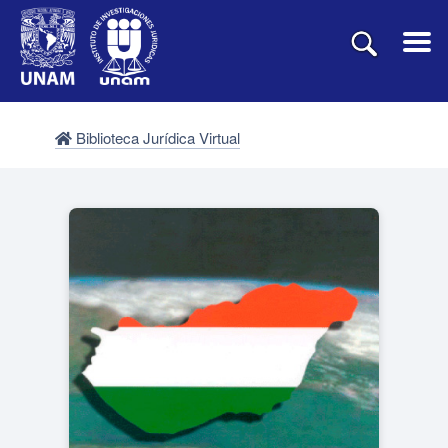
Biblioteca Jurídica Virtual