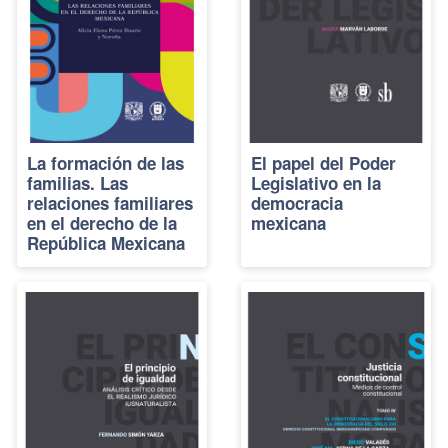
La formación de las
El papel del Poder
familias. Las
Legislativo en la
relaciones familiares
democracia
en el derecho de la
mexicana
República Mexicana