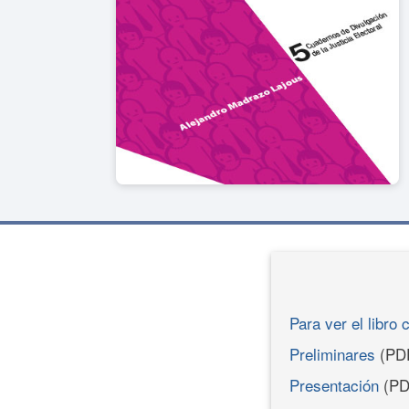
Para ver el libro 
Preliminares
(PD
Presentación
(PD