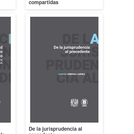
compartidas
De la jurisprudencia al