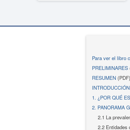
Para ver el libro 
PRELIMINARES
RESUMEN
(PDF
INTRODUCCIÓN
1. ¿POR QUÉ E
2. PANORAMA G
2.1 La prevale
2.2 Entidades 