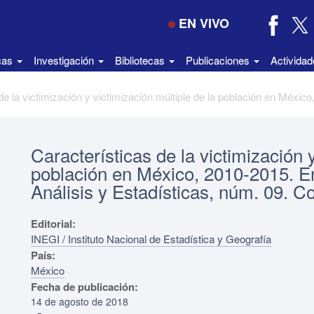
EN VIVO
icas
Investigación
Bibliotecas
Publicaciones
Activida
Características de la victimización y
población en México, 2010-2015. 
Análisis y Estadísticas, núm. 09. C
Editorial:
INEGI / Instituto Nacional de Estadística y Geografía
País:
México
Fecha de publicación:
14 de agosto de 2018