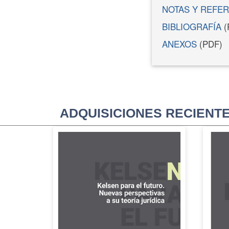
NOTAS Y REFE
BIBLIOGRAFÍA
(
ANEXOS
(PDF)
ADQUISICIONES RECIENT