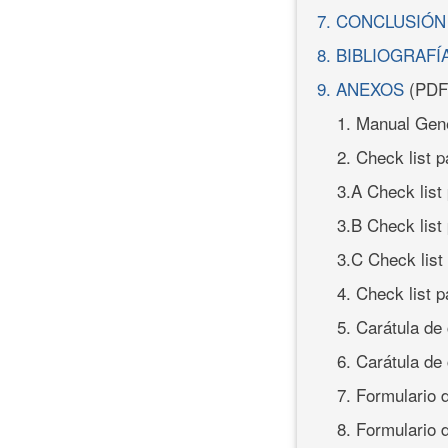
7. CONCLUSIÓN
8. BIBLIOGRAFÍ
9. ANEXOS
(PDF
1. Manual Gen
2. Check list 
3.A Check list 
3.B Check list
3.C Check list
4. Check list p
5. Carátula de
6. Carátula de
7. Formulario
8. Formulario 