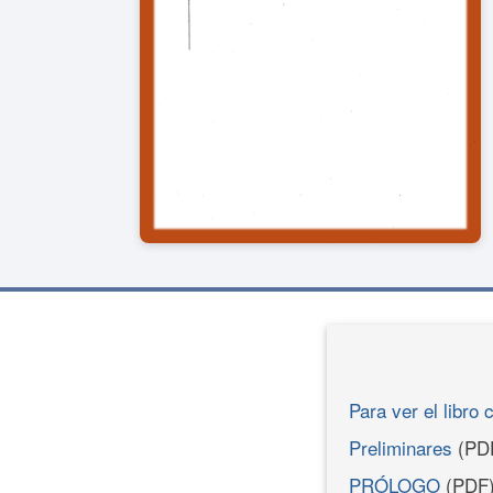
Para ver el libro 
Preliminares
(PD
PRÓLOGO
(PDF