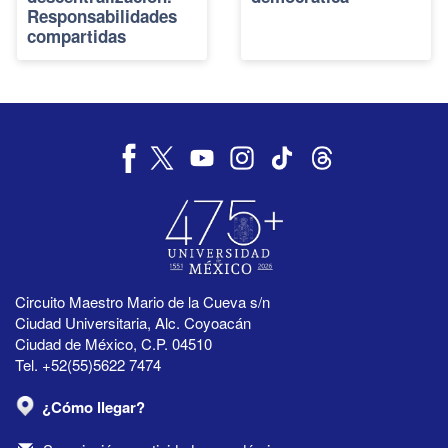
Responsabilidades
compartidas
Circuito Maestro Mario de la Cueva s/n
Ciudad Universitaria, Alc. Coyoacán
Ciudad de México, C.P. 04510
Tel. +52(55)5622 7474
¿Cómo llegar?