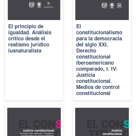
El principio de
El
igualdad. Análisis
constitucionalismo
crítico desde el
para la democracia
realismo jurídico
del siglo XXI.
iusnaturalista
Derecho
constitucional
iberoamericano
comparado, t. IV:
Justicia
constitucional.
Medios de control
constitucional