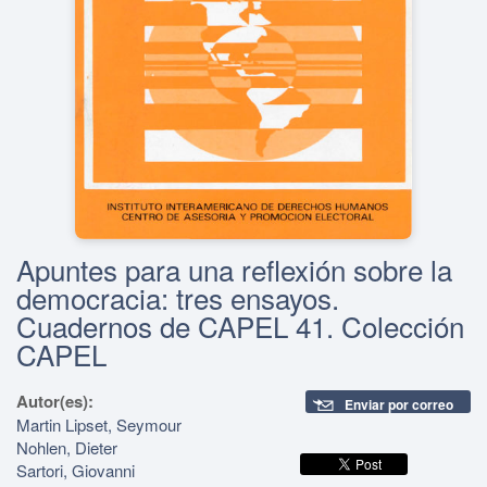
Apuntes para una reflexión sobre la
democracia: tres ensayos.
Cuadernos de CAPEL 41. Colección
CAPEL
Autor(es):
Enviar por correo
Martin Lipset, Seymour
Nohlen, Dieter
Sartori, Giovanni