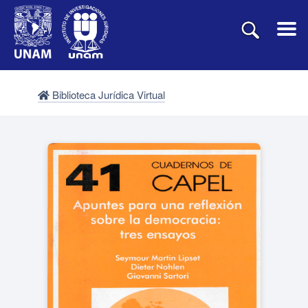
Biblioteca Jurídica Virtual