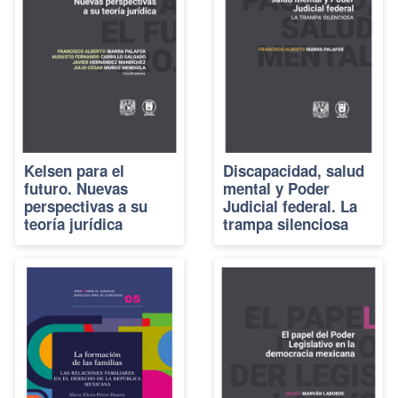
Kelsen para el
Discapacidad, salud
futuro. Nuevas
mental y Poder
perspectivas a su
Judicial federal. La
teoría jurídica
trampa silenciosa