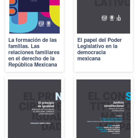
La formación de las
El papel del Poder
familias. Las
Legislativo en la
relaciones familiares
democracia
en el derecho de la
mexicana
República Mexicana