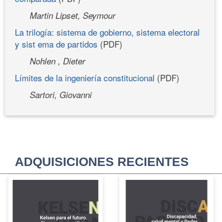
Martin Lipset, Seymour
La trilogía: sistema de gobierno, sistema electo­ral
y sist ema de partidos
(PDF)
Nohlen , Dieter
Límites de la ingeniería constitucional
(PDF)
Sartori, Giovanni
ADQUISICIONES RECIENTES