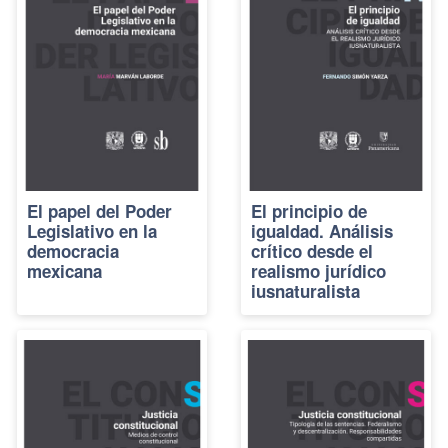
El papel del Poder
El principio de
Legislativo en la
igualdad. Análisis
democracia
crítico desde el
mexicana
realismo jurídico
iusnaturalista