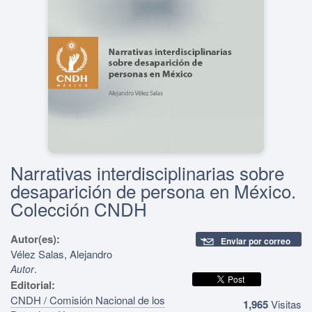
Narrativas interdisciplinarias sobre
desaparición de persona en México.
Colección CNDH
Autor(es):
Enviar por correo
Vélez Salas, Alejandro
.
Autor
Editorial:
CNDH / Comisión Nacional de los
1,965
Visitas