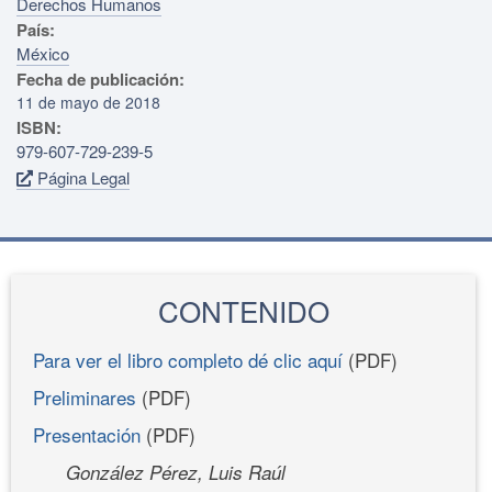
Derechos Humanos
País:
México
Fecha de publicación:
11 de mayo de 2018
ISBN:
979-607-729-239-5
Página Legal
CONTENIDO
Para ver el libro completo dé clic aquí
(PDF)
Preliminares
(PDF)
Presentación
(PDF)
González Pérez, Luis Raúl