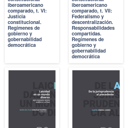
iberoamericano
iberoamericano
comparado, t. VI:
comparado, t. VII:
Justicia
Federalismo y
constitucional.
descentralización.
Regímenes de
Responsabilidades
gobierno y
compartidas.
gobernabilidad
Regímenes de
democrática
gobierno y
gobernabilidad
democrática