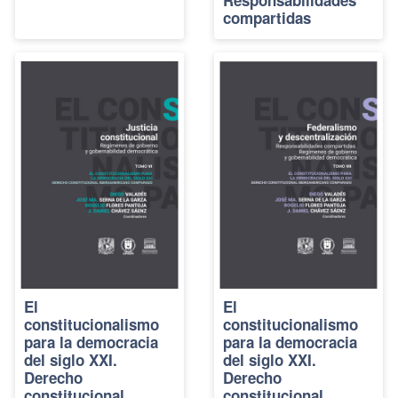
Responsabilidades
compartidas
El
El
constitucionalismo
constitucionalismo
para la democracia
para la democracia
del siglo XXI.
del siglo XXI.
Derecho
Derecho
constitucional
constitucional