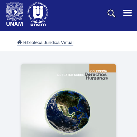
Biblioteca Jurídica Virtual