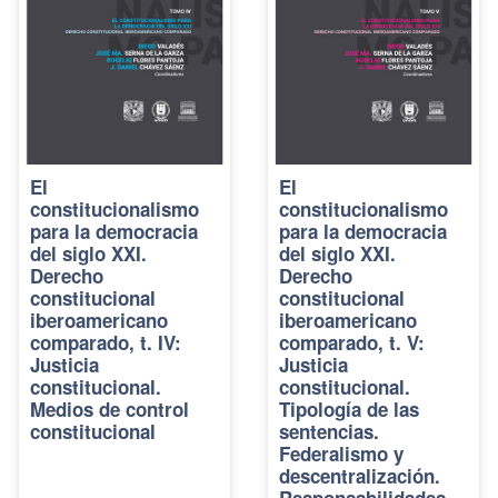
El
El
constitucionalismo
constitucionalismo
para la democracia
para la democracia
del siglo XXI.
del siglo XXI.
Derecho
Derecho
constitucional
constitucional
iberoamericano
iberoamericano
comparado, t. IV:
comparado, t. V:
Justicia
Justicia
constitucional.
constitucional.
Medios de control
Tipología de las
constitucional
sentencias.
Federalismo y
descentralización.