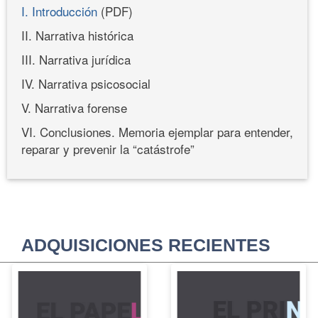
I. Introducción
(PDF)
II. Narrativa histórica
III. Narrativa jurídica
IV. Narrativa psicosocial
V. Narrativa forense
VI. Conclusiones. Memoria ejemplar para entender,
reparar y prevenir la “catástrofe”
ADQUISICIONES RECIENTES