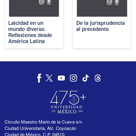
Laicidad en un
De la jurisprudencia
mundo diverso.
al precedente
Reflexiones desde
América Latina
Circuito Maestro Mario de la Cueva s/n
Ciudad Universitaria, Alc. Coyoacán
Ciudad de México, C.P. 04510