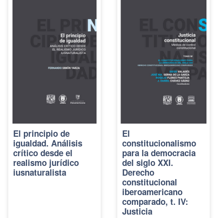
El principio de
El
igualdad. Análisis
constitucionalismo
crítico desde el
para la democracia
realismo jurídico
del siglo XXI.
iusnaturalista
Derecho
constitucional
iberoamericano
comparado, t. IV:
Justicia