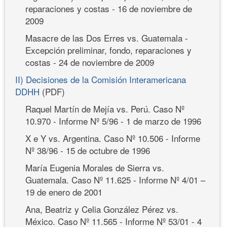
reparaciones y costas - 16 de noviembre de
2009
Masacre de las Dos Erres vs. Guatemala -
Excepción preliminar, fondo, reparaciones y
costas - 24 de noviembre de 2009
II) Decisiones de la Comisión Interamericana
DDHH
(PDF)
Raquel Martín de Mejía vs. Perú. Caso Nº
10.970 - Informe Nº 5/96 - 1 de marzo de 1996
X e Y vs. Argentina. Caso Nº 10.506 - Informe
Nº 38/96 - 15 de octubre de 1996
María Eugenia Morales de Sierra vs.
Guatemala. Caso Nº 11.625 - Informe Nº 4/01 –
19 de enero de 2001
Ana, Beatriz y Celia González Pérez vs.
México. Caso Nº 11.565 - Informe Nº 53/01 - 4