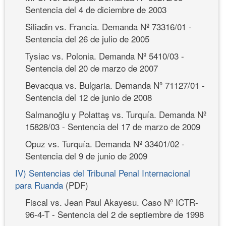
Sentencia del 4 de diciembre de 2003
Siliadin vs. Francia. Demanda Nº 73316/01 -
Sentencia del 26 de julio de 2005
Tysiac vs. Polonia. Demanda Nº 5410/03 -
Sentencia del 20 de marzo de 2007
Bevacqua vs. Bulgaria. Demanda Nº 71127/01 -
Sentencia del 12 de junio de 2008
Salmanoğlu y Polattaş vs. Turquía. Demanda Nº
15828/03 - Sentencia del 17 de marzo de 2009
Opuz vs. Turquía. Demanda Nº 33401/02 -
Sentencia del 9 de junio de 2009
IV) Sentencias del Tribunal Penal Internacional
para Ruanda
(PDF)
Fiscal vs. Jean Paul Akayesu. Caso Nº ICTR-
96-4-T - Sentencia del 2 de septiembre de 1998