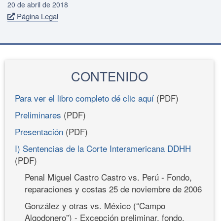
20 de abril de 2018
Página Legal
CONTENIDO
Para ver el libro completo dé clic aquí
(PDF)
Preliminares
(PDF)
Presentación
(PDF)
I) Sentencias de la Corte Interamericana DDHH
(PDF)
Penal Miguel Castro Castro vs. Perú - Fondo,
reparaciones y costas 25 de noviembre de 2006
González y otras vs. México (“Campo
Algodonero”) - Excepción preliminar, fondo,