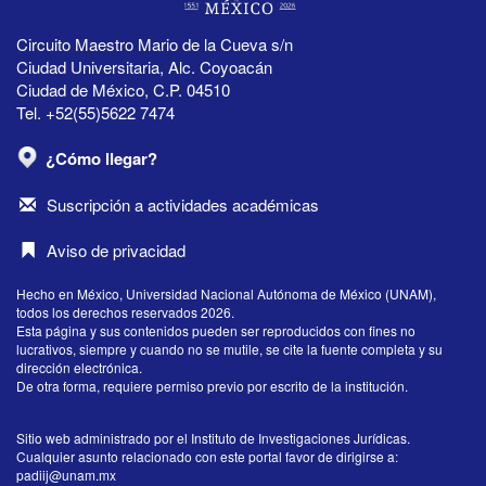
Circuito Maestro Mario de la Cueva s/n
Ciudad Universitaria, Alc. Coyoacán
Ciudad de México, C.P. 04510
Tel. +52(55)5622 7474
¿Cómo llegar?
Suscripción a actividades académicas
Aviso de privacidad
Hecho en México, Universidad Nacional Autónoma de México (UNAM),
todos los derechos reservados 2026.
Esta página y sus contenidos pueden ser reproducidos con fines no
lucrativos, siempre y cuando no se mutile, se cite la fuente completa y su
dirección electrónica.
De otra forma, requiere permiso previo por escrito de la institución.
Sitio web administrado por el Instituto de Investigaciones Jurídicas.
Cualquier asunto relacionado con este portal favor de dirigirse a:
padiij@unam.mx