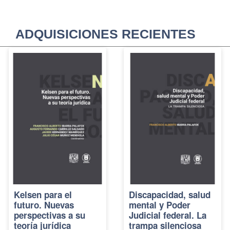
ADQUISICIONES RECIENTES
Kelsen para el
Discapacidad, salud
futuro. Nuevas
mental y Poder
perspectivas a su
Judicial federal. La
teoría jurídica
trampa silenciosa