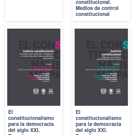
constitucional.
Medios de control
constitucional
El
El
constitucionalismo
constitucionalismo
para la democracia
para la democracia
del siglo XXI.
del siglo XXI.