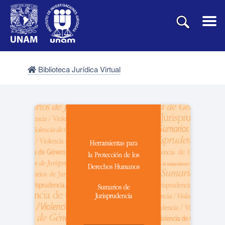
Biblioteca Jurídica Virtual