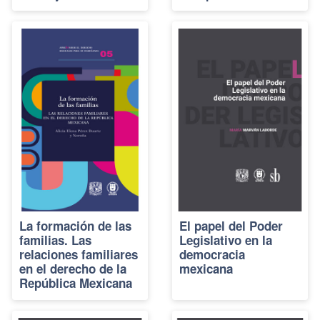
La formación de las
El papel del Poder
familias. Las
Legislativo en la
relaciones familiares
democracia
en el derecho de la
mexicana
República Mexicana