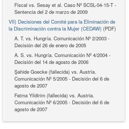
Fiscal vs. Sesay et al. Caso Nº SCSL-04-15-T -
Sentencia del 2 de marzo de 2009
VII) Decisiones del Comité para la Eliminación de
la Discriminación contra la Mujer (CEDAW)
(PDF)
A. T. vs. Hungría. Comunicación Nº 2/2003 -
Decisión del 26 de enero de 2005
A. S. vs. Hungría. Comunicación Nº 4/2004 -
Decisión del 14 de agosto de 2006
Şahide Goecke (fallecida) vs. Austria.
Comunicación Nº 5/2005 - Decisión del 6 de
agosto de 2007
Fatma Yildirim (fallecida) vs. Austria.
Comunicación Nº 6/2005 - Decisión del 6 de
agosto de 2007