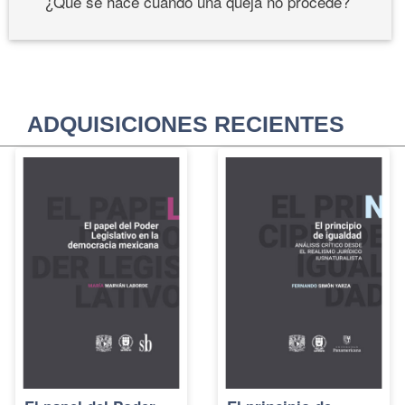
¿Qué se hace cuando una queja no procede?
ADQUISICIONES RECIENTES