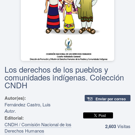
Los derechos de los pueblos y
comunidades indígenas. Colección
CNDH
Autor(es):
Enviar por correo
Fernández Castro, Luis
.
Autor
Editorial:
CNDH / Comisión Nacional de los
2,603
Visitas
Derechos Humanos