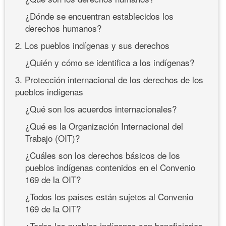
¿Dónde se encuentran establecidos los
derechos humanos?
2. Los pueblos indígenas y sus derechos
¿Quién y cómo se identifica a los indígenas?
3. Protección internacional de los derechos de los
pueblos indígenas
¿Qué son los acuerdos internacionales?
¿Qué es la Organización Internacional del
Trabajo (OIT)?
¿Cuáles son los derechos básicos de los
pueblos indígenas contenidos en el Convenio
169 de la OIT?
¿Todos los países están sujetos al Convenio
169 de la OIT?
¿Todos los pueblos indígenas son beneficiarios