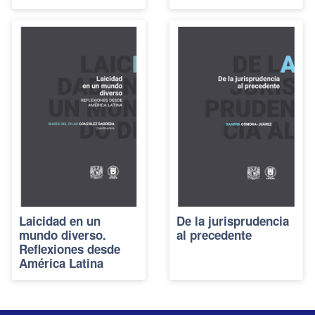
Laicidad en un
De la jurisprudencia
mundo diverso.
al precedente
Reflexiones desde
América Latina