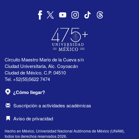
Circuito Maestro Mario de la Cueva s/n
Ciudad Universitaria, Alc. Coyoacán
Ciudad de México, C.P. 04510
Tel. +52(55)5622 7474
¿Cómo llegar?
Suscripción a actividades académicas
Aviso de privacidad
Hecho en México, Universidad Nacional Autónoma de México (UNAM),
todos los derechos reservados 2026.