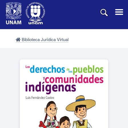
Biblioteca Jurídica Virtual