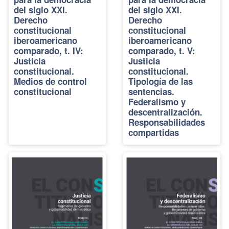
del siglo XXI.
del siglo XXI.
Derecho
Derecho
constitucional
constitucional
iberoamericano
iberoamericano
comparado, t. IV:
comparado, t. V:
Justicia
Justicia
constitucional.
constitucional.
Medios de control
Tipología de las
constitucional
sentencias.
Federalismo y
descentralización.
Responsabilidades
compartidas