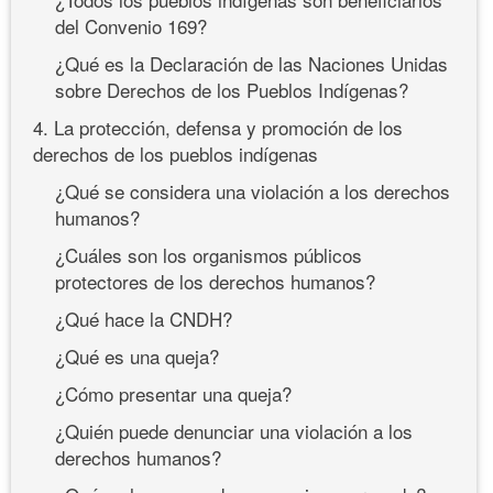
del Convenio 169?
¿Qué es la Declaración de las Naciones Unidas
sobre Derechos de los Pueblos Indígenas?
4. La protección, defensa y promoción de los
derechos de los pueblos indígenas
¿Qué se considera una violación a los derechos
humanos?
¿Cuáles son los organismos públicos
protectores de los derechos humanos?
¿Qué hace la CNDH?
¿Qué es una queja?
¿Cómo presentar una queja?
¿Quién puede denunciar una violación a los
derechos humanos?