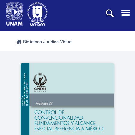
Biblioteca Jurídica Virtual