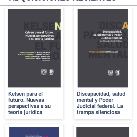
Kelsen para el
Discapacidad, salud
futuro. Nuevas
mental y Poder
perspectivas a su
Judicial federal. La
teoría jurídica
trampa silenciosa