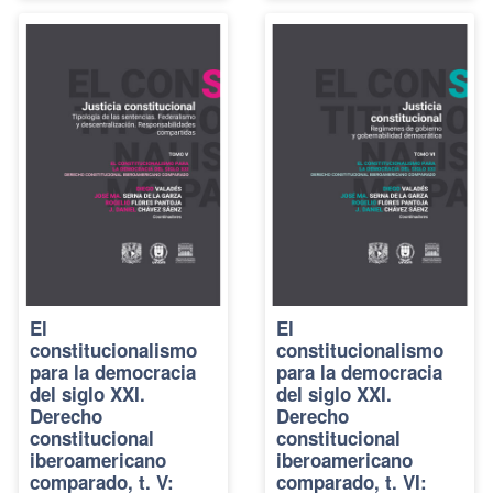
El
El
constitucionalismo
constitucionalismo
para la democracia
para la democracia
del siglo XXI.
del siglo XXI.
Derecho
Derecho
constitucional
constitucional
iberoamericano
iberoamericano
comparado, t. V:
comparado, t. VI: