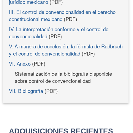
jurídico mexicano
(PDF)
III. El control de convencionalidad en el derecho
constitucional mexicano
(PDF)
IV. La interpretación conforme y el control de
convencionalidad
(PDF)
V. A manera de conclusión: la fórmula de Radbruch
y el control de convencionalidad
(PDF)
VI. Anexo
(PDF)
Sistematización de la bibliografía disponible
sobre control de convencionalidad
VII. Bibliografía
(PDF)
ADQUISICIONES RECIENTES