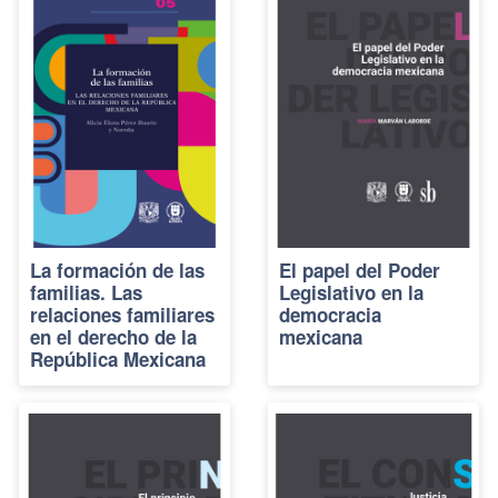
La formación de las
El papel del Poder
familias. Las
Legislativo en la
relaciones familiares
democracia
en el derecho de la
mexicana
República Mexicana