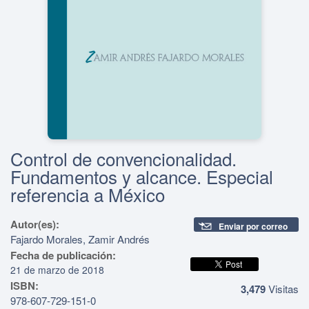
Control de convencionalidad.
Fundamentos y alcance. Especial
referencia a México
Autor(es):
Enviar por correo
Fajardo Morales, Zamir Andrés
Fecha de publicación:
21 de marzo de 2018
ISBN:
3,479
Visitas
978-607-729-151-0