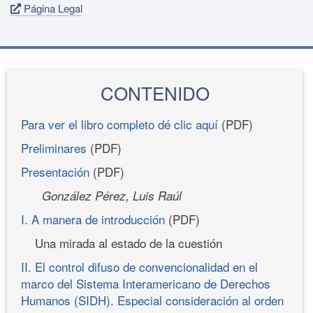
Página Legal
CONTENIDO
Para ver el libro completo dé clic aquí
(PDF)
Preliminares
(PDF)
Presentación
(PDF)
González Pérez, Luis Raúl
I. A manera de introducción
(PDF)
Una mirada al estado de la cuestión
II. El control difuso de convencionalidad en el
marco del Sistema Interamericano de Derechos
Humanos (SIDH). Especial consideración al orden