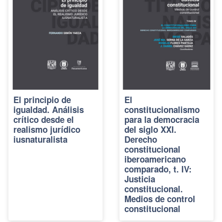
El principio de
El
igualdad. Análisis
constitucionalismo
crítico desde el
para la democracia
realismo jurídico
del siglo XXI.
iusnaturalista
Derecho
constitucional
iberoamericano
comparado, t. IV:
Justicia
constitucional.
Medios de control
constitucional