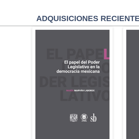
ADQUISICIONES RECIENT