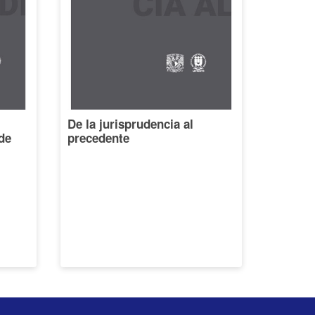
De la jurisprudencia al
de
precedente