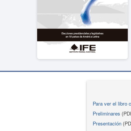
Para ver el libro 
Preliminares
(PD
Presentación
(PD