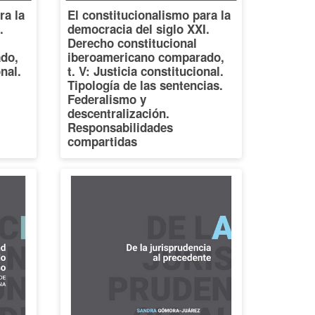
ra la
El constitucionalismo para la
.
democracia del siglo XXI.
Derecho constitucional
do,
iberoamericano comparado,
onal.
t. V: Justicia constitucional.
Tipología de las sentencias.
Federalismo y
descentralización.
Responsabilidades
compartidas