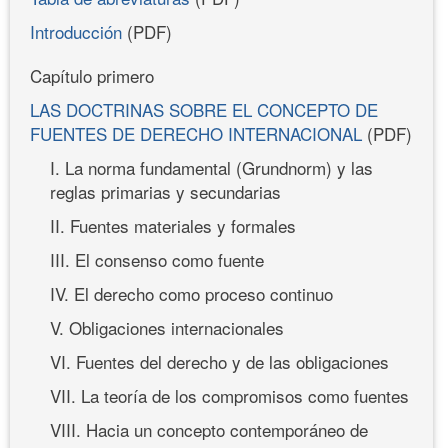
Introducción
(PDF)
Capítulo primero
LAS DOCTRINAS SOBRE EL CONCEPTO DE
FUENTES DE DERECHO INTERNACIONAL
(PDF)
I. La norma fundamental (Grundnorm) y las
reglas primarias y secundarias
II. Fuentes materiales y formales
III. El consenso como fuente
IV. El derecho como proceso continuo
V. Obligaciones internacionales
VI. Fuentes del derecho y de las obligaciones
VII. La teoría de los compromisos como fuentes
VIII. Hacia un concepto contemporáneo de