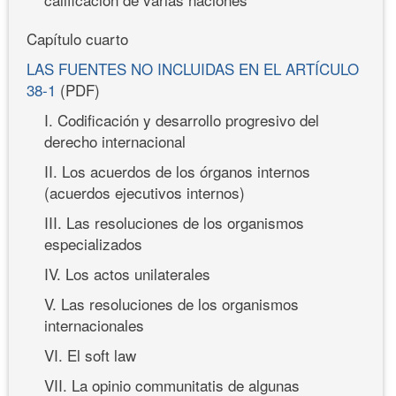
Capítulo cuarto
LAS FUENTES NO INCLUIDAS EN EL ARTÍCULO
38-1
(PDF)
I. Codificación y desarrollo progresivo del
derecho internacional
II. Los acuerdos de los órganos internos
(acuerdos ejecutivos internos)
III. Las resoluciones de los organismos
especializados
IV. Los actos unilaterales
V. Las resoluciones de los organismos
internacionales
VI. El soft law
VII. La opinio communitatis de algunas