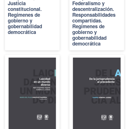
Justicia
Federalismo y
constitucional.
descentralización.
Regímenes de
Responsabilidades
gobierno y
compartidas.
gobernabilidad
Regímenes de
democrática
gobierno y
gobernabilidad
democrática