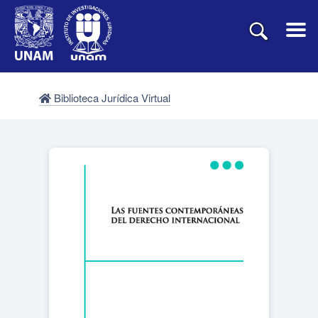
Biblioteca Jurídica Virtual