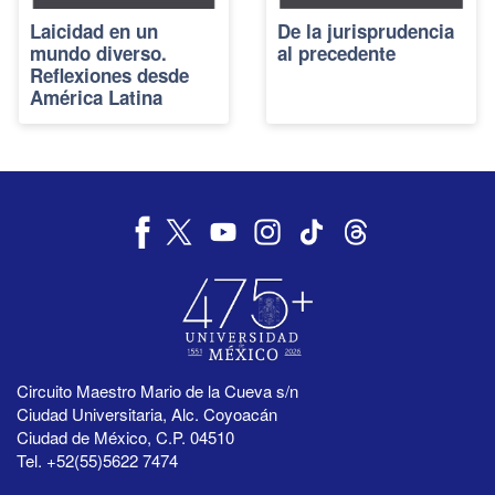
Laicidad en un
De la jurisprudencia
mundo diverso.
al precedente
Reflexiones desde
América Latina
Circuito Maestro Mario de la Cueva s/n
Ciudad Universitaria, Alc. Coyoacán
Ciudad de México, C.P. 04510
Tel. +52(55)5622 7474