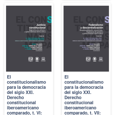
El
El
constitucionalismo
constitucionalismo
para la democracia
para la democracia
del siglo XXI.
del siglo XXI.
Derecho
Derecho
constitucional
constitucional
iberoamericano
iberoamericano
comparado, t. VI:
comparado, t. VII: