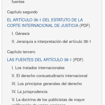
fuentes
Capítulo segundo
EL ARTÍCULO 38-1 DEL ESTATUTO DE LA
CORTE INTERNACIONAL DE JUSTICIA
(PDF)
I. Génesis
II. Jerarquía e interpretación del artículo 38-1
Capítulo tercero
LAS FUENTES DEL ARTÍCULO 38-1
(PDF)
I. Los tratados internacionales
II. El derecho consuetudinario internacional
III. Los principios generales del derecho
IV. La jurisprudencia
V. La doctrina de los publicistas de mayor
calificación de varias naciones