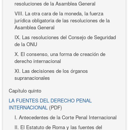
resoluciones de la Asamblea General
VIII. La otra cara de la moneda, la fuerza
jurídica obligatoria de las resoluciones de la
Asamblea General
IX. Las resoluciones del Consejo de Seguridad
de la ONU
X. El consenso, una forma de creación de
derecho internacional
XI. Las decisiones de los órganos
supranacionales
Capítulo quinto
LA FUENTES DEL DERECHO PENAL
INTERNACIONAL
(PDF)
I. Antecedentes de la Corte Penal Internacional
II. El Estatuto de Roma y las fuentes del