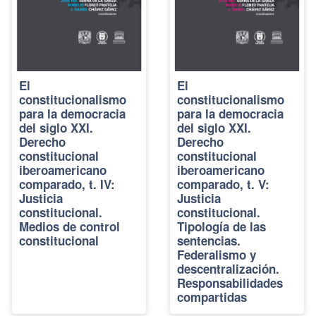
El
El
constitucionalismo
constitucionalismo
para la democracia
para la democracia
del siglo XXI.
del siglo XXI.
Derecho
Derecho
constitucional
constitucional
iberoamericano
iberoamericano
comparado, t. IV:
comparado, t. V:
Justicia
Justicia
constitucional.
constitucional.
Medios de control
Tipología de las
constitucional
sentencias.
Federalismo y
descentralización.
Responsabilidades
compartidas