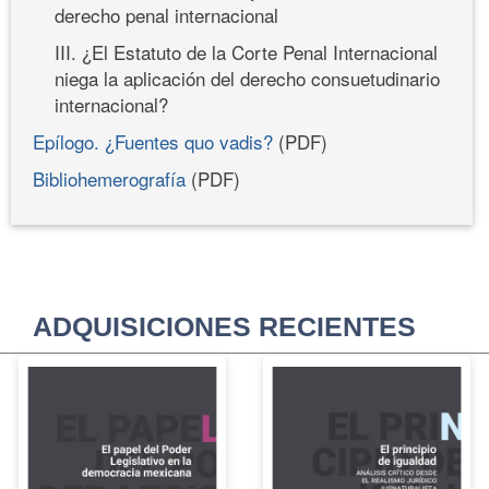
derecho penal internacional
III. ¿El Estatuto de la Corte Penal Internacional
niega la aplicación del derecho consuetudinario
internacional?
Epílogo. ¿Fuentes quo vadis?
(PDF)
Bibliohemerografía
(PDF)
ADQUISICIONES RECIENTES