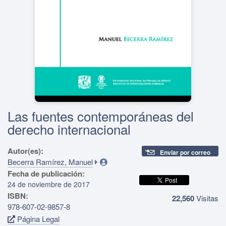
Las fuentes contemporáneas del
derecho internacional
Autor(es):
Enviar por correo
Becerra Ramírez, Manuel
Fecha de publicación:
24 de noviembre de 2017
ISBN:
22,560
Visitas
978-607-02-9857-8
Página Legal