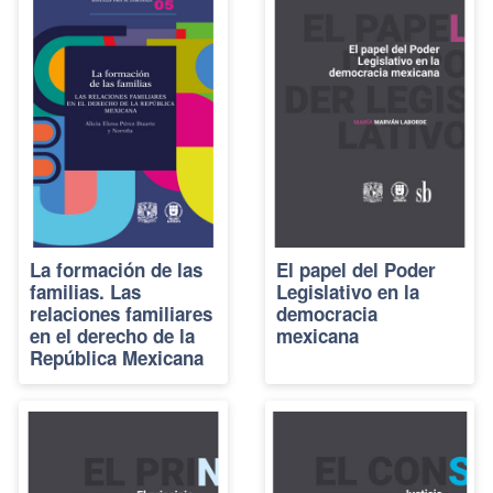
La formación de las
El papel del Poder
familias. Las
Legislativo en la
relaciones familiares
democracia
en el derecho de la
mexicana
República Mexicana