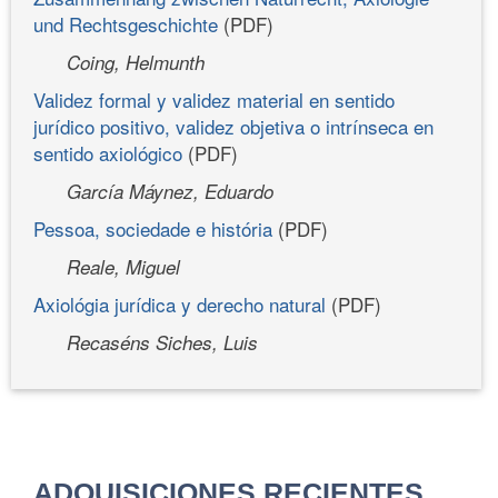
und Rechtsgeschichte
(PDF)
Coing, Helmunth
Validez formal y validez material en sentido
jurídico positivo, validez objetiva o intrínseca en
sentido axiológico
(PDF)
García Máynez, Eduardo
Pessoa, sociedade e história
(PDF)
Reale, Miguel
Axiológia jurídica y derecho natural
(PDF)
Recaséns Siches, Luis
ADQUISICIONES RECIENTES