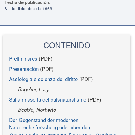
Fecha de publicación:
31 de diciembre de 1969
CONTENIDO
Preliminares
(PDF)
Presentación
(PDF)
Assiologia e scienza del diritto
(PDF)
Bagolini, Luigi
Sulla rinascita del guisnaturalismo
(PDF)
Bobbio, Norberto
Der Gegenstand der modernen
Naturrechtsforschung oder iiber den
Zusammenhang zwischen Naturrecht, Axiologie