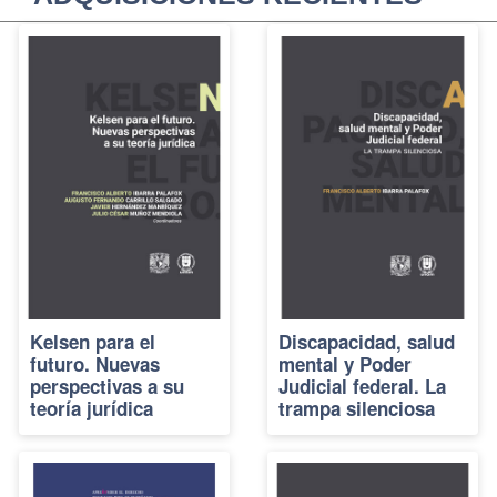
Kelsen para el
Discapacidad, salud
futuro. Nuevas
mental y Poder
perspectivas a su
Judicial federal. La
teoría jurídica
trampa silenciosa