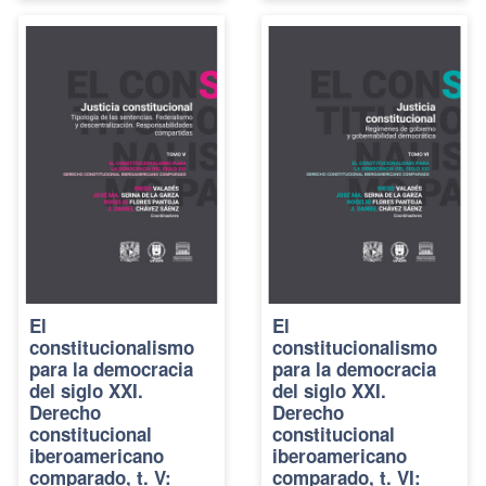
El
El
constitucionalismo
constitucionalismo
para la democracia
para la democracia
del siglo XXI.
del siglo XXI.
Derecho
Derecho
constitucional
constitucional
iberoamericano
iberoamericano
comparado, t. V:
comparado, t. VI: