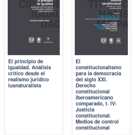
El principio de
El
igualdad. Análisis
constitucionalismo
crítico desde el
para la democracia
realismo jurídico
del siglo XXI.
iusnaturalista
Derecho
constitucional
iberoamericano
comparado, t. IV:
Justicia
constitucional.
Medios de control
constitucional