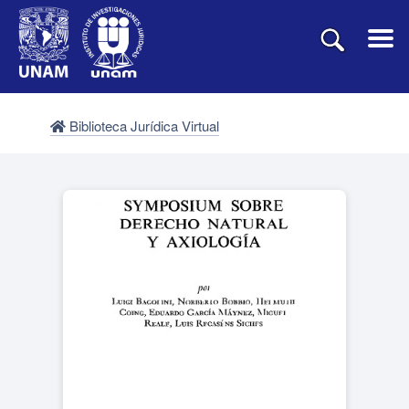
Biblioteca Jurídica Virtual