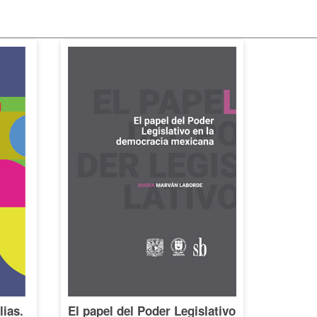
lias.
El papel del Poder Legislativo