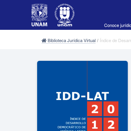
Conoce juríd
Biblioteca Jurídica Virtual
/