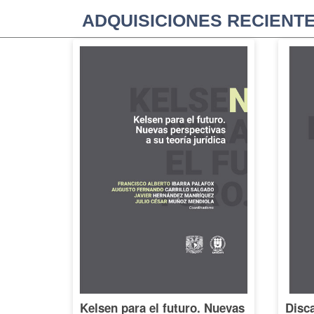
ADQUISICIONES RECIENT
Kelsen para el futuro. Nuevas
Disca