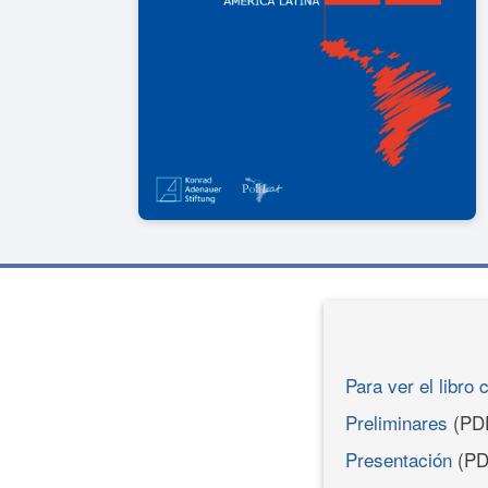
Para ver el libro 
Preliminares
(PD
Presentación
(PD