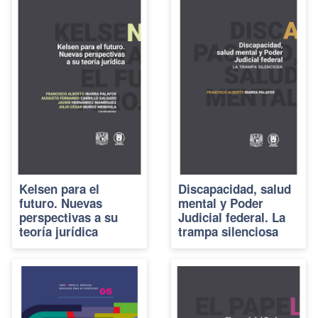
Kelsen para el
Discapacidad, salud
futuro. Nuevas
mental y Poder
perspectivas a su
Judicial federal. La
teoría jurídica
trampa silenciosa