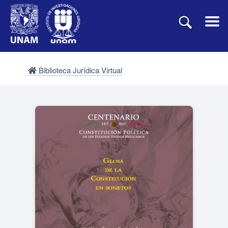
Biblioteca Jurídica Virtual