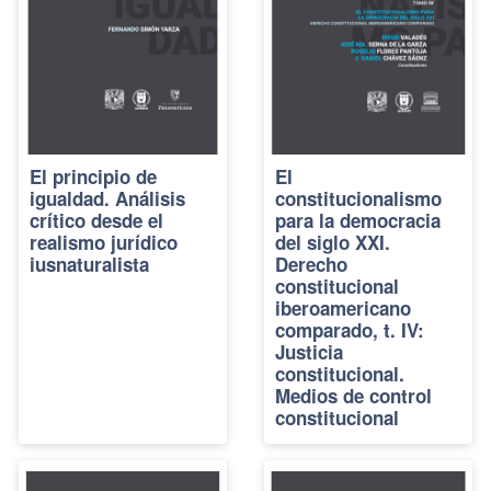
El principio de
El
igualdad. Análisis
constitucionalismo
crítico desde el
para la democracia
realismo jurídico
del siglo XXI.
iusnaturalista
Derecho
constitucional
iberoamericano
comparado, t. IV:
Justicia
constitucional.
Medios de control
constitucional