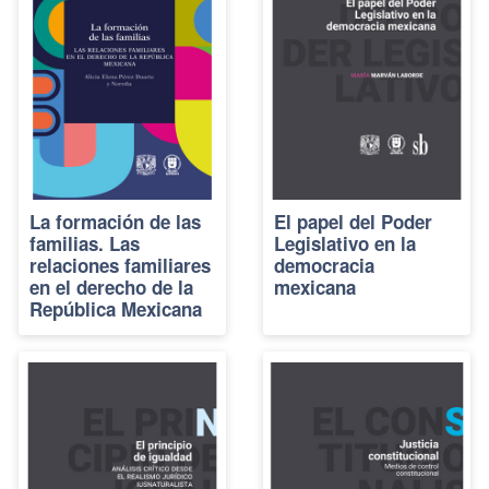
La formación de las
El papel del Poder
familias. Las
Legislativo en la
relaciones familiares
democracia
en el derecho de la
mexicana
República Mexicana