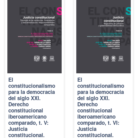
El
El
constitucionalismo
constitucionalismo
para la democracia
para la democracia
del siglo XXI.
del siglo XXI.
Derecho
Derecho
constitucional
constitucional
iberoamericano
iberoamericano
comparado, t. V:
comparado, t. VI:
Justicia
Justicia
constitucional.
constitucional.