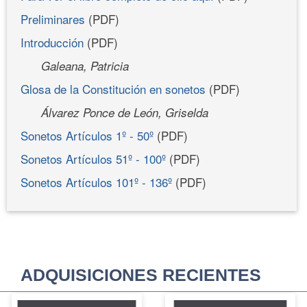
Preliminares
(PDF)
Introducción
(PDF)
Galeana, Patricia
Glosa de la Constitución en sonetos
(PDF)
Álvarez Ponce de León, Griselda
Sonetos Artículos 1º - 50º
(PDF)
Sonetos Artículos 51º - 100º
(PDF)
Sonetos Artículos 101º - 136º
(PDF)
ADQUISICIONES RECIENTES