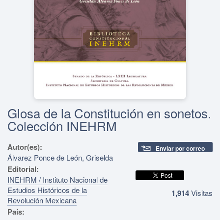
Glosa de la Constitución en sonetos.
Colección INEHRM
Autor(es):
Enviar por correo
Álvarez Ponce de León, Griselda
Editorial:
INEHRM / Instituto Nacional de
Estudios Históricos de la
1,914
Visitas
Revolución Mexicana
País: