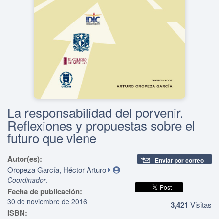
La responsabilidad del porvenir.
Reflexiones y propuestas sobre el
futuro que viene
Autor(es):
Enviar por correo
Oropeza García, Héctor Arturo
.
Coordinador
Fecha de publicación:
30 de noviembre de 2016
3,421
Visitas
ISBN: