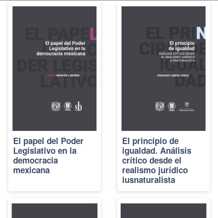
El papel del Poder
El principio de
Legislativo en la
igualdad. Análisis
democracia
crítico desde el
mexicana
realismo jurídico
iusnaturalista