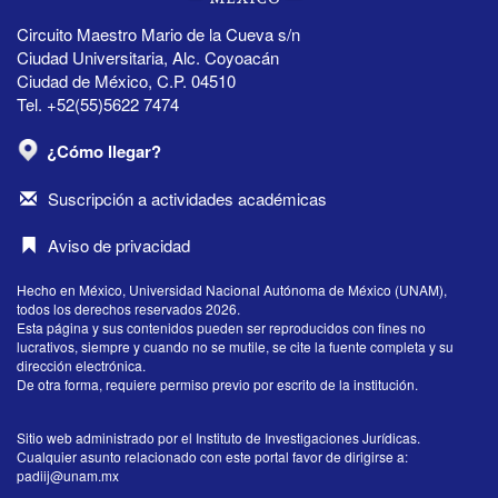
Circuito Maestro Mario de la Cueva s/n
Ciudad Universitaria, Alc. Coyoacán
Ciudad de México, C.P. 04510
Tel. +52(55)5622 7474
¿Cómo llegar?
Suscripción a actividades académicas
Aviso de privacidad
Hecho en México, Universidad Nacional Autónoma de México (UNAM),
todos los derechos reservados 2026.
Esta página y sus contenidos pueden ser reproducidos con fines no
lucrativos, siempre y cuando no se mutile, se cite la fuente completa y su
dirección electrónica.
De otra forma, requiere permiso previo por escrito de la institución.
Sitio web administrado por el Instituto de Investigaciones Jurídicas.
Cualquier asunto relacionado con este portal favor de dirigirse a:
padiij@unam.mx