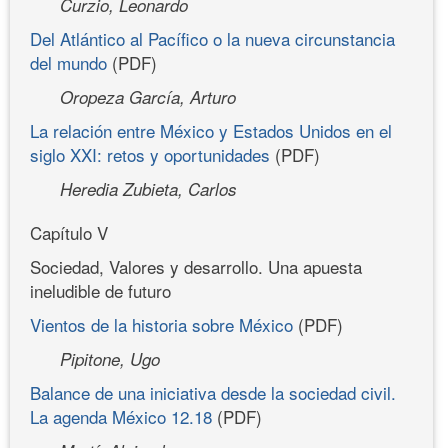
Curzio, Leonardo
Del Atlántico al Pacífico o la nueva circunstancia
del mundo
(PDF)
Oropeza García, Arturo
La relación entre México y Estados Unidos en el
siglo XXI: retos y oportunidades
(PDF)
Heredia Zubieta, Carlos
Capítulo V
Sociedad, Valores y desarrollo. Una apuesta
ineludible de futuro
Vientos de la historia sobre México
(PDF)
Pipitone, Ugo
Balance de una iniciativa desde la sociedad civil.
La agenda México 12.18
(PDF)