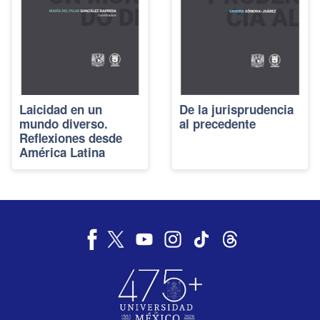
Laicidad en un
De la jurisprudencia
mundo diverso.
al precedente
Reflexiones desde
América Latina