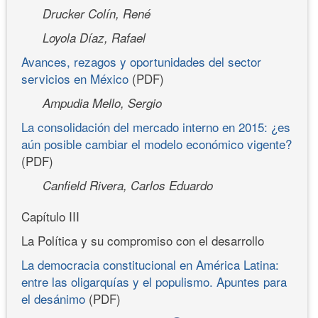
Drucker Colín, René
Loyola Díaz, Rafael
Avances, rezagos y oportunidades del sector
servicios en México
(PDF)
Ampudia Mello, Sergio
La consolidación del mercado interno en 2015: ¿es
aún posible cambiar el modelo económico vigente?
(PDF)
Canfield Rivera, Carlos Eduardo
Capítulo III
La Política y su compromiso con el desarrollo
La democracia constitucional en América Latina:
entre las oligarquías y el populismo. Apuntes para
el desánimo
(PDF)