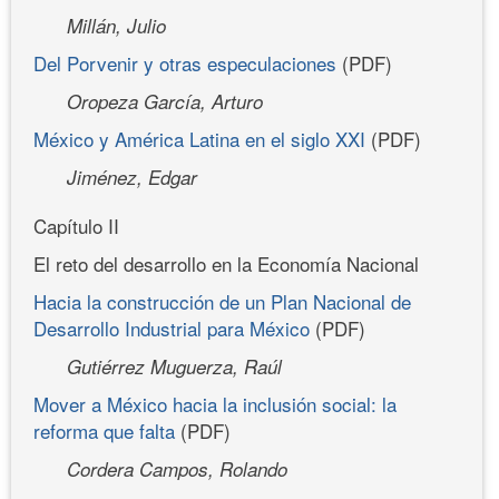
Millán, Julio
Del Porvenir y otras especulaciones
(PDF)
Oropeza García, Arturo
México y América Latina en el siglo XXI
(PDF)
Jiménez, Edgar
Capítulo II
El reto del desarrollo en la Economía Nacional
Hacia la construcción de un Plan Nacional de
Desarrollo Industrial para México
(PDF)
Gutiérrez Muguerza, Raúl
Mover a México hacia la inclusión social: la
reforma que falta
(PDF)
Cordera Campos, Rolando