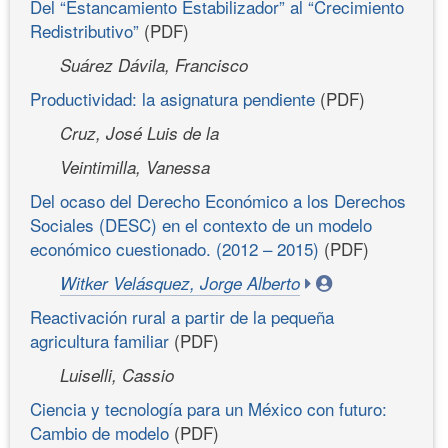
Del “Estancamiento Estabilizador” al “Crecimiento
Redistributivo”
(PDF)
Suárez Dávila, Francisco
Productividad: la asignatura pendiente
(PDF)
Cruz, José Luis de la
Veintimilla, Vanessa
Del ocaso del Derecho Económico a los Derechos
Sociales (DESC) en el contexto de un modelo
económico cuestionado. (2012 – 2015)
(PDF)
Witker Velásquez, Jorge Alberto
Reactivación rural a partir de la pequeña
agricultura familiar
(PDF)
Luiselli, Cassio
Ciencia y tecnología para un México con futuro:
Cambio de modelo
(PDF)