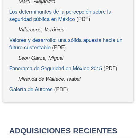
Martí, Alejandro
Los determinantes de la percepción sobre la
seguridad pública en México
(PDF)
Villarespe, Verónica
Valores y desarrollo: una sólida apuesta hacia un
futuro sustentable
(PDF)
León Garza, Miguel
Panorama de Seguridad en México 2015
(PDF)
Miranda de Wallace, Isabel
Galería de Autores
(PDF)
ADQUISICIONES RECIENTES