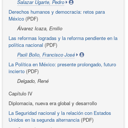
Salazar Ugarte, Pedro
Derechos humanos y democracia: retos para
México
(PDF)
Álvarez Icaza, Emilio
Las reformas logradas y la reforma pendiente en la
política nacional
(PDF)
Paoli Bolio, Francisco José
La Política en México: presente prolongado, futuro
incierto
(PDF)
Delgado, René
Capítulo IV
Diplomacia, nueva era global y desarrollo
La Seguridad nacional y la relación con Estados
Unidos en la segunda alternancia
(PDF)