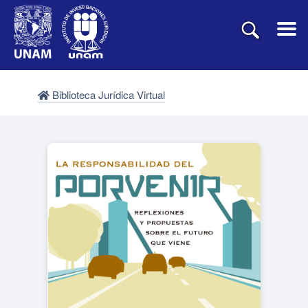
Biblioteca Jurídica Virtual